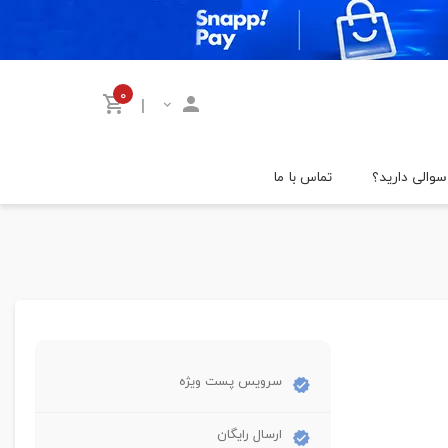
۰
|
سوالی دارید؟
تماس با ما
سرویس پست ویژه
ارسال رایگان