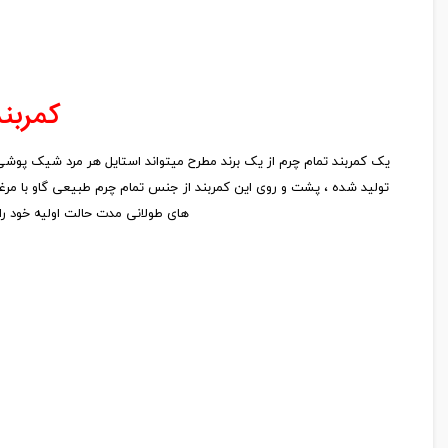
کمربند
تولید شده ، پشت و روی این کمربند از جنس تمام چرم طبیعی گاو با مرغو
های طولانی مدت حالت اولیه خود را