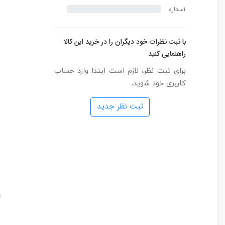
۱ستاره
با ثبت نظرات خود دیگران را در خرید این کالا
راهنمایی کنید
برای ثبت نظر، لازم است ابتدا وارد حساب
کاربری خود شوید.
ثبت نظر جدید
پ