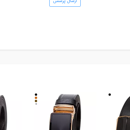
ارسال پرسش