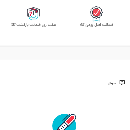
ضمانت اصل بودن کالا
هفت روز ضمانت بازگشت کالا
سوال