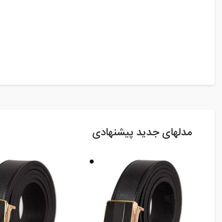
مدلهای جدید پیشنهادی