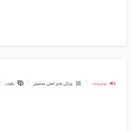
توضیحات
ویژگی های اصلی محصول
نظرات