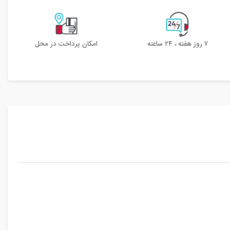
۷ روز هفته ، ۲۴ ساعته
امکان پرداخت در محل