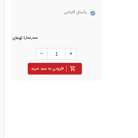
یکسال گارانتی
۱,۱۰۰,۰۰۰
تومان
افزودن به سبد خرید