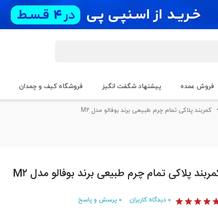
فروش عمده
پیشنهاد شگفت انگیز
فروشگاه کیف و چمدان
کمربند پلاکی تمام چرم طبیعی برند بوفالو مدل M۲
مربند پلاکی تمام چرم طبیعی برند بوفالو مدل M۲
۰
دیدگاه کاربران
۰
پرسش و پاسخ