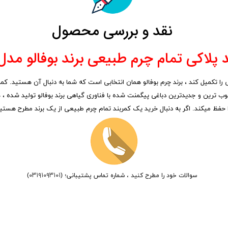
نقد و بررسی محصول
 پلاکی تمام چرم طبیعی برند بوفالو مدل M۲
ب ترین و جدیدترین دباغی پیگمنت شده با فناوری گیاهی برند بوفالو تولید شده ، هم
 حفظ میکند. اگر به دنبال خرید یک کمربند تمام چرم طبیعی از یک برند مطرح هستید
۰۳۱۹۱۰۹۳۱۰۱
سوالات خود را مطرح کنید ، شماره تماس پشتیبانی؛
(
)