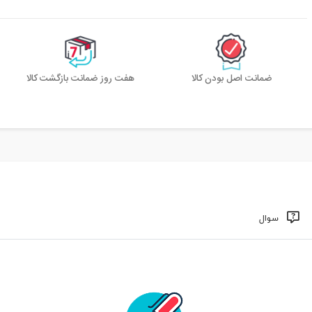
ضمانت اصل بودن کالا
هفت روز ضمانت بازگشت کالا
سوال