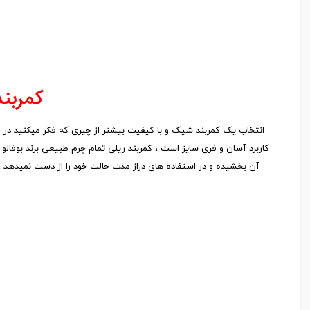
کمربند
انتخاب یک کمربند شیک و با کیفیت بیشتر از چیری که فکر میکنید در اس
آن بخشیده و در استفاده های دراز مدت حالت خود را از دست نمیدهد 