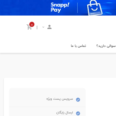
۰
|
سوالی دارید؟
تماس با ما
سرویس پست ویژه
ارسال رایگان