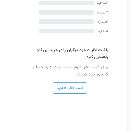
۴ستاره
۳ستاره
۲ستاره
۱ستاره
با ثبت نظرات خود دیگران را در خرید این کالا
راهنمایی کنید
برای ثبت نظر، لازم است ابتدا وارد حساب
کاربری خود شوید.
ثبت نظر جدید