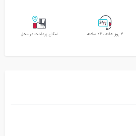
۷ روز هفته ، ۲۴ ساعته
امکان پرداخت در محل