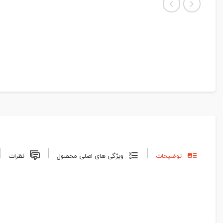
توضیحات
ویژگی های اصلی محصول
نظرات