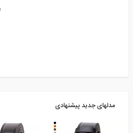
پ
مدلهای جدید پیشنهادی