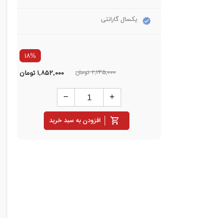
یکسال گارانتی
۱۸%
۲,۲۴۵,۰۰۰ تومان
۱,۸۵۲,۰۰۰
تومان
افزودن به سبد خرید