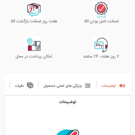
ضمانت اصل بودن کالا
هفت روز ضمانت بازگشت کالا
۷ روز هفته ، ۲۴ ساعته
امکان پرداخت در محل
توضیحات
ویژگی های اصلی محصول
نظرات
توضیحات