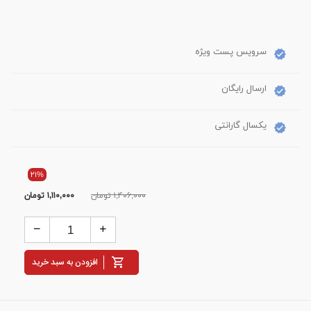
سرویس پست ویژه
ارسال رایگان
یکسال گارانتی
۲۱%
۱,۴۰۶,۰۰۰ تومان
۱,۱۱۰,۰۰۰
تومان
افزودن به سبد خرید