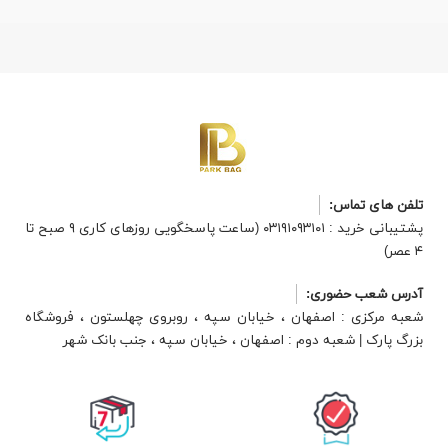
تلفن های تماس:
پشتیبانی خرید : ۰۳۱۹۱۰۹۳۱۰۱ (ساعت پاسخگویی روزهای کاری ۹ صبح تا
۴ عصر)
آدرس شعب حضوری:
شعبه مرکزی : اصفهان ، خیابان سپه ، روبروی چهلستون ، فروشگاه
بزرگ پارک | شعبه دوم : اصفهان ، خیابان سپه ، جنب بانک شهر