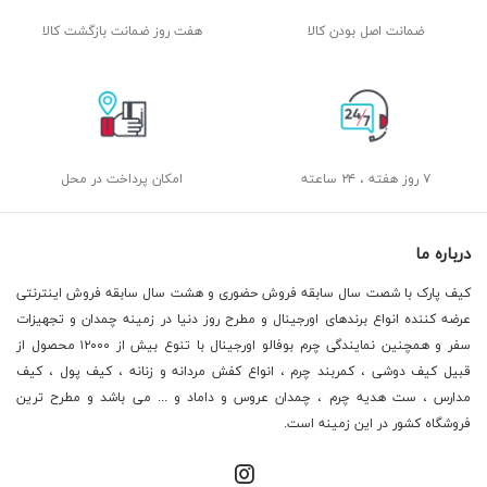
ضمانت اصل بودن کالا
هفت روز ضمانت بازگشت کالا
۷ روز هفته ، ۲۴ ساعته
امکان پرداخت در محل
درباره ما
کیف پارک با شصت سال سابقه فروش حضوری و هشت سال سابقه فروش اینترنتی
عرضه کننده انواع برندهای اورجینال و مطرح روز دنیا در زمینه چمدان و تجهیزات
سفر و همچنین نمایندگی چرم بوفالو اورجینال با تنوع بیش از ۱۲۰۰۰ محصول از
قبیل کیف دوشی ، کمربند چرم ، انواع کفش مردانه و زنانه ، کیف پول ، کیف
مدارس ، ست هدیه چرم ، چمدان عروس و داماد و ... می باشد و مطرح ترین
فروشگاه کشور در این زمینه است.