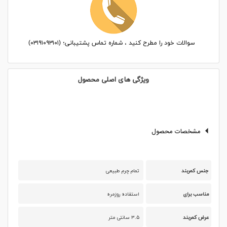
سوالات خود را مطرح کنید ، شماره تماس پشتیبانی؛ (۰۳۱۹۱۰۹۳۱۰۱)
ویژگی های اصلی محصول
مشخصات محصول
جنس کمربند
تمام چرم طبیعی
مناسب برای
استفاده روزمره
عرض کمربند
۳.۵ سانتی متر