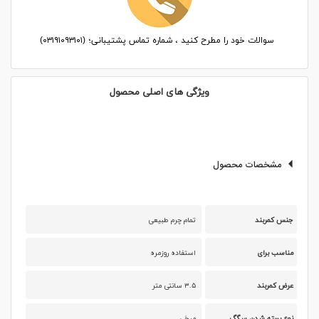
سوالات خود را مطرح کنید ، شماره تماس پشتیبانی؛ (۰۳۱۹۱۰۹۳۱۰۱)
ویژگی های اصلی محصول
مشخصات محصول
جنس کمربند
تمام چرم طبیعی
مناسب برای
استفاده روزمره
عرض کمربند
۳.۵ سانتی متر
نوع بسته شدن سگگ
میخی