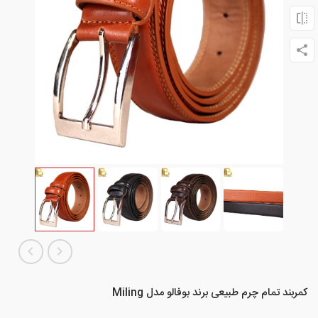
کمربند تمام چرم طبیعی برند بوفالو مدل Miling