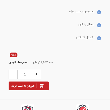
سرویس پست ویژه
ارسال رایگان
یکسال گارانتی
۲۵%
۱,۵۸۲,۰۰۰ تومان
۱,۱۸۰,۰۰۰
تومان
افزودن به سبد خرید