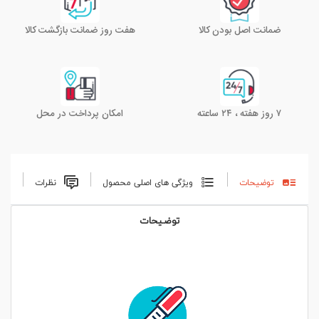
ضمانت اصل بودن کالا
هفت روز ضمانت بازگشت کالا
۷ روز هفته ، ۲۴ ساعته
امکان پرداخت در محل
توضیحات
ویژگی های اصلی محصول
نظرات
توضیحات