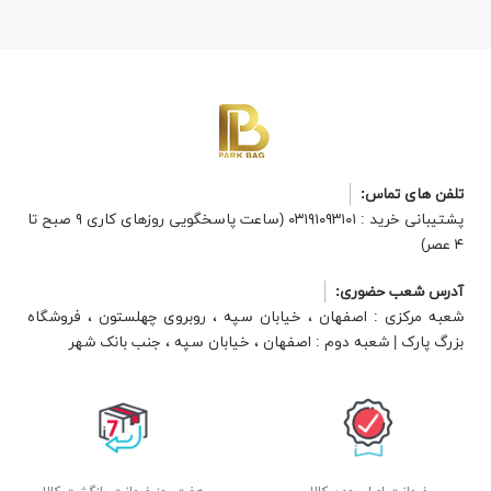
تلفن های تماس:
پشتیبانی خرید : ۰۳۱۹۱۰۹۳۱۰۱ (ساعت پاسخگویی روزهای کاری ۹ صبح تا
۴ عصر)
آدرس شعب حضوری:
شعبه مرکزی : اصفهان ، خیابان سپه ، روبروی چهلستون ، فروشگاه
بزرگ پارک | شعبه دوم : اصفهان ، خیابان سپه ، جنب بانک شهر