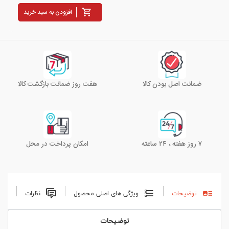
افزودن به سبد خرید
ضمانت اصل بودن کالا
هفت روز ضمانت بازگشت کالا
۷ روز هفته ، ۲۴ ساعته
امکان پرداخت در محل
توضیحات
ویژگی های اصلی محصول
نظرات
توضیحات