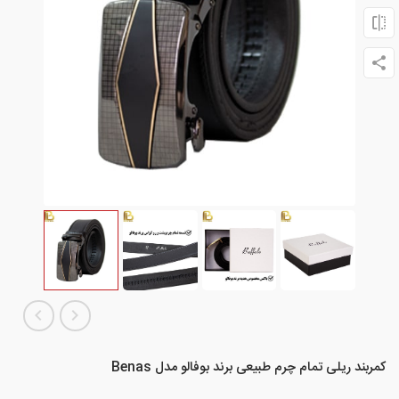
کمربند ریلی تمام چرم طبیعی برند بوفالو مدل Benas