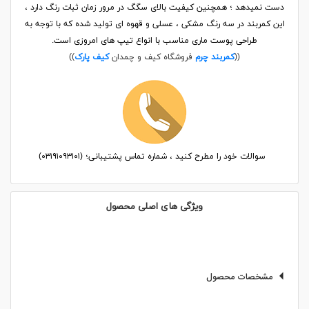
دست نمیدهد ؛ همچنین کیفیت بالای سگگ در مرور زمان ثبات رنگ دارد ،
این کمربند در سه رنگ مشکی ، عسلی و قهوه ای تولید شده که با توجه به
طراحی پوست ماری مناسب با انواع تیپ های امروزی است.
((
کمربند چرم
فروشگاه کیف و چمدان
کیف پارک
))
سوالات خود را مطرح کنید ، شماره تماس پشتیبانی؛ (۰۳۱۹۱۰۹۳۱۰۱)
ویژگی های اصلی محصول
مشخصات محصول