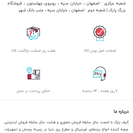
شعبه مرکزی : اصفهان ، خیابان سپه ، روبروی چهلستون ، فروشگاه
بزرگ پارک | شعبه دوم : اصفهان ، خیابان سپه ، جنب بانک شهر
ضمانت اصل بودن کالا
هفت روز ضمانت بازگشت کالا
۷ روز هفته ، ۲۴ ساعته
امکان پرداخت در محل
درباره ما
کیف پارک با شصت سال سابقه فروش حضوری و هشت سال سابقه فروش اینترنتی
عرضه کننده انواع برندهای اورجینال و مطرح روز دنیا در زمینه چمدان و تجهیزات