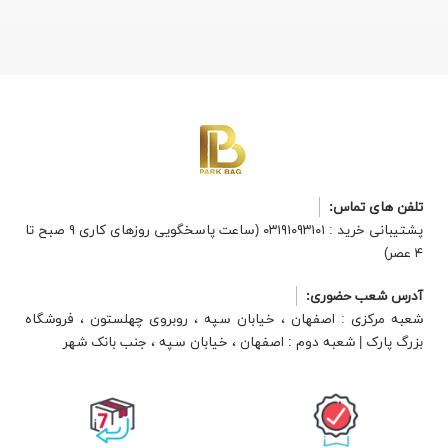
تلفن های تماس:
پشتیبانی خرید : ۰۳۱۹۱۰۹۳۱۰۱ (ساعت پاسخگویی روزهای کاری ۹ صبح تا
۴ عصر)
آدرس شعب حضوری:
شعبه مرکزی : اصفهان ، خیابان سپه ، روبروی چهلستون ، فروشگاه
بزرگ پارک | شعبه دوم : اصفهان ، خیابان سپه ، جنب بانک شهر