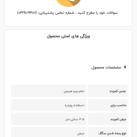
سوالات خود را مطرح کنید ، شماره تماس پشتیبانی؛ (۰۳۱۹۱۰۹۳۱۰۱)
ویژگی های اصلی محصول
مشخصات محصول
جنس کمربند
تمام چرم طبیعی
مناسب برای
استفاده روزمره
عرض کمربند
۳.۵ سانتی متر
نوع بسته شدن سگگ
میخی