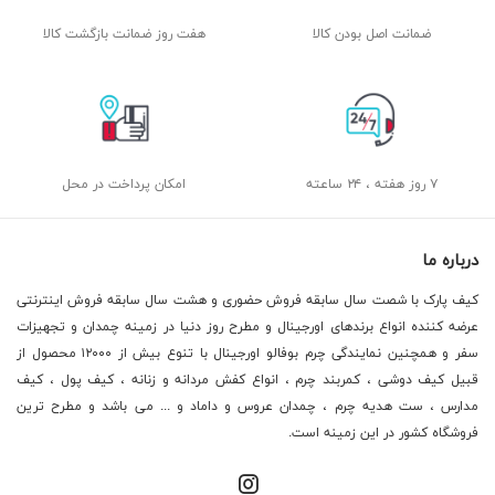
ضمانت اصل بودن کالا
هفت روز ضمانت بازگشت کالا
۷ روز هفته ، ۲۴ ساعته
امکان پرداخت در محل
درباره ما
کیف پارک با شصت سال سابقه فروش حضوری و هشت سال سابقه فروش اینترنتی
عرضه کننده انواع برندهای اورجینال و مطرح روز دنیا در زمینه چمدان و تجهیزات
سفر و همچنین نمایندگی چرم بوفالو اورجینال با تنوع بیش از ۱۲۰۰۰ محصول از
قبیل کیف دوشی ، کمربند چرم ، انواع کفش مردانه و زنانه ، کیف پول ، کیف
مدارس ، ست هدیه چرم ، چمدان عروس و داماد و ... می باشد و مطرح ترین
فروشگاه کشور در این زمینه است.