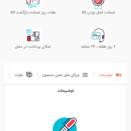
ضمانت اصل بودن کالا
هفت روز ضمانت بازگشت کالا
۷ روز هفته ، ۲۴ ساعته
امکان پرداخت در محل
توضیحات
ویژگی های اصلی محصول
نظرات
توضیحات