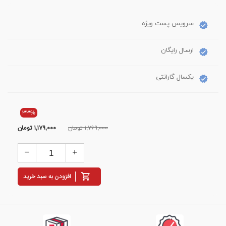
سرویس پست ویژه
ارسال رایگان
یکسال گارانتی
۳۳%
۱,۷۶۹,۰۰۰ تومان
۱,۱۷۹,۰۰۰
تومان
افزودن به سبد خرید