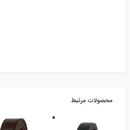
محصولات مرتبط