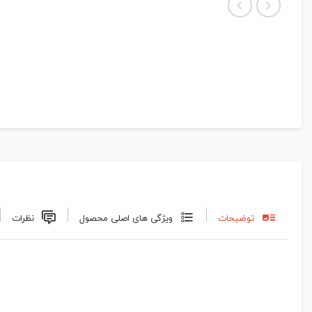
توضیحات
ویژگی های اصلی محصول
نظرات