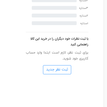
۴ستاره
۳ستاره
۲ستاره
۱ستاره
با ثبت نظرات خود دیگران را در خرید این کالا
راهنمایی کنید
برای ثبت نظر، لازم است ابتدا وارد حساب
کاربری خود شوید.
ثبت نظر جدید