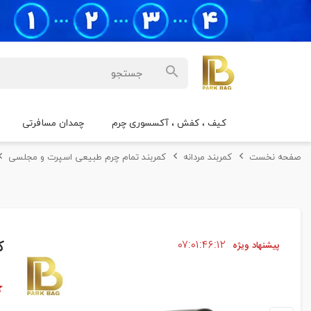
کیف ، کفش ، آکسسوری چرم
چمدان مسافرتی
صفحه نخست
کمربند مردانه
کمربند تمام چرم طبیعی اسپرت و مجلسی
۱۱
۴۶
۰۱
۰۷
ک
پیشنهاد ویژه