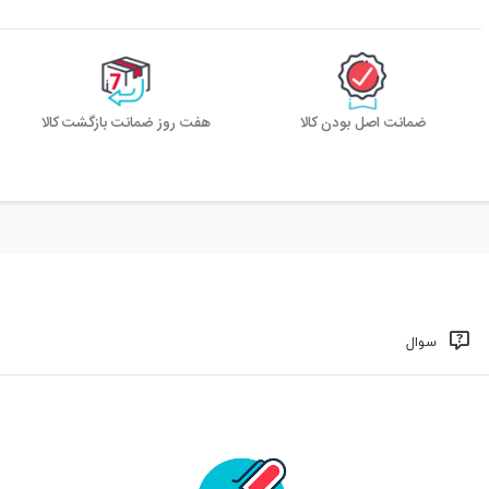
ضمانت اصل بودن کالا
هفت روز ضمانت بازگشت کالا
سوال