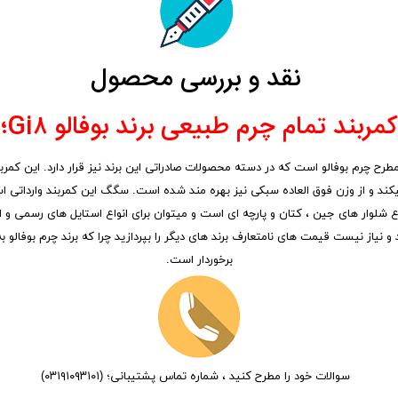
نقد و بررسی محصول
کمربند تمام چرم طبیعی برند بوفالو Gi۸؛
کند و از وزن فوق العاده سبکی نیز بهره مند شده است. سگگ این کمربند وارداتی 
ست که مناسب برای انواع شلوار های جین ، کتان و پارچه ای است و میتوان برای انواع استایل های
 نیاز نیست قیمت های نامتعارف برند های دیگر را بپردازید چرا که برند چرم بوفالو
برخوردار است.
سوالات خود را مطرح کنید ، شماره تماس پشتیبانی؛ (۰۳۱۹۱۰۹۳۱۰۱)