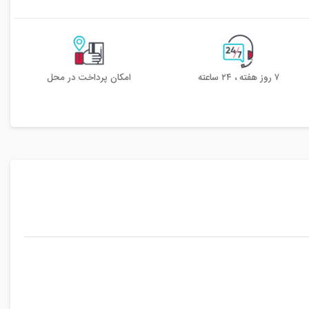
۷ روز هفته ، ۲۴ ساعته
امکان پرداخت در محل