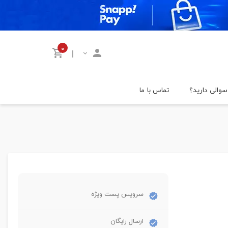
۰
|
سوالی دارید؟
تماس با ما
سرویس پست ویژه
ارسال رایگان