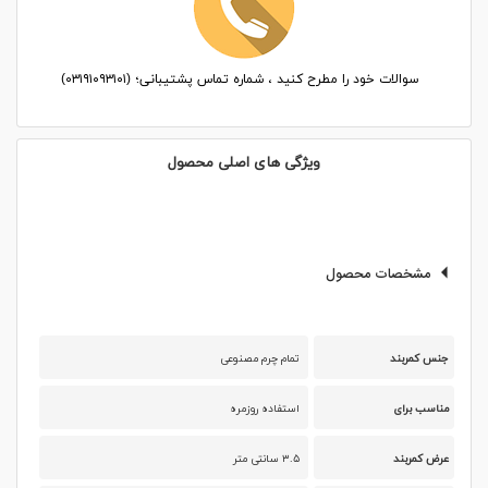
سوالات خود را مطرح کنید ، شماره تماس پشتیبانی؛ (۰۳۱۹۱۰۹۳۱۰۱)
ویژگی های اصلی محصول
مشخصات محصول
جنس کمربند
تمام چرم مصنوعی
مناسب برای
استفاده روزمره
عرض کمربند
۳.۵ سانتی متر