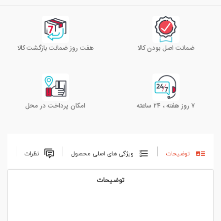
ضمانت اصل بودن کالا
هفت روز ضمانت بازگشت کالا
۷ روز هفته ، ۲۴ ساعته
امکان پرداخت در محل
توضیحات
ویژگی های اصلی محصول
نظرات
توضیحات