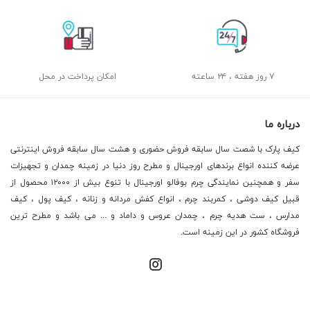
۷ روز هفته ، ۲۴ ساعته
امکان پرداخت در محل
درباره ما
کیف پارک با شصت سال سابقه فروش حضوری و هشت سال سابقه فروش اینترنتی
عرضه کننده انواع برندهای اورجینال و مطرح روز دنیا در زمینه چمدان و تجهیزات
سفر و همچنین نمایندگی چرم بوفالو اورجینال با تنوع بیش از ۱۲۰۰۰ محصول از
قبیل کیف دوشی ، کمربند چرم ، انواع کفش مردانه و زنانه ، کیف پول ، کیف
مدارس ، ست هدیه چرم ، چمدان عروس و داماد و ... می باشد و مطرح ترین
فروشگاه کشور در این زمینه است.