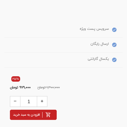
سرویس پست ویژه
ارسال رایگان
یکسال گارانتی
۲۵%
۱,۳۰۰,۰۰۰ تومان
۹۷۹,۰۰۰
تومان
افزودن به سبد خرید