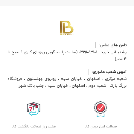
تلفن های تماس:
پشتیبانی خرید : ۰۳۱۹۱۰۹۳۱۰۱ (ساعت پاسخگویی روزهای کاری ۹ صبح تا
۴ عصر)
آدرس شعب حضوری:
شعبه مرکزی : اصفهان ، خیابان سپه ، روبروی چهلستون ، فروشگاه
بزرگ پارک | شعبه دوم : اصفهان ، خیابان سپه ، جنب بانک شهر
ضمانت اصل بودن کالا
هفت روز ضمانت بازگشت کالا