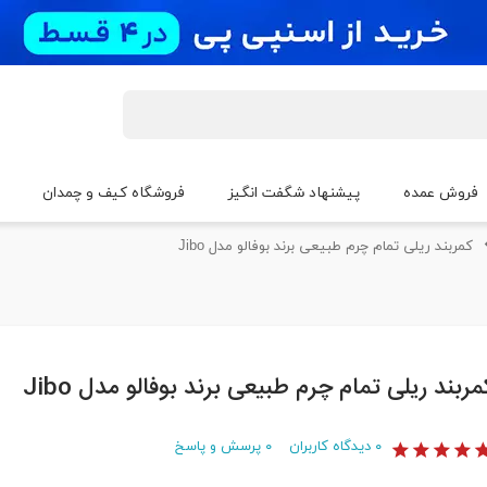
فروش عمده
پیشنهاد شگفت انگیز
فروشگاه کیف و چمدان
کمربند ریلی تمام چرم طبیعی برند بوفالو مدل Jibo
مربند ریلی تمام چرم طبیعی برند بوفالو مدل Jibo
۰
دیدگاه کاربران
۰
پرسش و پاسخ