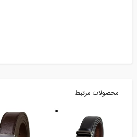
محصولات مرتبط