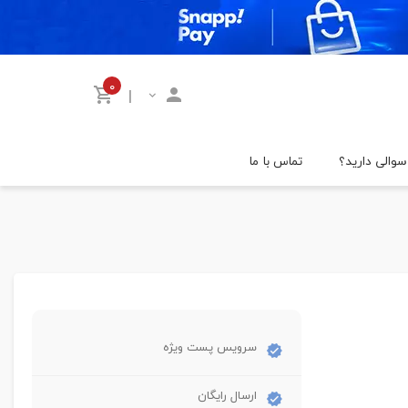
۰
|
سوالی دارید؟
تماس با ما
سرویس پست ویژه
ارسال رایگان