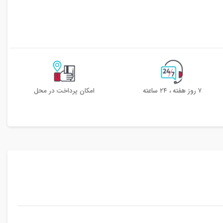
۷ روز هفته ، ۲۴ ساعته
امکان پرداخت در محل