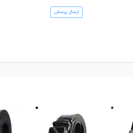
ارسال پرسش