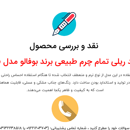
نقد و بررسی محصول
 ریلی تمام چرم طبیعی برند بوفالو مدل Jibo؛
 استفاده در این مدل از نوع نرم و منعطف انتخاب شده تا هنگام استفاده احساس راحت
است که به کیفیت و ظاهر یکجا اهمیت می‌دهند
.
الات خود را مطرح کنید ، شماره تماس پشتیبانی؛ (۰۹۲۲۱۲۰۳۷۰۳ یا ۰۳۱۳۲۲۳۸۵۱۸)