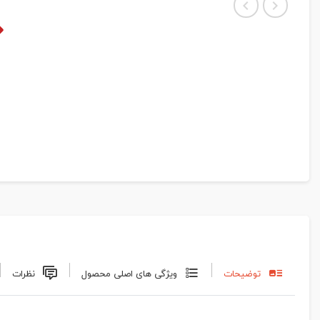
توضیحات
ویژگی های اصلی محصول
نظرات