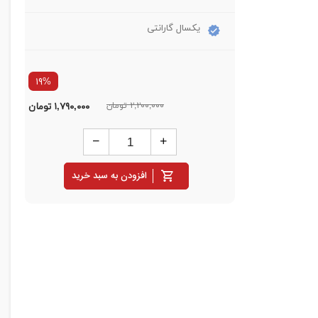
یکسال گارانتی
۱۹%
۲,۲۰۰,۰۰۰ تومان
۱,۷۹۰,۰۰۰
تومان
افزودن به سبد خرید