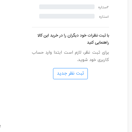
۲ستاره
۱ستاره
با ثبت نظرات خود دیگران را در خرید این کالا
راهنمایی کنید
برای ثبت نظر، لازم است ابتدا وارد حساب
کاربری خود شوید.
ثبت نظر جدید
پ