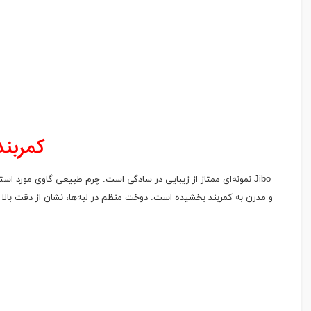
کمربند
Jibo نمونه‌ای ممتاز از زیبایی در سادگی است. چرم طبیعی گاوی مورد
سو