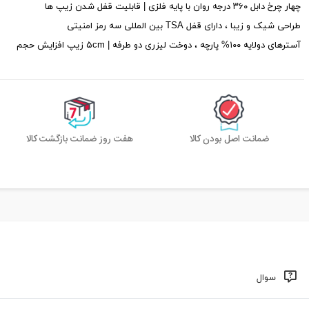
چهار چرخ دابل ۳۶۰ درجه روان با پایه فلزی | قابلیت قفل شدن زیپ ها
طراحی شیک و زیبا ، دارای قفل TSA بین المللی سه رمز امنیتی
آسترهای دولایه ۱۰۰% پارچه ، دوخت لیزری دو طرفه | ۵cm زیپ افزایش حجم
ضمانت اصل بودن کالا
هفت روز ضمانت بازگشت کالا
سوال