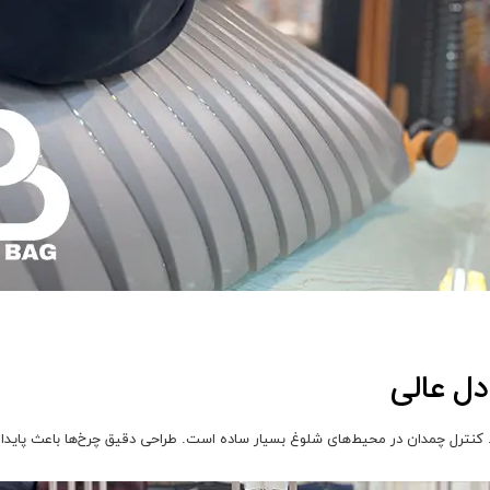
دل عالی