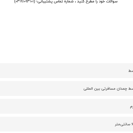
سوالات خود را مطرح کنید ، شماره تماس پشتیبانی؛ (
۰۳۱۹۱۰۹۳۱۰۱
)
سط
ط چمدان مسافرتی بین المللی
ر