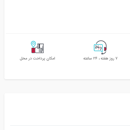
۷ روز هفته ، ۲۴ ساعته
امکان پرداخت در محل