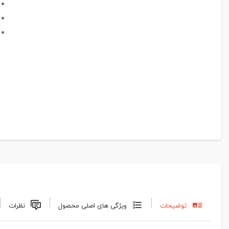
توضیحات
ویژگی های اصلی محصول
نظرات