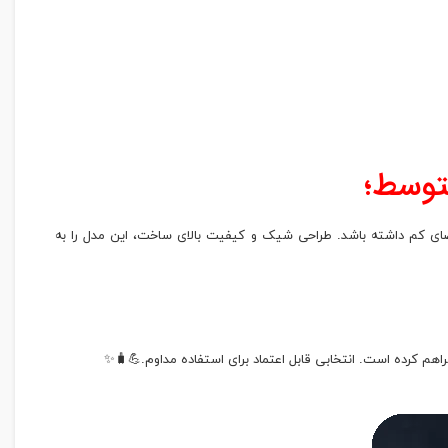
ضای کم داشته باشد. طراحی شیک و کیفیت بالای ساخت، این مدل را به
فراهم کرده است. انتخابی قابل اعتماد برای استفاده مداوم.💪🧳✨