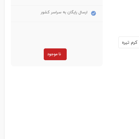
ارسال رایگان به سراسر کشور
کرم تیره
نا موجود