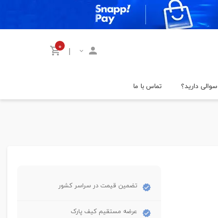
۰
|
سوالی دارید؟
تماس با ما
تضمین قیمت در سراسر کشور
عرضه مستقیم کیف پارک