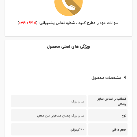
سوالات خود را مطرح کنید ، شماره تماس پشتیبانی؛ (
۰۳۱۹۱۰۹۳۱۰۱
)
ویژگی های اصلی محصول
مشخصات محصول
انتخاب بر اساس سایز
سایز بزرگ
چمدان
نوع
سایز بزرگ چمدان مسافرتی بین المللی
حجم داخلی
۳۰ کیلوگرم