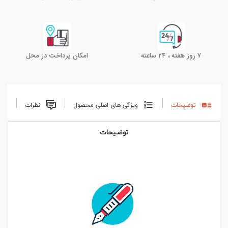
۷ روز هفته ، ۲۴ ساعته
امکان پرداخت در محل
توضیحات
ویژگی های اصلی محصول
نظرات
توضیحات