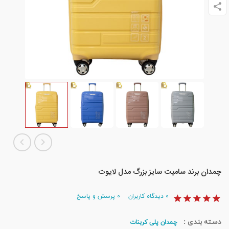
چمدان برند سامیت سایز بزرگ مدل لایوت
۰
دیدگاه کاربران
۰
پرسش و پاسخ
دسته بندی :
چمدان پلی کربنات