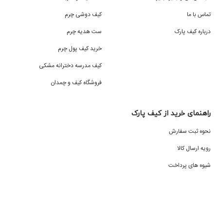
تماس با ما
کیف دوشی چرم
درباره کیف پارک
ست هدیه چرم
خرید کیف پول چرم
کیف مدرسه دخترانه مشکی
فروشگاه کیف و چمدان
راهنمای خرید از کیف پارک
نحوه ثبت سفارش
رویه ارسال کالا
شیوه های پرداخت