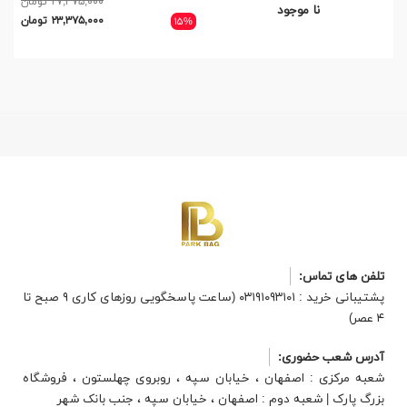
۲۷,۳۷۵,۰۰۰ تومان
نا موجود
۲۳,۳۷۵,۰۰۰ تومان
۱۵%
تلفن های تماس:
پشتیبانی خرید : ۰۳۱۹۱۰۹۳۱۰۱ (ساعت پاسخگویی روزهای کاری ۹ صبح تا
۴ عصر)
آدرس شعب حضوری:
شعبه مرکزی : اصفهان ، خیابان سپه ، روبروی چهلستون ، فروشگاه
بزرگ پارک | شعبه دوم : اصفهان ، خیابان سپه ، جنب بانک شهر