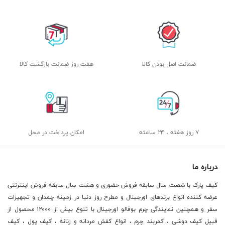
ضمانت اصل بودن کالا
هفت روز ضمانت بازگشت کالا
۷ روز هفته ، ۲۴ ساعته
امکان پرداخت در محل
درباره ما
کیف پارک با شصت سال سابقه فروش حضوری و هشت سال سابقه فروش اینترنتی
عرضه کننده انواع برندهای اورجینال و مطرح روز دنیا در زمینه چمدان و تجهیزات
سفر و همچنین نمایندگی چرم بوفالو اورجینال با تنوع بیش از ۱۲۰۰۰ محصول از
قبیل کیف دوشی ، کمربند چرم ، انواع کفش مردانه و زنانه ، کیف پول ، کیف