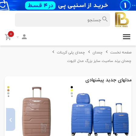
۰
صفحه نخست
چمدان
چمدان پلی کربنات
چمدان برند سامیت سایز بزرگ مدل لایوت
مدلهای جدید پیشنهادی
›