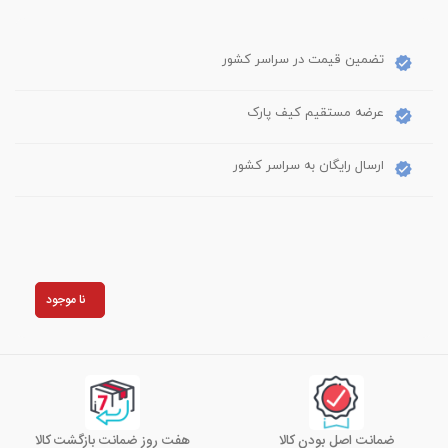
تضمین قیمت در سراسر کشور
عرضه مستقیم کیف پارک
ارسال رایگان به سراسر کشور
نا موجود
ضمانت اصل بودن کالا
هفت روز ضمانت بازگشت کالا