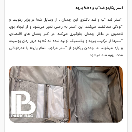
آستر ریکاردو ضدآب و ۱۰۰% پارچه
آستر ضد آب و ضد باکتری این چمدان ، از وسایل شما در برابر رطوبت و
آلودگی محافظت می‌کند. این آستر به راحتی تمیز می‌شود و از ایجاد بوی
نامطبوع در داخل چمدان جلوگیری می‌کند. در اکثر چمدان های اقتصادی
آسترها از ترکیب پارچه و پلاستیک تولید شده اند که به مرور زمان پوسیده
و پاره میشوند اما چمدان ریکاردو از آستر مرغوب تمام پارچه با عمرطولانی
مدت بهره مند میشود.