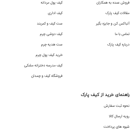
فروش عمده به همکاران
کیف پول مردانه
مقالات کیف پارک
کیف اداری
آنباکس کن و جایزه بگیر
ست کیف و کمربند
تماس با ما
کیف دوشی چرم
درباره کیف پارک
ست هدیه چرم
خرید کیف پول چرم
کیف مدرسه دخترانه مشکی
فروشگاه کیف و چمدان
راهنمای خرید از کیف پارک
نحوه ثبت سفارش
رویه ارسال کالا
شیوه های پرداخت