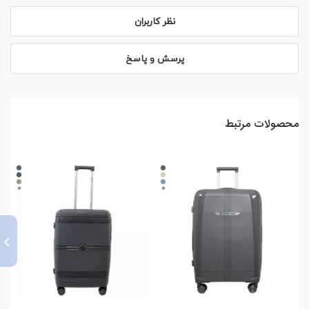
نظر کاربران
پرسش و پاسخ
محصولات مرتبط
›