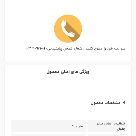
سوالات خود را مطرح کنید ، شماره تماس پشتیبانی؛ (
۰۳۱۹۱۰۹۳۱۰۱
)
ویژگی های اصلی محصول
مشخصات محصول
انتخاب بر اساس سایز
سایز بزرگ
چمدان