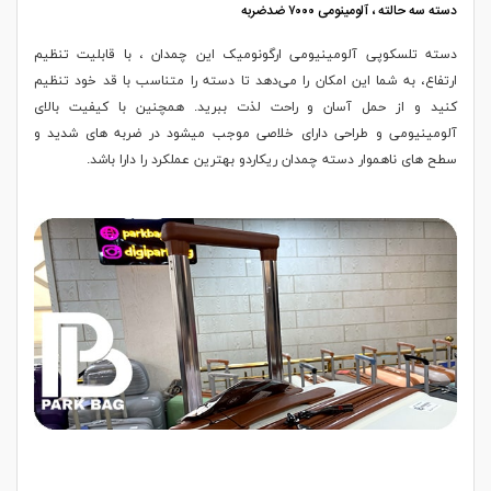
دسته سه حالته ، آلومینومی ۷۰۰۰ ضدضربه
دسته تلسکوپی آلومینیومی ارگونومیک این چمدان ، با قابلیت تنظیم
ارتفاع، به شما این امکان را می‌دهد تا دسته را متناسب با قد خود تنظیم
کنید و از حمل آسان و راحت لذت ببرید. همچنین با کیفیت بالای
آلومینیومی و طراحی دارای خلاصی موجب میشود در ضربه های شدید و
سطح های ناهموار دسته چمدان ریکاردو بهترین عملکرد را دارا باشد.