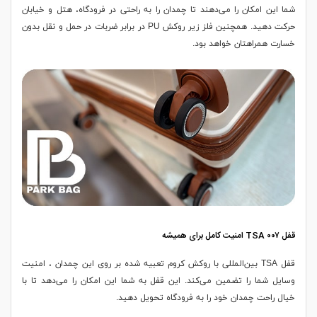
شما این امکان را می‌دهند تا چمدان را به راحتی در فرودگاه، هتل و خیابان
حرکت دهید. همچنین فلز زیر روکش PU در برابر ضربات در حمل و نقل بدون
خسارت همراهتان خواهد بود.
قفل TSA ۰۰۷ امنیت کامل برای همیشه
قفل TSA بین‌المللی با روکش کروم تعبیه شده بر روی این چمدان ، امنیت
وسایل شما را تضمین می‌کند. این قفل به شما این امکان را می‌دهد تا با
خیال راحت چمدان خود را به فرودگاه تحویل دهید.