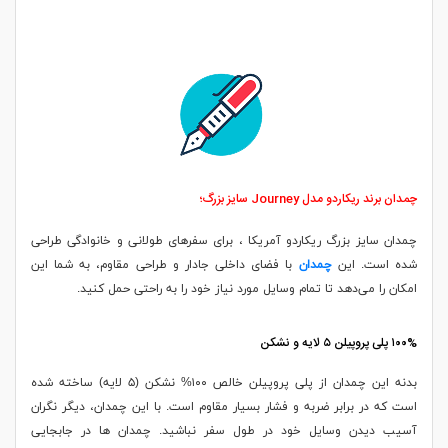
چمدان برند ریکاردو مدل Journey سایز بزرگ؛
چمدان سایز بزرگ ریکاردو آمریکا ، برای سفرهای طولانی و خانوادگی طراحی
شده است. این
چمدان
با فضای داخلی جادار و طراحی مقاوم، به شما این
امکان را می‌دهد تا تمام وسایل مورد نیاز خود را به راحتی حمل کنید.
۱۰۰% پلی پروپیلن ۵ لایه و نشکن
بدنه این چمدان از پلی پروپیلن خالص ۱۰۰% نشکن (۵ لایه) ساخته شده
است که در برابر ضربه و فشار بسیار مقاوم است. با این چمدان، دیگر نگران
آسیب دیدن وسایل خود در طول سفر نباشید. چمدان ها در جابجایی