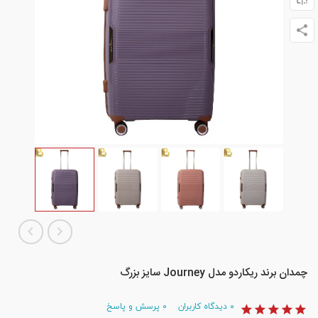
چمدان برند ریکاردو مدل Journey سایز بزرگ
۰
دیدگاه کاربران
۰
پرسش و پاسخ