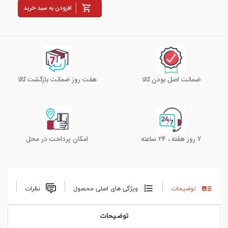
افزودن به سبد خرید
ضمانت اصل بودن کالا
هفت روز ضمانت بازگشت کالا
۷ روز هفته ، ۲۴ ساعته
امکان پرداخت در محل
توضیحات
ویژگی های اصلی محصول
نظرات
توضیحات