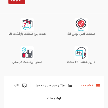
نا موجود
ضمانت اصل بودن کالا
هفت روز ضمانت بازگشت کالا
۷ روز هفته ، ۲۴ ساعته
امکان پرداخت در محل
توضیحات
ویژگی های اصلی محصول
نظرات
توضیحات