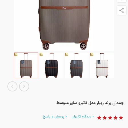
چمدان برند ریبار مدل ناتیرو سایز متوسط
۰
دیدگاه کاربران
۰
پرسش و پاسخ