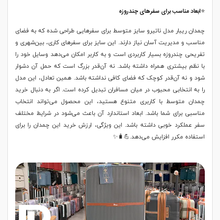
⭐ابعاد مناسب برای سفرهای چندروزه
چمدان ریبار مدل ناتیرو سایز متوسط برای سفرهایی طراحی شده که به فضای
مناسب و مدیریت آسان نیاز دارند. این سایز برای سفرهای کاری، بین‌شهری و
تفریحی چندروزه بسیار کاربردی است و به کاربر امکان می‌دهد وسایل خود را
با نظم بیشتری همراه داشته باشد. نه آن‌قدر بزرگ است که حمل آن دشوار
شود و نه آن‌قدر کوچک که فضای کافی نداشته باشد. همین تعادل، این مدل
را به انتخابی محبوب در میان مسافران تبدیل کرده است. اگر به دنبال خرید
چمدان متوسط با کاربری متنوع هستید، این محصول می‌تواند انتخاب
مناسبی برای شما باشد. ابعاد استاندارد آن باعث می‌شود در شرایط مختلف
سفر عملکرد خوبی داشته باشد. این ویژگی، ارزش خرید این چمدان را برای
استفاده مکرر افزایش می‌دهد.💪🧳✨