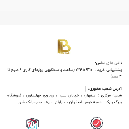
تلفن های تماس:
پشتیبانی خرید : ۰۳۱۹۱۰۹۳۱۰۱ (ساعت پاسخگویی روزهای کاری ۹ صبح تا
۴ عصر)
آدرس شعب حضوری:
شعبه مرکزی : اصفهان ، خیابان سپه ، روبروی چهلستون ، فروشگاه
بزرگ پارک | شعبه دوم : اصفهان ، خیابان سپه ، جنب بانک شهر