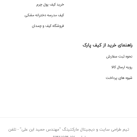
خرید کیف پول چرم
کیف مدرسه دخترانه مشکی
فروشگاه کیف و چمدان
راهنمای خرید از کیف پارک
نحوه ثبت سفارش
رویه ارسال کالا
شیوه های پرداخت
تیم طراحی سایت و دیجیتال مارکتینگ "مهندس حمید ابن علی" - تلفن