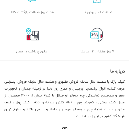
ضمانت اصل بودن کالا
هفت روز ضمانت بازگشت کالا
۷ روز هفته ، ۲۴ ساعته
امکان پرداخت در محل
درباره ما
کیف پارک با شصت سال سابقه فروش حضوری و هشت سال سابقه فروش اینترنتی
عرضه کننده انواع برندهای اورجینال و مطرح روز دنیا در زمینه چمدان و تجهیزات
سفر و همچنین نمایندگی چرم بوفالو اورجینال با تنوع بیش از ۱۲۰۰۰ محصول از
قبیل کیف دوشی ، کمربند چرم ، انواع کفش مردانه و زنانه ، کیف پول ، کیف
مدارس ، ست هدیه چرم ، چمدان عروس و داماد و ... می باشد و مطرح ترین
فروشگاه کشور در این زمینه است.