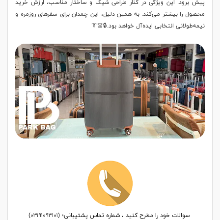
پیش برود. این ویژگی در کنار طراحی شیک و ساختار مناسب، ارزش خرید
محصول را بیشتر می‌کند. به همین دلیل، این چمدان برای سفرهای روزمره و
نیمه‌طولانی انتخابی ایده‌آل خواهد بود.🔒👗👔
سوالات خود را مطرح کنید ، شماره تماس پشتیبانی؛ (
۰۳۱۹۱۰۹۳۱۰۱
)