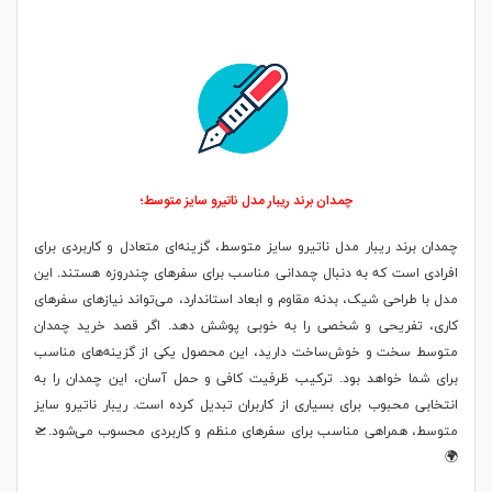
چمدان برند ریبار مدل ناتیرو سایز متوسط؛
چمدان برند ریبار مدل ناتیرو سایز متوسط، گزینه‌ای متعادل و کاربردی برای
افرادی است که به دنبال چمدانی مناسب برای سفرهای چندروزه هستند. این
مدل با طراحی شیک، بدنه مقاوم و ابعاد استاندارد، می‌تواند نیازهای سفرهای
کاری، تفریحی و شخصی را به خوبی پوشش دهد. اگر قصد خرید چمدان
متوسط سخت و خوش‌ساخت دارید، این محصول یکی از گزینه‌های مناسب
برای شما خواهد بود. ترکیب ظرفیت کافی و حمل آسان، این چمدان را به
انتخابی محبوب برای بسیاری از کاربران تبدیل کرده است. ریبار ناتیرو سایز
متوسط، همراهی مناسب برای سفرهای منظم و کاربردی محسوب می‌شود.🛫
🌍