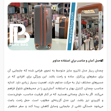
🔐حمل آسان و مناسب برای استفاده مداوم
چمدان ریبار مدل ناتیرو سایز متوسط به نحوی طراحی شده که جابجایی آن
برای سفرهای پرتکرار، ساده و راحت باشد. این ویژگی برای افرادی که در
مسیرهای مختلف نیاز به حرکت مداوم دارند، اهمیت بسیار زیادی دارد. اندازه
مناسب چمدان، کنترل بهتر و استفاده آسان‌تری را در محیط‌های شلوغ فراهم
می‌کند. اگر به دنبال چمدانی هستید که در کنار ظرفیت مناسب، خوش‌دست
و کاربردی نیز باشد، این مدل گزینه‌ای مطلوب است. حمل راحت باعث
می‌شود خستگی ناشی از جابجایی وسایل کاهش پیدا کند و سفر منظم‌تر