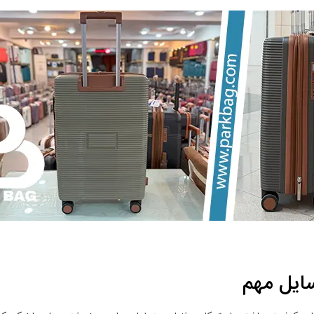
سایل مهم