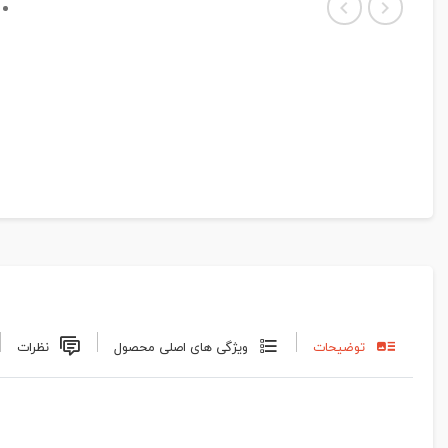
توضیحات
ویژگی های اصلی محصول
نظرات