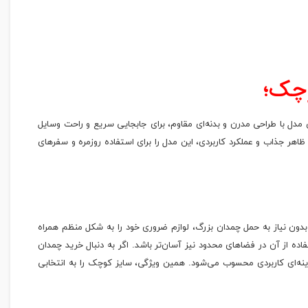
وچک؛
مدل با طراحی مدرن و بدنه‌ای مقاوم، برای جابجایی سریع و راحت وسایل
ر جذاب و عملکرد کاربردی، این مدل را برای استفاده روزمره و سفرهای
ون نیاز به حمل چمدان بزرگ، لوازم ضروری خود را به شکل منظم همراه
ه از آن در فضاهای محدود نیز آسان‌تر باشد. اگر به دنبال خرید چمدان
ه‌ای کاربردی محسوب می‌شود. همین ویژگی، سایز کوچک را به انتخابی