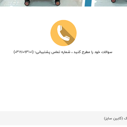
سوالات خود را مطرح کنید ، شماره تماس پشتیبانی؛ (
۰۳۱۹۱۰۹۳۱۰۱
)
 (کابین سایز)