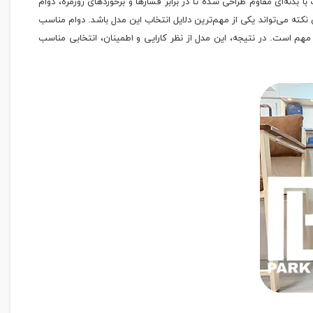
دنه‌ای مقاوم طراحی شده تا در برابر فشارها و برخوردهای روزمره، دوام
کته می‌تواند یکی از مهم‌ترین دلایل انتخاب این مدل باشد. دوام مناسب
م است. در نتیجه، این مدل از نظر کارایی و اطمینان، انتخابی مناسب