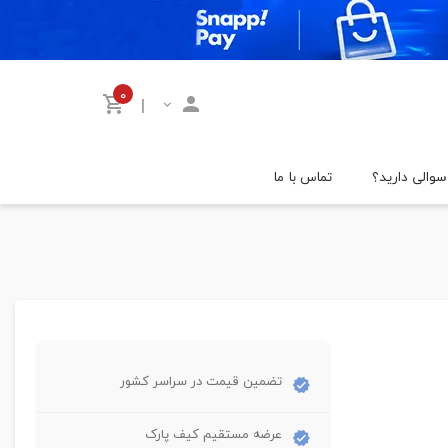
۰
|
سوالی دارید؟
تماس با ما
تضمین قیمت در سراسر کشور
عرضه مستقیم کیف پارک