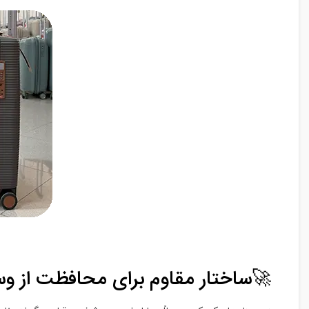
🚀ساختار مقاوم برای محافظت از و