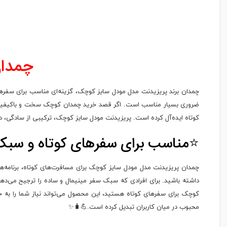
چمدان
چمدان برند پریزیدنت مدل مودل سایز کوچک، گزینه‌ای مناسب برای سفرهای
ضروری بسیار مناسب است. اگر قصد خرید چمدان کوچک سخت و باکیفیت داری
کوتاه ایده‌آل کرده است. پریزیدنت مودل سایز کوچک، ترکیبی از سادگی، دوا
⭐مناسب برای سفرهای کوتاه و سبک
چمدان پریزیدنت مدل مودل سایز کوچک برای مسافرت‌های کوتاه، برنامه‌
داشته باشید. برای افرادی که سبک سفر مینیمال و ساده را ترجیح می‌دهن
کوچک برای سفرهای کوتاه هستید، این محصول می‌تواند نیاز شما را به
محبوب در میان کاربران تبدیل کرده است.💪🧳✨