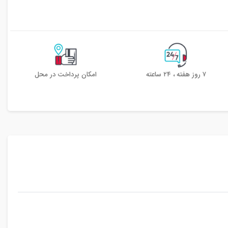
۷ روز هفته ، ۲۴ ساعته
امکان پرداخت در محل