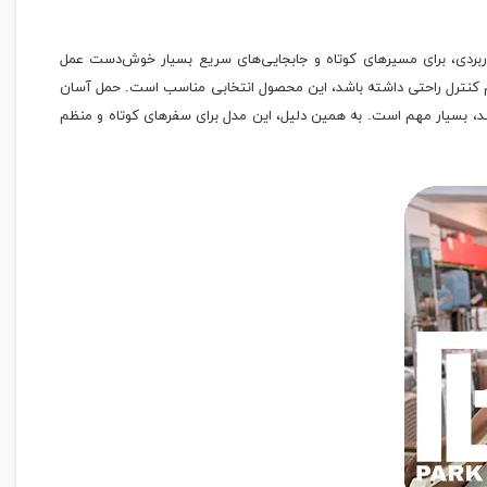
اربردی، برای مسیرهای کوتاه و جابجایی‌های سریع بسیار خوش‌دست عمل
 هم کنترل راحتی داشته باشد، این محصول انتخابی مناسب است. حمل آسان
هند، بسیار مهم است. به همین دلیل، این مدل برای سفرهای کوتاه و منظم