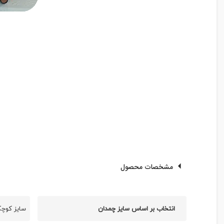
مشخصات محصول
انتخاب بر اساس سایز چمدان
سایز کوچک