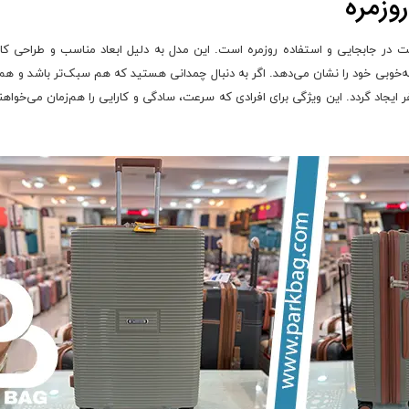
وزمره
 در جابجایی و استفاده روزمره است. این مدل به دلیل ابعاد مناسب و طراحی ک
گی به‌خوبی خود را نشان می‌دهد. اگر به دنبال چمدانی هستید که هم سبک‌تر باشد و
ایجاد گردد. این ویژگی برای افرادی که سرعت، سادگی و کارایی را هم‌زمان می‌خوا