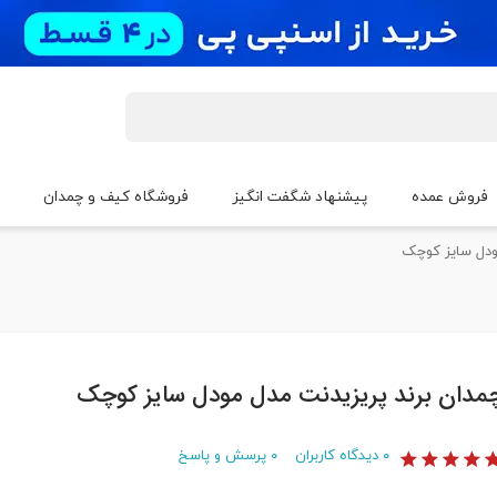
فروش عمده
پیشنهاد شگفت انگیز
فروشگاه کیف و چمدان
ودل سایز کوچک
مدان برند پریزیدنت مدل مودل سایز کوچک
۰
دیدگاه کاربران
۰
پرسش و پاسخ