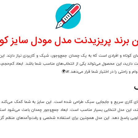
 برند پریزیدنت مدل مودل سایز ک
 کوتاه و افرادی است که به یک چمدان جمع‌وجور، شیک و کاربردی نیاز دارند. این 
د، این محصول می‌تواند یکی از انتخاب‌های مناسب شما باشد. ابعاد کم‌حجم، ظاه
م و راحتی را در اختیار شما قرار می‌دهد.🛫🌍
های کاری سریع و جابجایی سبک طراحی شده است. این سایز به شما کمک می‌کند بد
د، این مدل انتخابی بسیار مناسب است. ابعاد جمع‌وجور چمدان باعث می‌شود استفاد
 خوبی پاسخ دهد. این مدل همچنین برای استفاده شخصی و رفت‌وآمدهای منظم گزین