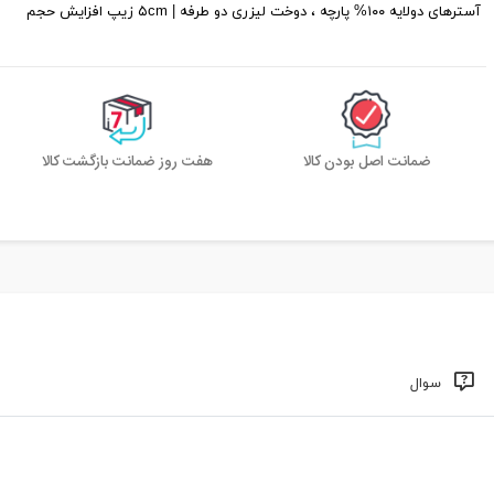
آسترهای دولایه ۱۰۰% پارچه ، دوخت لیزری دو طرفه | ۵cm زیپ افزایش حجم
ضمانت اصل بودن کالا
هفت روز ضمانت بازگشت کالا
سوال