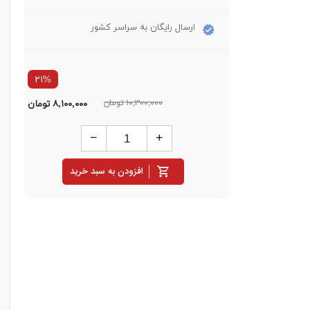
ارسال رایگان به سراسر کشور
۲۱%
۱۰,۳۰۰,۰۰۰ تومان
۸,۱۰۰,۰۰۰
تومان
افزودن به سبد خرید