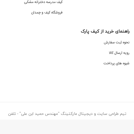
کیف مدرسه دخترانه مشکی
فروشگاه کیف و چمدان
راهنمای خرید از کیف پارک
نحوه ثبت سفارش
رویه ارسال کالا
شیوه های پرداخت
تیم طراحی سایت و دیجیتال مارکتینگ "مهندس حمید ابن علی" - تلفن
تماس ۰۹۱۳۸۷۷۳۰۷۷
کیف پارک