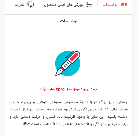
توضیحات
ویژگی های اصلی محصول
نظرات
توضیحات
چمدان برند مونزا مدل Xpro سایز بزرگ؛
چمدان سایز بزرگ مونزا Xpro مخصوص سفرهای طولانی و پرحجم طراحی
شده؛ زمانی که باید بدون نگرانی از کمبود فضا، همه وسایل موردنیاز را همراه
داشته باشید. این سایز با وجود ظرفیت بالا، کنترل و حرکت آسانی دارد و
برای سفرهای خانوادگی و اقامت‌های طولانی کاملاً مناسب است.🛫🌍