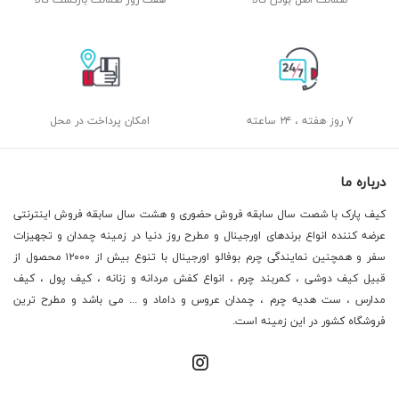
۷ روز هفته ، ۲۴ ساعته
امکان پرداخت در محل
درباره ما
کیف پارک با شصت سال سابقه فروش حضوری و هشت سال سابقه فروش اینترنتی
عرضه کننده انواع برندهای اورجینال و مطرح روز دنیا در زمینه چمدان و تجهیزات
سفر و همچنین نمایندگی چرم بوفالو اورجینال با تنوع بیش از ۱۲۰۰۰ محصول از
قبیل کیف دوشی ، کمربند چرم ، انواع کفش مردانه و زنانه ، کیف پول ، کیف
مدارس ، ست هدیه چرم ، چمدان عروس و داماد و ... می باشد و مطرح ترین
فروشگاه کشور در این زمینه است.