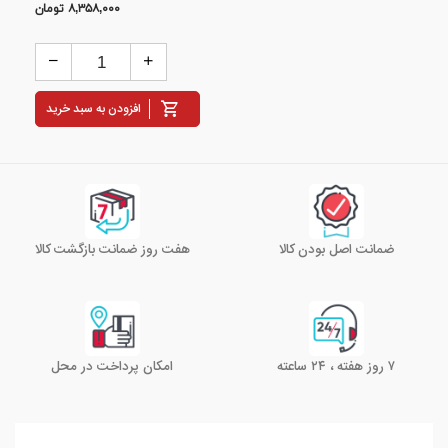
۸,۳۵۸,۰۰۰
تومان
افزودن به سبد خرید
ضمانت اصل بودن کالا
هفت روز ضمانت بازگشت کالا
۷ روز هفته ، ۲۴ ساعته
امکان پرداخت در محل