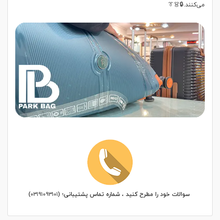
می‌کنند.🔒👗👔
سوالات خود را مطرح کنید ، شماره تماس پشتیبانی؛ (
۰۳۱۹۱۰۹۳۱۰۱
)