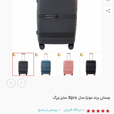
چمدان برند مونزا مدل Xpro سایز بزرگ
۰
دیدگاه کاربران
۰
پرسش و پاسخ