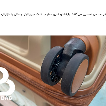
کت نرم و روان چمدان را در هر سطحی تضمین می‌کنند. پایه‌های فلزی مقاوم ، ثبات و پایداری چمدان
.