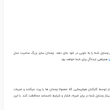
م وسایل شما را به خوبی در خود جای دهد. چمدان سایز بزرگ سامیت مدل
همراهی ایده‌آل برای شما خواهد بود.
ر توسط کارکنان هواپیمایی که معمولا چمدان ها را پرت میکنند و ضربات
ز وسایل شما در برابر ضربه، فشار و شرایط نامساعد محافظت کند. با این