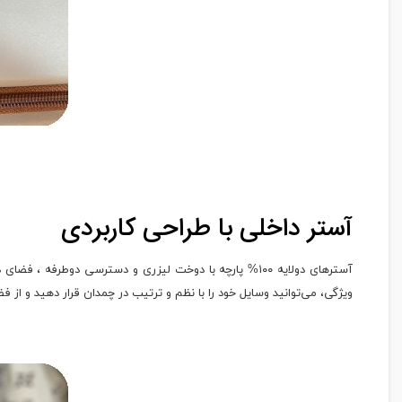
آستر داخلی با طراحی کاربردی
آسترهای دولایه ۱۰۰% پارچه با دوخت لیزری و دسترسی دوطر
ویژگی، می‌توانید وسایل خود را با نظم و ترتیب در چمدان قرار دهید و