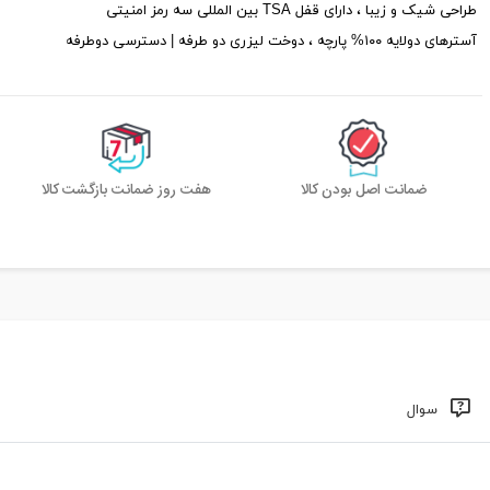
طراحی شیک و زیبا ، دارای قفل TSA بین المللی سه رمز امنیتی
آسترهای دولایه ۱۰۰% پارچه ، دوخت لیزری دو طرفه | دسترسی دوطرفه
ضمانت اصل بودن کالا
هفت روز ضمانت بازگشت کالا
سوال