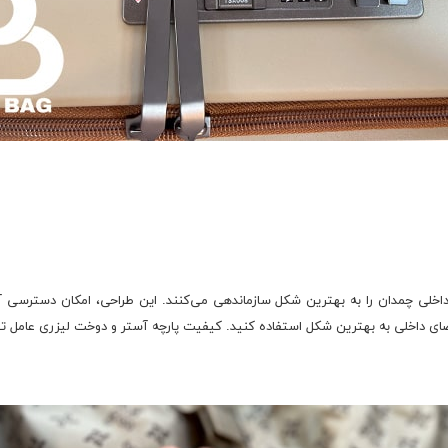
فه ، فضای داخلی چمدان را به بهترین شکل سازماندهی می‌کنند. این طراحی، امکان دسترسی
 از فضای داخلی به بهترین شکل استفاده کنید. کیفیت پارچه آستر و دوخت لیزری ع