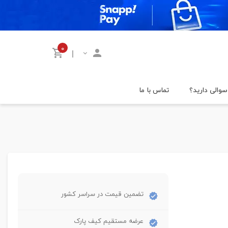
۰
|
سوالی دارید؟
تماس با ما
تضمین قیمت در سراسر کشور
عرضه مستقیم کیف پارک