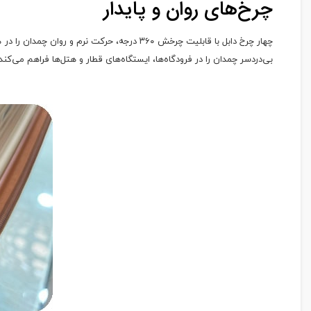
چرخ‌های روان و پایدار
چهار چرخ دابل با قابلیت چرخش ۳۶۰ درجه، حر
بی‌دردسر چمدان را در فرودگاه‌ها، ایستگاه‌های قطار و هتل‌ها فراهم می‌کند