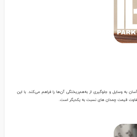
 آسان به وسایل و جلوگیری از به‌هم‌ریختگی آن‌ها را فراهم می‌کند. با این
امل تفاوت قیمت چمدان های نسبت به یکدیگر است.