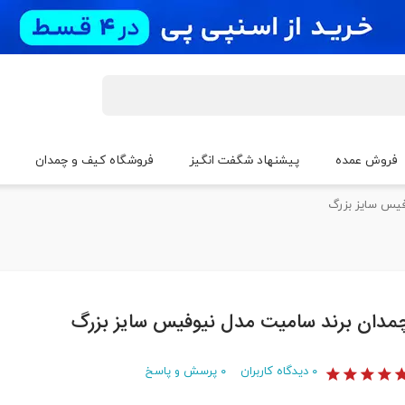
فروش عمده
پیشنهاد شگفت انگیز
فروشگاه کیف و چمدان
فیس سایز بزرگ
مدان برند سامیت مدل نیوفیس سایز بزرگ
۰
دیدگاه کاربران
۰
پرسش و پاسخ