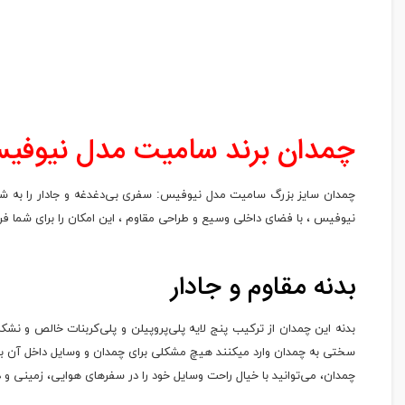
​ ​
چمدان برند سامیت مدل نیوفیس
چمدان سایز بزرگ سامیت مدل نیوفیس: سفری بی‌دغدغه و جادار را به شما
نیوفیس ، با فضای داخلی وسیع و طراحی مقاوم ، این امکان را برای شما فرا
بدنه مقاوم و
بدنه این چمدان از ترکیب پنج لایه پلی‌پروپیلن و پلی‌کربنات خالص و ن
سختی به چمدان وارد میکنند هیچ مشکلی برای چمدان و وسایل داخل آن بوجو
چمدان، می‌توانید با خیال راحت وسایل خود را در سفرهای هوایی، زمینی و 