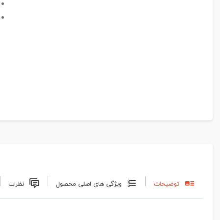
توضیحات
ویژگی های اصلی محصول
نظرات