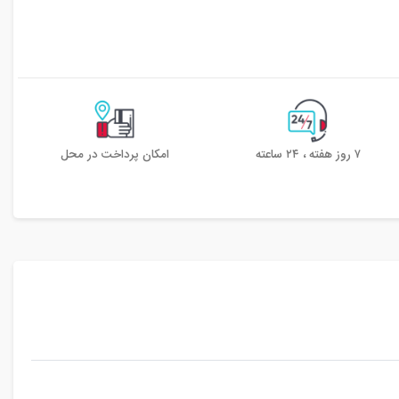
۷ روز هفته ، ۲۴ ساعته
امکان پرداخت در محل