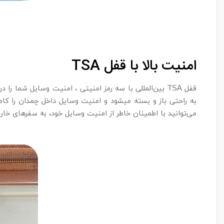
امنیت بالا با قفل TSA
به راحتی باز و بسته میشود و امنیت وسایل داخل چمدان را کام
می‌توانید با اطمینان خاطر از امنیت وسایل خود، به سفرهای خارج