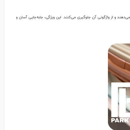
 را افزایش می‌دهند و از واژگونی آن جلوگیری می‌کنند. این ویژگی، جابه‌جایی آسان و