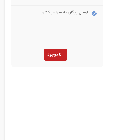
ارسال رایگان به سراسر کشور
نا موجود