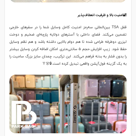
🔐امنیت بالا و ظرفیت انعطاف‌پذیر
قفل TSA بین‌المللی سه‌رمز امنیت کامل وسایل شما را در سفرهای خارجی
تضمین می‌کند. فضای داخلی با آسترهای دولایه پارچه‌ای ضخیم و دوخت
لیزری دوطرفه طراحی شده تا هم دوام بالایی داشته باشد و هم نظم وسایل
حفظ شود. زیپ افزایش حجم ۵ سانتی‌متری امکان اضافه کردن وسایل بیشتر
را بدون فشار به بدنه فراهم می‌کند. این ترکیب، چمدان سایز بزرگ سامیت را
به یک گزینه فول‌آپشن واقعی تبدیل کرده است.🔒👗👔