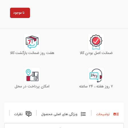
نا موجود
ضمانت اصل بودن کالا
هفت روز ضمانت بازگشت کالا
۷ روز هفته ، ۲۴ ساعته
امکان پرداخت در محل
توضیحات
ویژگی های اصلی محصول
نظرات