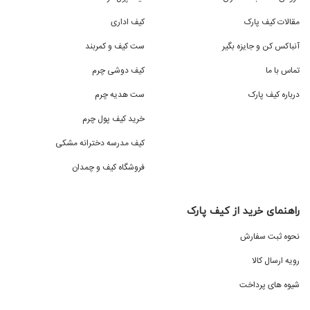
مقالات کیف پارک
کیف اداری
آنباکس کن و جایزه بگیر
ست کیف و کمربند
تماس با ما
کیف دوشی چرم
درباره کیف پارک
ست هدیه چرم
خرید کیف پول چرم
کیف مدرسه دخترانه مشکی
فروشگاه کیف و چمدان
راهنمای خرید از کیف پارک
نحوه ثبت سفارش
رویه ارسال کالا
شیوه های پرداخت