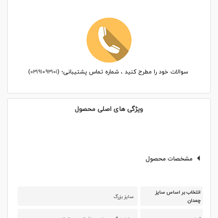
سوالات خود را مطرح کنید ، شماره تماس پشتیبانی؛ (
۰۳۱۹۱۰۹۳۱۰۱
)
ویژگی های اصلی محصول
مشخصات محصول
انتخاب بر اساس سایز
سایز بزرگ
چمدان