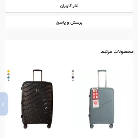
نظر کاربران
پرسش و پاسخ
محصولات مرتبط
›