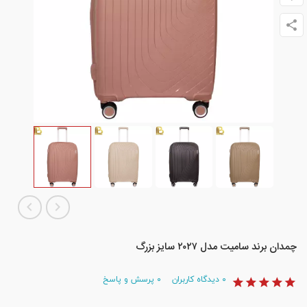
چمدان برند سامیت مدل ۲۰۲۷ سایز بزرگ
۰
دیدگاه کاربران
۰
پرسش و پاسخ