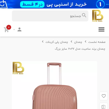
۰
صفحه نخست
چمدان
چمدان پلی کربنات
چمدان برند سامیت مدل ۲۰۲۷ سایز بزرگ