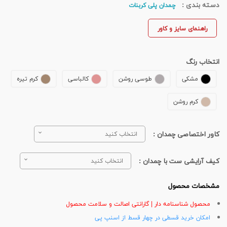
دسته بندی :
چمدان پلی کربنات
راهنمای سایز و کاور
انتخاب رنگ
مشکی
طوسی روشن
کالباسی
کرم تیره
کرم روشن
کاور اختصاصی چمدان :
انتخاب کنید
کیف آرایشی ست با چمدان :
انتخاب کنید
مشخصات محصول
محصول شناسنامه دار | گارانتی اصالت و سلامت محصول
امکان خرید قسطی در چهار قسط از اسنپ پی