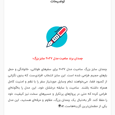
توضیحات
چمدان برند سامیت مدل ۲۰۲۷ سایز بزرگ؛
چمدان سایز بزرگ سامیت مدل ۲۰۲۷ برای سفرهای طولانی، خانوادگی و حمل
بارهای حجیم طراحی شده است. این سایز انتخاب افرادی‌ست که بدون نگرانی
از کمبود فضا، می‌خواهند تمام وسایل موردنیاز سفر را با نظم و امنیت کامل
همراه داشته باشند. سامیت با سابقه درخشان خود، این مدل را به‌گونه‌ای
طراحی کرده که حتی در پروازهای پرتکرار و مسیرهای سخت نیز کیفیت خود
را حفظ کند. اگر به‌دنبال یک چمدان بزرگ، مقاوم و حرفه‌ای هستید، این مدل
یکی از مطمئن‌ترین گزینه‌هاست.🛫🌍