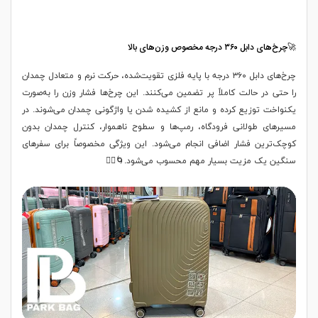
🚀چرخ‌های دابل ۳۶۰ درجه مخصوص وزن‌های بالا
چرخ‌های دابل ۳۶۰ درجه با پایه فلزی تقویت‌شده، حرکت نرم و متعادل چمدان
را حتی در حالت کاملاً پر تضمین می‌کنند. این چرخ‌ها فشار وزن را به‌صورت
یکنواخت توزیع کرده و مانع از کشیده شدن یا واژگونی چمدان می‌شوند. در
مسیرهای طولانی فرودگاه، رمپ‌ها و سطوح ناهموار، کنترل چمدان بدون
کوچک‌ترین فشار اضافی انجام می‌شود. این ویژگی مخصوصاً برای سفرهای
سنگین یک مزیت بسیار مهم محسوب می‌شود.🌀🚶‍♂️