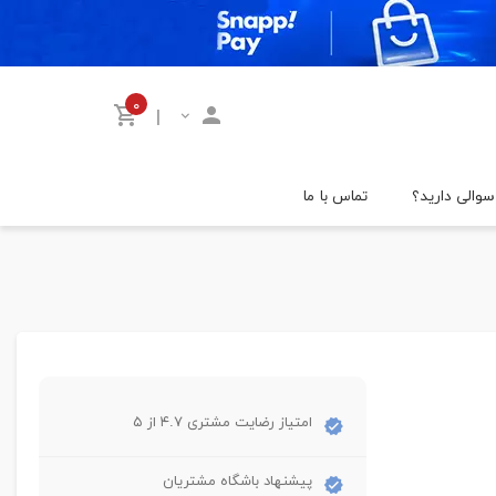
۰
|
سوالی دارید؟
تماس با ما
امتیاز رضایت مشتری ۴.۷ از ۵
پیشنهاد باشگاه مشتریان