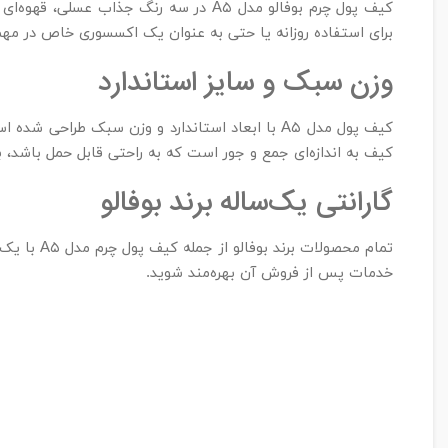
کیف پول چرم بوفالو مدل A۵ در سه رنگ
برای استفاده روزانه یا حتی به عنوان یک اکسسوری خاص در مهم
وزن سبک و سایز استاندارد
کیف پول مدل A۵ با ابعاد استاندارد و وزن سبک ط
کیف به اندازه‌ای جمع و جور است که به راحتی قابل حمل باشد، 
گارانتی یک‌ساله برند بوفالو
تمام محصو
خدمات پس از فروش آن بهره‌مند شوید.