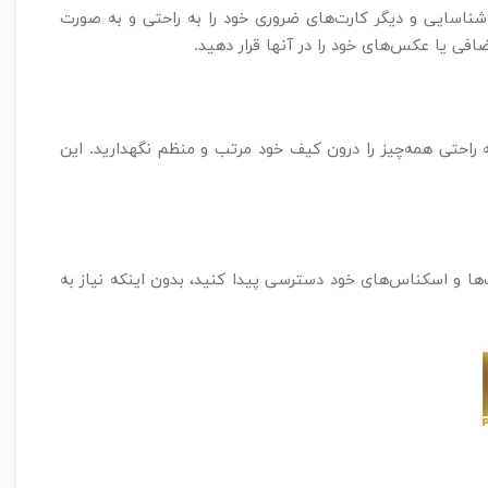
کارت‌های بانکی، کارت‌های شناسایی و دیگر کارت‌های ضروری خود را به راحتی و به صورت
ی یا عکس‌های خود را در آنها قرار دهید.
راحتی همه‌چیز را درون کیف خود مرتب و منظم نگهدارید. این
‌ها و اسکناس‌های خود دسترسی پیدا کنید، بدون اینکه نیاز به