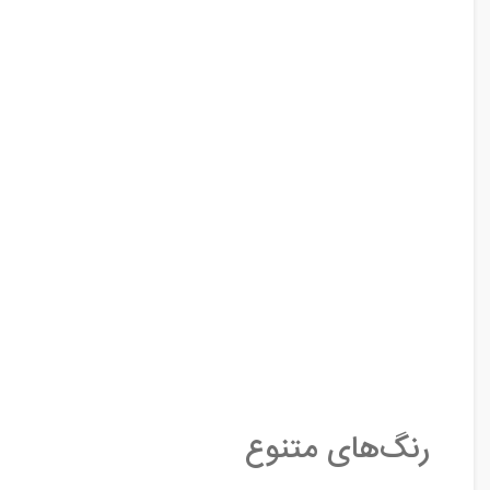
رنگ‌های متنوع