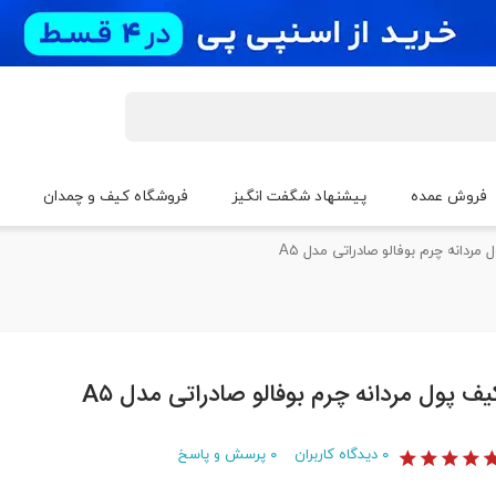
فروش عمده
پیشنهاد شگفت انگیز
فروشگاه کیف و چمدان
مردانه چرم بوفالو صادراتی مدل A۵
یف پول مردانه چرم بوفالو صادراتی مدل A۵
۰
دیدگاه کاربران
۰
پرسش و پاسخ