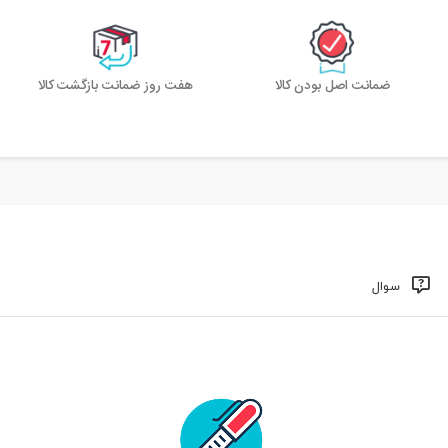
ضمانت اصل بودن کالا
هفت روز ضمانت بازگشت کالا
سوال