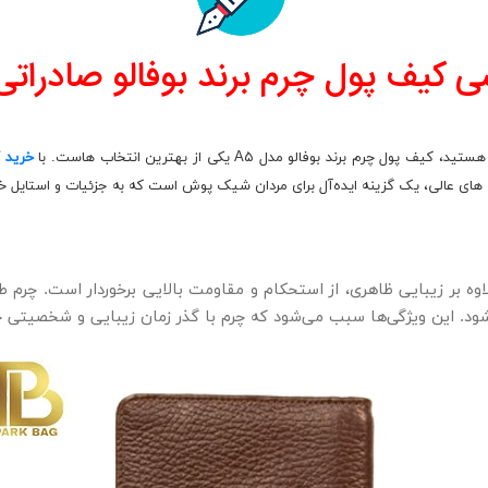
سی
کیف پول چرم برند بوفالو صادراتی م
م برند بوفالو مدل A۵ یکی از بهترین انتخاب‌ هاست. با
خرید 
‌ های عالی، یک گزینه ایده‌آل برای مردان شیک‌ پوش است که به جزئیات و استایل 
ست که علاوه بر زیبایی ظاهری، از استحکام و مقاومت بالایی برخوردار است. 
د. این ویژگی‌ها سبب می‌شود که چرم با گذر زمان زیبایی و شخصیتی خ