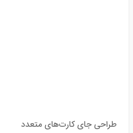
طراحی جای کارت‌های متعدد