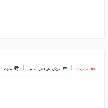
توضیحات
ویژگی های اصلی محصول
نظرات