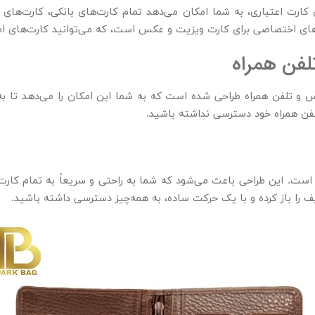
ف پول چرم مردانه طراحی فولیتر دارد و با داشتن ۱۴ جای کارت اعتباری، به شما امکان می‌دهد تمام 
های اختصاصی برای کارت ویزیت و عکس است، که می‌توانید کارت‌های اضاف
فن همراه
 و تلفن همراه طراحی شده است که به شما این امکان را می‌دهد تا به 
فن همراه خود دسترسی نداشته باشید.
است. این طراحی باعث می‌شود که شما به راحتی و سریعاً به تمام کارت
 را باز کرده و با یک حرکت ساده، به همه‌چیز دسترسی داشته باشید.