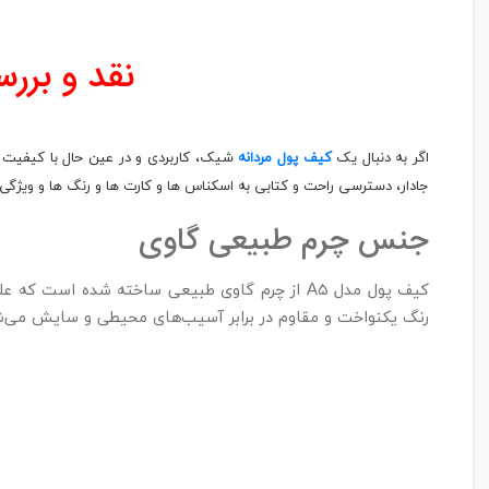
نقد و برر
اگر به دنبال یک
کیف پول مردانه
شیک، کاربردی و در عین حال با کیفیت هستید، کیف پول چر
جادار، دسترسی راحت و کتابی به اسکناس ها و کارت ها و رنگ ها و ویژگی
جنس چرم طبیعی گاوی
کیف پول مدل A۵ از چرم گاوی طبیعی ساخته شده ا
رنگ یکنواخت و مقاوم در برابر آسیب‌های محیطی و سایش می‌شو