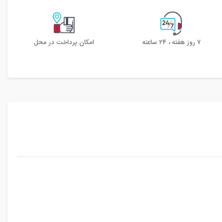
۷ روز هفته ، ۲۴ ساعته
امکان پرداخت در محل