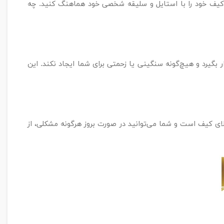
 می‌دهد که کیف خود را با استایل و سلیقه شخصی خود هماهنگ کنید. چه
رار بگیرد و هیچ‌گونه سنگینی یا زحمتی برای شما ایجاد نکند. این
ی تضمین‌کننده کیفیت بالای کیف است و شما می‌توانید در صورت بروز هرگونه مشکلی، از