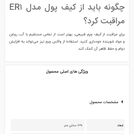
چگونه باید از کیف پول مدل ER۱
مراقبت کرد؟
برای مراقبت از کیف چرم طبیعی، بهتر است از تماس مستقیم با آب، روغن
و مواد شوینده خودداری کنید. استفاده از واکس چرم نیز می‌تواند به افزایش
دوام و حفظ ظاهر آن کمک کند.
ویژگی های اصلی محصول
مشخصات محصول
ابعاد
۹*۱۱ سانتی متر