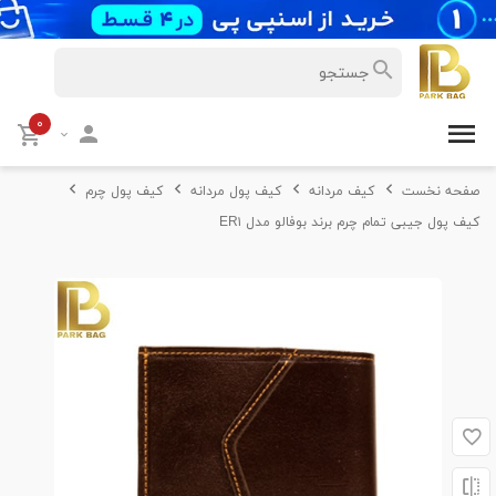
۰
صفحه نخست
کیف مردانه
کیف پول مردانه
کیف پول چرم
کیف پول جیبی تمام چرم برند بوفالو مدل ER۱