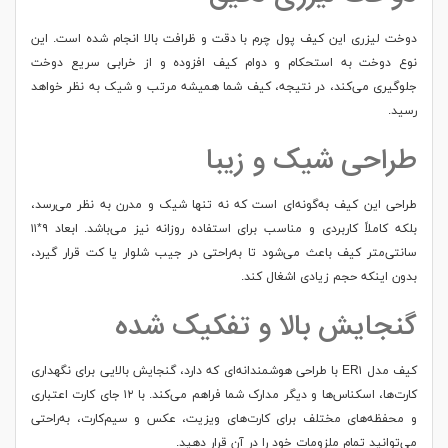
دوخت لیزری این کیف پول چرم با دقت و ظرافت بالا انجام شده است. این
نوع دوخت به استحکام و دوام کیف افزوده و از خرابی سریع دوخت
جلوگیری می‌کند، در نتیجه، کیف شما همیشه مرتب و شیک به نظر خواهد
رسید.
طراحی شیک و زیبا
طراحی این کیف به‌گونه‌ای است که نه تنها شیک و مدرن به نظر می‌رسد،
بلکه کاملاً کاربردی و مناسب برای استفاده روزانه نیز می‌باشد. ابعاد ۹*۱۱
سانتی‌متر کیف باعث می‌شود تا به‌راحتی در جیب شلوار یا کت قرار گیرد،
بدون اینکه حجم زیادی اشغال کند.
گنجایش بالا و تفکیک شده
کیف مدل ER۱ با طراحی هوشمندانه‌ای که دارد، گنجایش بالایی برای نگهداری
کارت‌ها، اسکناس‌ها و دیگر مدارک شما فراهم می‌کند. با ۱۲ جای کارت اعتباری
و محفظه‌های مختلف برای کارت‌های ویزیت، عکس و سیم‌کارت، به‌راحتی
می‌توانید تمام ملزومات خود را در آن قرار دهید.