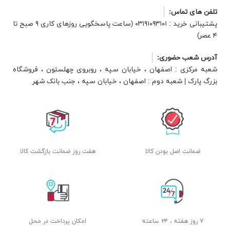
تلفن های تماس:
پشتیبانی خرید : ۰۳۱۹۱۰۹۳۱۰۱ (ساعت پاسخگویی روزهای کاری ۹ صبح تا
۴ عصر)
آدرس شعب حضوری:
شعبه مرکزی : اصفهان ، خیابان سپه ، روبروی چهلستون ، فروشگاه
بزرگ پارک | شعبه دوم : اصفهان ، خیابان سپه ، جنب بانک شهر
ضمانت اصل بودن کالا
هفت روز ضمانت بازگشت کالا
۷ روز هفته ، ۲۴ ساعته
امکان پرداخت در محل