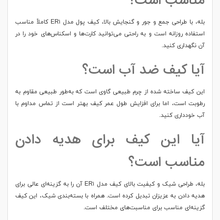
مناسب است؟
بله، با طراحی جمع و جور و گنجایش بالا، کیف پول مدل ER۱ کاملاً مناسب
استفاده روزانه است و به راحتی می‌توانید کارت‌ها و اسکناس‌های خود را در
آن نگهداری کنید.
آیا کیف ضد آب است؟
این کیف ساخته شده از چرم طبیعی گاوی است که به‌طور طبیعی مقاوم به
رطوبت است، اما برای افزایش طول عمر کیف بهتر است از تماس مداوم با
آب خودداری کنید.
آیا این کیف برای هدیه دادن
مناسب است؟
بله، طراحی شیک و کیفیت بالای کیف مدل ER۱ آن را به گزینه‌ای عالی برای
هدیه دادن به عزیزان تبدیل کرده است. همراه با بسته‌بندی شیک، این کیف
گزینه‌ای مناسب برای مناسبت‌های مختلف است.