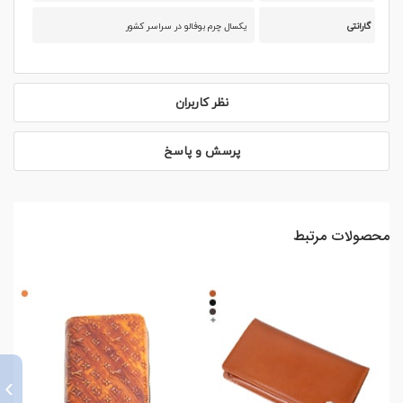
گارانتی
یکسال چرم بوفالو در سراسر کشور
نظر کاربران
پرسش و پاسخ
محصولات مرتبط
›