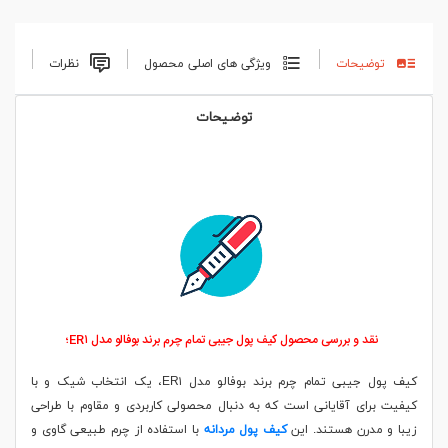
توضیحات
ویژگی های اصلی محصول
نظرات
توضیحات
نقد و بررسی محصول کیف پول جیبی تمام چرم برند بوفالو مدل ER۱؛
کیف پول جیبی تمام چرم برند بوفالو مدل ER۱، یک انتخاب شیک و با
کیفیت برای آقایانی است که به دنبال محصولی کاربردی و مقاوم با طراحی
زیبا و مدرن هستند. این
کیف پول مردانه
با استفاده از چرم طبیعی گاوی و