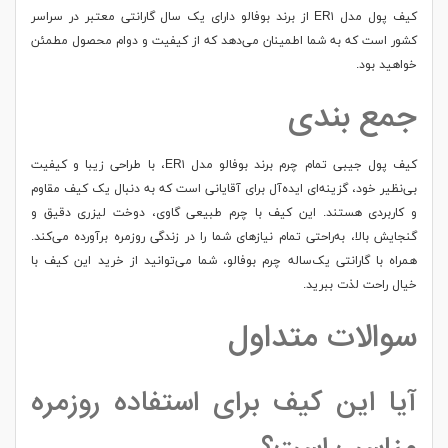
کیف پول مدل ER۱ از برند بوفالو دارای یک‌ سال گارانتی معتبر در سراسر
کشور است که به شما اطمینان می‌دهد که از کیفیت و دوام محصول مطمئن
خواهید بود.
جمع بندی
کیف پول جیبی تمام چرم برند بوفالو مدل ER۱، با طراحی زیبا و کیفیت
بی‌نظیر خود، گزینه‌ای ایده‌آل برای آقایانی است که به دنبال یک کیف مقاوم
و کاربردی هستند. این کیف با چرم طبیعی گاوی، دوخت لیزری دقیق و
گنجایش بالا، به‌راحتی تمام نیازهای شما را در زندگی روزمره برآورده می‌کند.
همراه با گارانتی یک‌ساله چرم بوفالو، شما می‌توانید از خرید این کیف با
خیال راحت لذت ببرید.
سوالات متداول
آیا این کیف برای استفاده روزمره