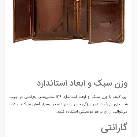
وزن سبک و ابعاد استاندارد
این کیف با وزن سبک و ابعاد استاندارد ۹*۱۱ سانتی‌متر، به‌راحتی در جیب
شما جای می‌گیرد. این ویژگی حمل و نقل کیف را بسیار آسان می‌کند و شما
می‌توانید از آن در هر موقعیتی استفاده کنید.
گارانتی