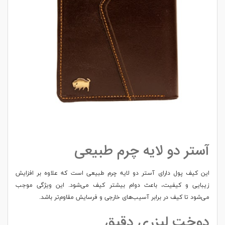
آستر دو لایه چرم طبیعی
این کیف پول دارای آستر دو لایه چرم طبیعی است که علاوه بر افزایش
زیبایی و کیفیت، باعث دوام بیشتر کیف می‌شود. این ویژگی موجب
می‌شود تا کیف در برابر آسیب‌های خارجی و فرسایش مقاوم‌تر باشد.
دوخت لیزری دقیق