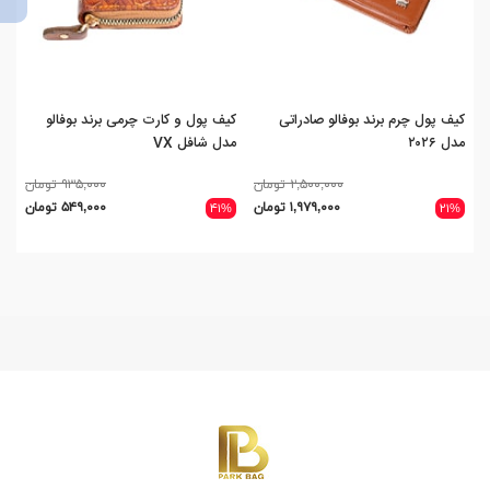
کیف پول چرم برند بوفالو صادراتی
کیف پول و کارت چرمی برند بوفالو
کیف
مدل ۲۰۲۶
مدل شافل VX
مدل 
۲,۵۰۰,۰۰۰ تومان
۹۳۵,۰۰۰ تومان
۱,۹۷۹,۰۰۰ تومان
۵۴۹,۰۰۰ تومان
۴۱%
۲۱%