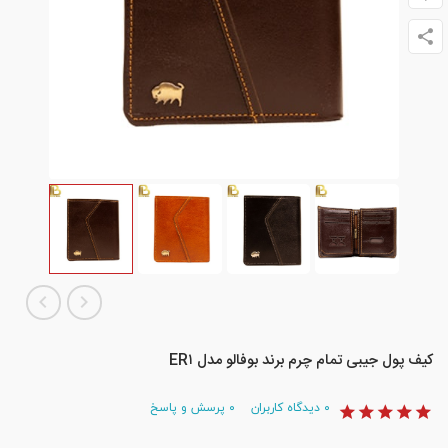
کیف پول جیبی تمام چرم برند بوفالو مدل ER۱
۰
دیدگاه کاربران
۰
پرسش و پاسخ