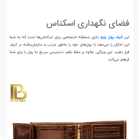
فضای نگهداری اسکناس
این
کیف پول چرم
دارای محفظه اختصاصی برای اسکناس‌ها است که به شما
این امکان را می‌دهد تا پول‌های خود را به‌طور مرتب و سازمان‌یافته در کیف
قرار دهید. این ویژگی، علاوه بر حفظ نظم، دسترسی سریع به پول را برای شما
فراهم می‌کند.