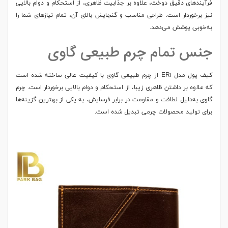
فرآیندهای دقیق دوخت، علاوه بر جذابیت ظاهری، از استحکام و دوام بالایی
نیز برخوردار است. طراحی مناسب و گنجایش بالای آن، تمام نیازهای شما را
به‌خوبی پوشش می‌دهد.
جنس تمام چرم طبیعی گاوی
کیف پول مدل ER۱ از چرم طبیعی گاوی با کیفیت عالی ساخته شده است
که علاوه بر داشتن ظاهری زیبا، از استحکام و دوام بالایی برخوردار است. چرم
گاوی به‌دلیل لطافت و مقاومت در برابر فرسایش، به یکی از بهترین گزینه‌ها
برای تولید محصولات چرمی تبدیل شده است.