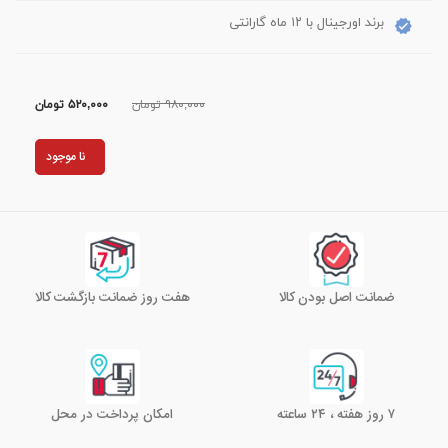
برند اورجینال با ۱۲ ماه گارانتی
۹۸۰,۰۰۰ تومان
۵۲۰,۰۰۰
تومان
نا موجود
ضمانت اصل بودن کالا
هفت روز ضمانت بازگشت کالا
۷ روز هفته ، ۲۴ ساعته
امکان پرداخت در محل