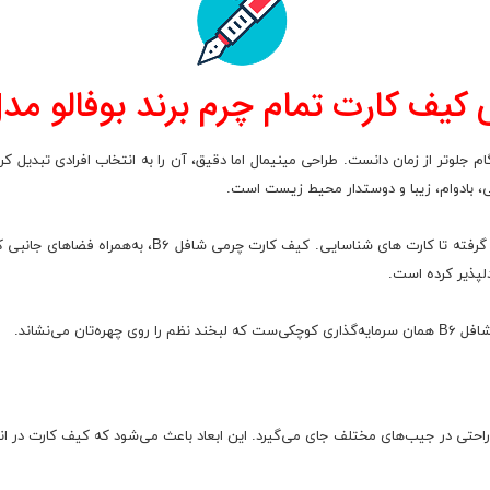
کیف کارت تمام چرم برند بوفالو مدل 
هی، بادوام، زیبا و دوستدار محیط زیست است.
در این کیف کارت می توانید ۱۱ کارت مختلف قرار دهید از 
ن می‌نشاند.