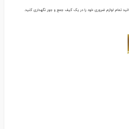
نید تمام لوازم ضروری خود را در یک کیف جمع و جور نگهداری کنید.