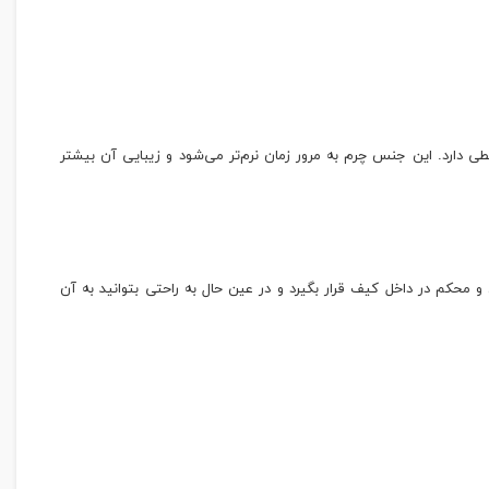
‌های محیطی دارد. این جنس چرم به مرور زمان نرم‌تر می‌شود و زیبایی آن بیشتر
کم در داخل کیف قرار بگیرد و در عین حال به راحتی بتوانید به آن