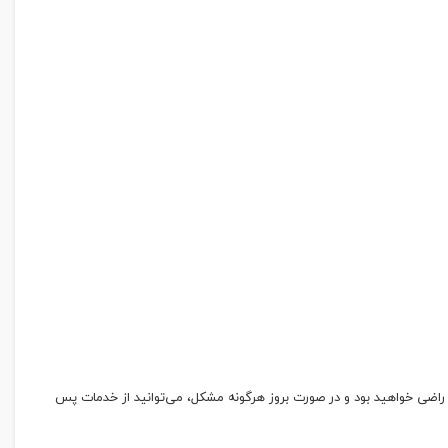
رید خود کاملاً راضی خواهید بود و در صورت بروز هرگونه مشکل، می‌توانید از خدمات پس