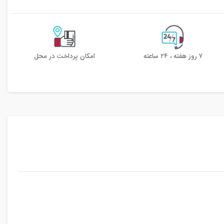
۷ روز هفته ، ۲۴ ساعته
امکان پرداخت در محل