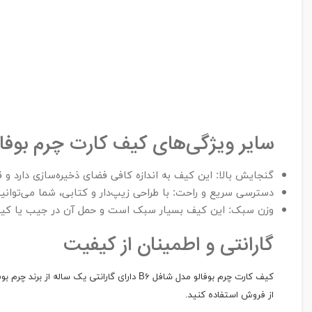
سایر ویژگی‌های کیف کارت چرم بوفالو
گنجایش بالا: این کیف به اندازه کافی فضای ذخیره‌سازی دارد و 
دسترسی سریع و راحت: با طراحی زیپ‌دار و کتابی، شما می‌توانی
وزن سبک: این کیف بسیار سبک است و حمل آن در جیب یا کیف 
گارانتی و اطمینان از کیفیت
کیف کارت چرم بوفالو مدل شافل B۶ دارای گار
از فروش استفاده کنید.