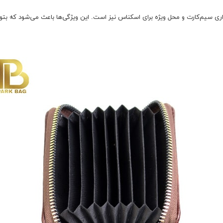
ی سیم‌کارت و محل ویژه برای اسکناس نیز است. این ویژگی‌ها باعث می‌شود که بتوا