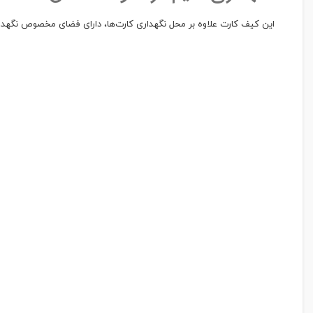
این کیف کارت علاوه بر محل نگهداری کارت‌ها، دارای فضای مخصوص نگهدار