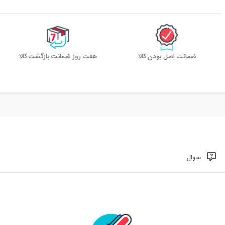
ضمانت اصل بودن کالا
هفت روز ضمانت بازگشت کالا
سوال