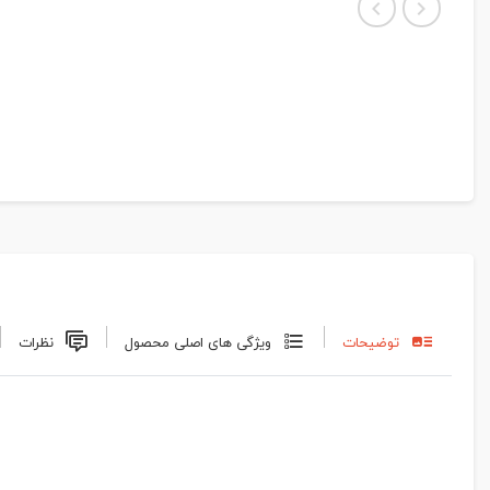
توضیحات
ویژگی های اصلی محصول
نظرات