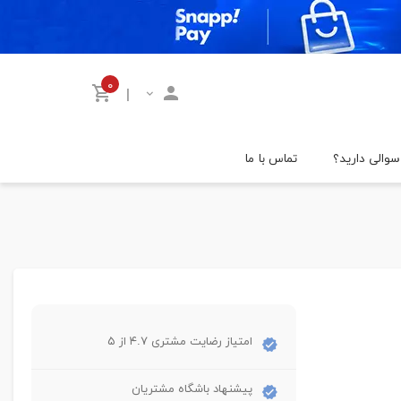
۰
|
سوالی دارید؟
تماس با ما
امتیاز رضایت مشتری ۴.۷ از ۵
پیشنهاد باشگاه مشتریان