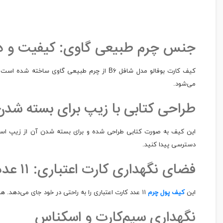
جنس چرم طبیعی گاوی: کیفیت و دوا
کیف کارت بوفالو مدل شافل B۶ از چرم طبیعی 
می‌شود.
طراحی کتابی با زیپ برای بسته شدن
این کیف به صورت کتابی طراحی شده و برای بسته شدن آن از زیپ استف
دسترسی پیدا کنید.
فضای نگهداری کارت اعتباری: ۱۱ عدد کارت
این
کیف پول چرم
۱۱ عدد کارت اعتباری را به راحتی در خود جای می‌دهد. همچنین، فضای ویژه‌ای برای نگهداری کارت ویزیت و عکس نیز در این کیف وجود دارد.
نگهداری سیم‌کارت و اسکناس