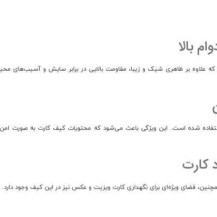
م بالا
گاوی ساخته شده است که علاوه بر ظاهری شیک و زیبا، مقاومت بالایی در برابر سایش و آسیب
اده شده است. این ویژگی باعث می‌شود که محتویات کیف کارت به صورت امن و مح