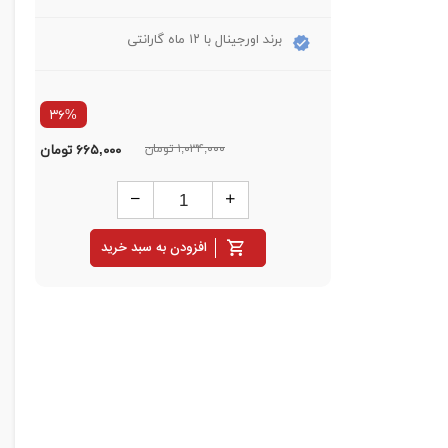
برند اورجینال با ۱۲ ماه گارانتی
۳۶%
۱,۰۳۴,۰۰۰ تومان
۶۶۵,۰۰۰
تومان
افزودن به سبد خرید