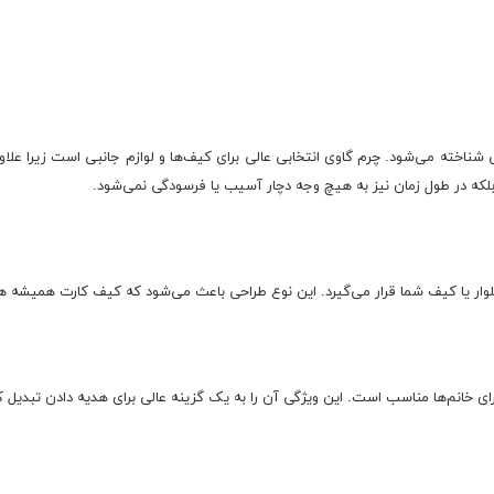
رگی شناخته می‌شود. چرم گاوی انتخابی عالی برای کیف‌ها و لوازم جانبی است زیرا 
که در طول زمان نیز به هیچ وجه دچار آسیب یا فرسودگی نمی‌شود.
 یا کیف شما قرار می‌گیرد. این نوع طراحی باعث می‌شود که کیف کارت همیشه همر
ی خانم‌ها مناسب است. این ویژگی آن را به یک گزینه عالی برای هدیه دادن تبدیل 