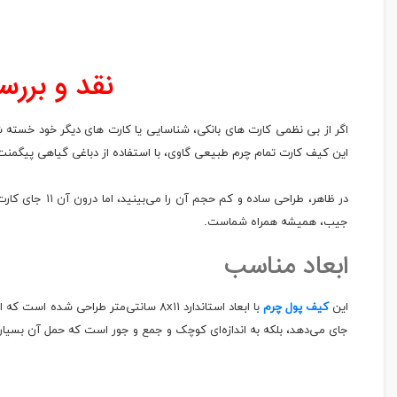
نقد و بررسی 
این کیف کارت تمام چرم طبیعی گاوی، با استفاده از دباغی گیاهی پیگمن
جیب، همیشه همراه شماست.
ابعاد مناسب
این
کیف پول چرم
با ابعاد استاندارد ۸x۱۱ سانتی‌متر طر
جای می‌دهد، بلکه به اندازه‌ای کوچک و جمع و جور است که حمل آن بسیار