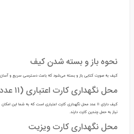
نحوه باز و بسته شدن کیف
کیف به صورت کتابی باز و بسته می‌شود که باعث دسترسی سریع و آسان به
محل نگهداری کارت اعتباری (۱۱ عدد)
کیف دارای ۱۱ عدد محل نگهداری کارت اعتباری است که به شما این
نیاز به حمل چندین کارت دارند.
محل نگهداری کارت ویزیت