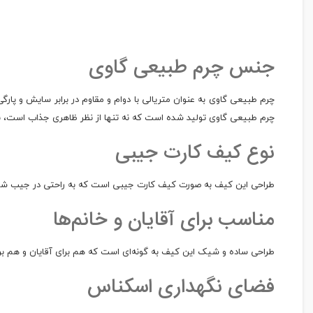
جنس چرم طبیعی گاوی
چرم طبیعی گاوی به عنوان متریالی با دوام و مقاوم در برابر سایش و پا
چرم طبیعی گاوی تولید شده است که نه تنها از نظر ظاهری جذاب است، بل
نوع کیف کارت جیبی
طراحی این کیف به صورت کیف کارت جیبی است که به راحتی در جیب شلوار
مناسب برای آقایان و خانم‌ها
طراحی ساده و شیک این کیف به گونه‌ای است که هم برای آقایان و هم برا
فضای نگهداری اسکناس