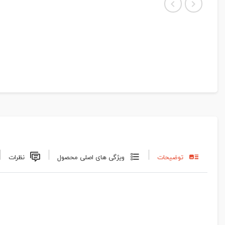
توضیحات
ویژگی های اصلی محصول
نظرات