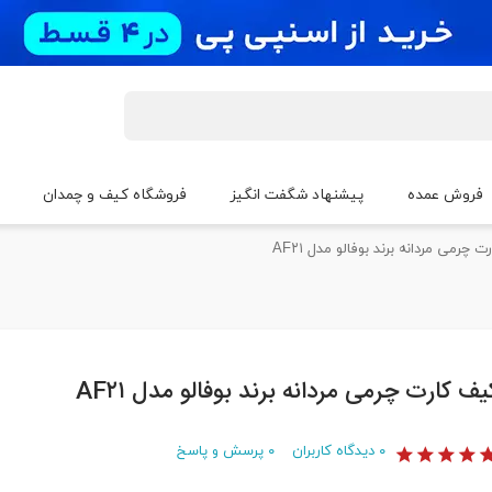
فروش عمده
پیشنهاد شگفت انگیز
فروشگاه کیف و چمدان
 چرمی مردانه برند بوفالو مدل AF۲۱
یف کارت چرمی مردانه برند بوفالو مدل AF۲۱
۰
دیدگاه کاربران
۰
پرسش و پاسخ