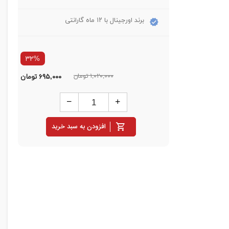
برند اورجینال با ۱۲ ماه گارانتی
۳۲%
۱,۰۲۰,۰۰۰ تومان
۶۹۵,۰۰۰
تومان
افزودن به سبد خرید