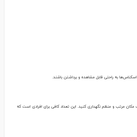
کناس‌ها به راحتی قابل مشاهده و برداشتن باشند.
در یک مکان مرتب و منظم نگهداری کنید. این تعداد کافی برای افرادی است که