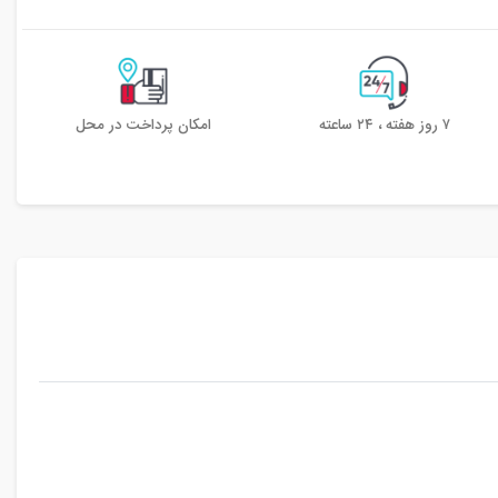
۷ روز هفته ، ۲۴ ساعته
امکان پرداخت در محل