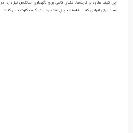
این کیف علاوه بر کارت‌ها، فضای کافی برای نگهداری اسکناس نیز دارد. در
است برای افرادی که علاقه‌مندند پول نقد خود را در کیف کارت حمل کنند.