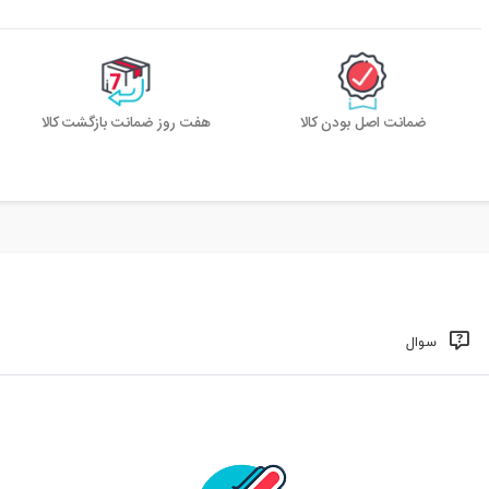
ضمانت اصل بودن کالا
هفت روز ضمانت بازگشت کالا
سوال