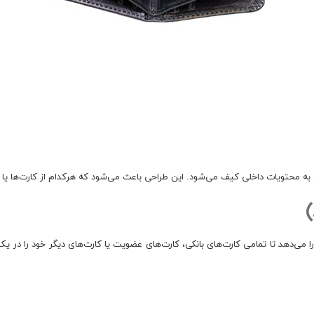
 محتویات داخلی کیف می‌شود. این طراحی باعث می‌شود که هرکدام از کارت‌ها یا اس
 امکان را می‌دهد تا تمامی کارت‌های بانکی، کارت‌های عضویت یا کارت‌های دیگر خود را 