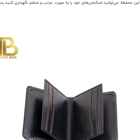
 این محفظه می‌توانید اسکناس‌های خود را به صورت مرتب و منظم نگهداری کنید بدون