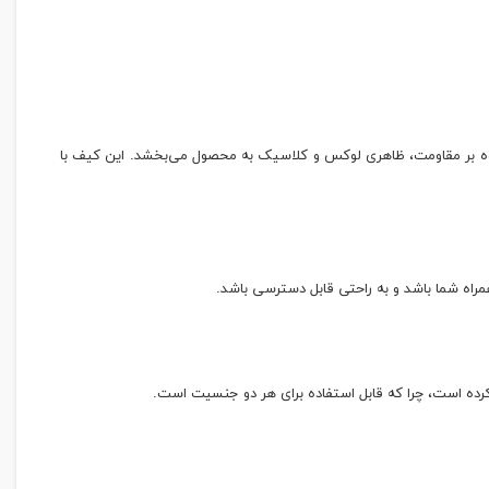
علاوه بر مقاومت، ظاهری لوکس و کلاسیک به محصول می‌بخشد. این کیف با
اه شما باشد و به راحتی قابل دسترسی باشد.
کرده است، چرا که قابل استفاده برای هر دو جنسیت است.