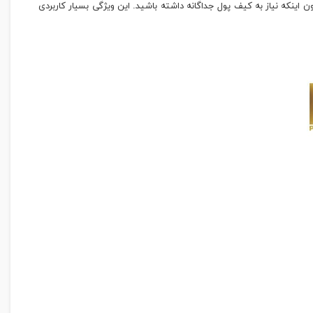
 اینکه نیاز به کیف پول جداگانه داشته باشید. این ویژگی بسیار کاربردی