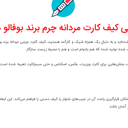
کیف کارت مردانه چرم برند بوفالو مدل 
ت‌ شده تولید شده که هم بادوام است و هم با محیط زیست سازگار.
احی شده است که امکان قرارگیری راحت آن در جیب‌های شلوار یا کیف دستی را فراهم می‌کند. این 
 آسان باشد.