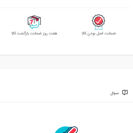
ضمانت اصل بودن کالا
هفت روز ضمانت بازگشت کالا
سوال