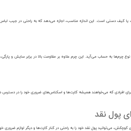
کاملاً متناسب با جیب یا کیف دستی است. این اندازه مناسب، اجازه می‌دهد که به راحتی در
ع چرم‌ها به حساب می‌آید. این چرم علاوه بر مقاومت بالا در برابر سایش و پارگی
رای افرادی که می‌خواهند همیشه کارت‌ها و اسکناس‌های ضروری خود را در دسترس
ی پول نقد