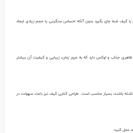
 جیب لباس یا کیف شما جای بگیرد بدون آنکه احساس سنگینی یا حجم زیادی ایجاد
، ظاهری جذاب و لوکس دارد که به مرور زمان، زیبایی و کیفیت آن بیشتر
 داشته باشند، بسیار مناسب است. طراحی کتابی کیف نیز باعث سهولت در