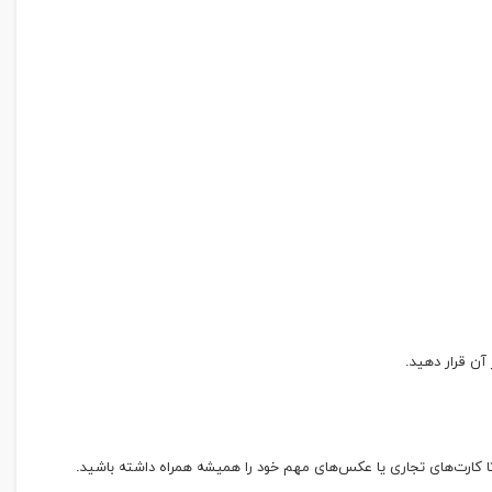
 کارت‌های تجاری یا عکس‌های مهم خود را همیشه همراه داشته باشید.