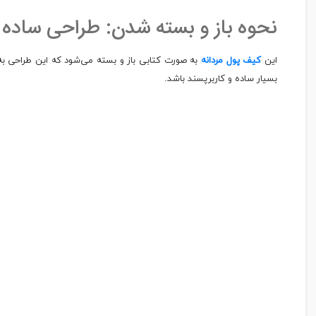
نحوه باز و بسته شدن: طراحی ساده 
این
کیف پول مردانه
به صورت کتابی باز و بسته می‌شود که این طراحی به 
بسیار ساده و کاربرپسند باشد.