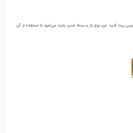
سی پیدا کنید. این نوع باز و بسته شدن باعث می‌شود تا استفاده از آن