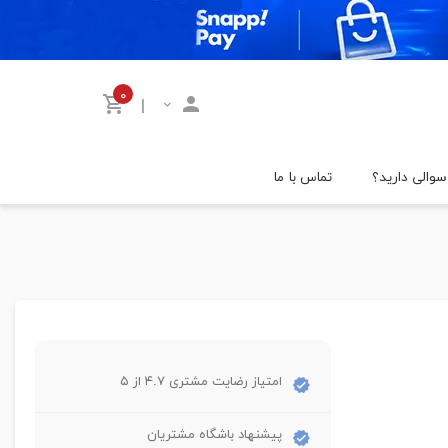
۰
|
سوالی دارید؟
تماس با ما
امتیاز رضایت مشتری ۴.۷ از ۵
پیشنهاد باشگاه مشتریان