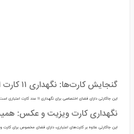
گنجایش کارت‌ها: نگهداری ۱۱ کارت اعتباری
این جاکارتی دارای فضای اختصاصی برای نگهداری ۱۱ عدد کارت اعتباری است. علاوه بر این، می‌توانید کارت‌های ویزیت، شناسنامه یا کارت‌های دیگر را به راحتی در آن قرار دهید.
نگهداری کارت ویزیت و عکس: همی
این جاکارتی علاوه بر کارت‌های اعتباری، دارای فضای مخصوص برای کارت