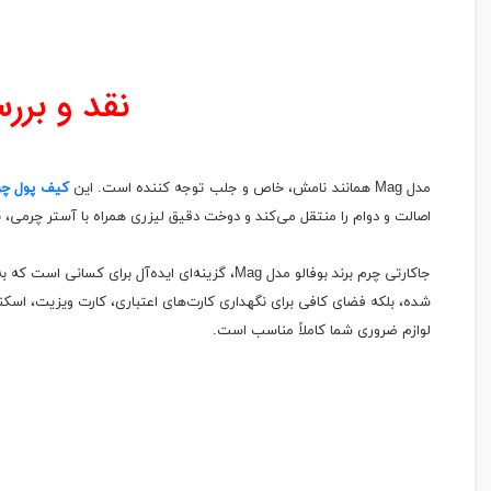
نقد و برر
مدل Mag همانند نامش، خاص و جلب‌ توجه‌ کننده است. این
کیف پول چر
اصالت و دوام را منتقل می‌کند و دوخت دقیق لیزری همراه با آستر چرمی، نشا
جاکارتی چرم برند بوفالو مدل Mag، گزینه‌ای 
شده، بلکه فضای کافی برای نگهداری کارت‌های اعتباری، کارت ویزیت، اسکنا
لوازم ضروری شما کاملاً مناسب است.