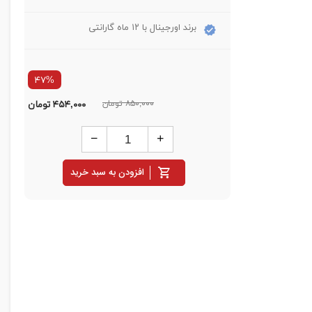
برند اورجینال با ۱۲ ماه گارانتی
۴۷%
۸۵۰,۰۰۰ تومان
۴۵۴,۰۰۰
تومان
افزودن به سبد خرید