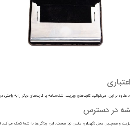
شه در دسترس
 ویزیت و همچنین محل نگهداری عکس نیز هست. این ویژگی‌ها به شما کمک می‌کند تا