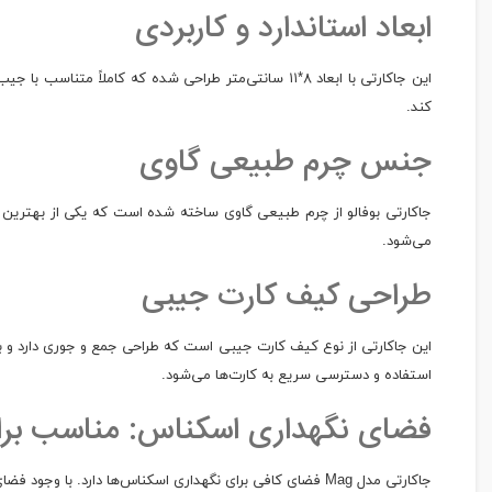
ابعاد استاندارد و کاربردی
این جاکارتی با ابعاد ۸*۱۱ سانتی‌متر طراحی شده که 
کند.
جنس چرم طبیعی گاوی
جاکارتی بوفالو از چرم طبیعی گاوی ساخته شده است که یکی از بهترین نو
می‌شود.
طراحی کیف کارت جیبی
این جاکارتی از نوع کیف کارت جیبی است که طراحی جمع و جوری دارد و ب
استفاده و دسترسی سریع به کارت‌ها می‌شود.
فضای نگهداری اسکناس: مناسب برا
جاکارتی مدل Mag فضای کافی برای نگهداری اسکناس‌ها دارد. با وجود فضای کوچکش، می‌توانید پول نقد خود را به راحتی در کنار کارت‌ها و دیگر لوازم ضروری خود حمل کنید.