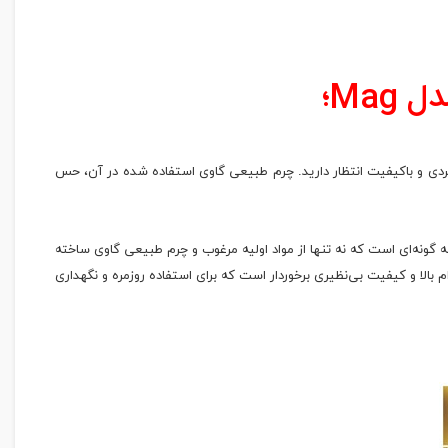
Mag؛
دی و باکیفیت انتظار دارید. چرم طبیعی گاوی استفاده‌ شده در آن، حس
ن محصول به گونه‌ای است که نه تنها از مواد اولیه مرغوب و چرم طبیعی گاوی ساخته
بالا و کیفیت بی‌نظیری برخوردار است که برای استفاده روزمره و نگهداری