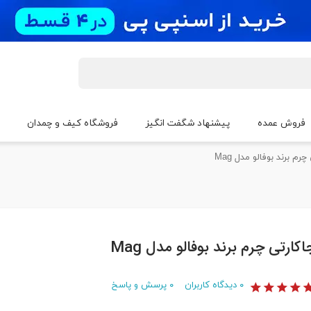
فروش عمده
پیشنهاد شگفت انگیز
فروشگاه کیف و چمدان
رم برند بوفالو مدل Mag
اکارتی چرم برند بوفالو مدل Mag
۰
دیدگاه کاربران
۰
پرسش و پاسخ