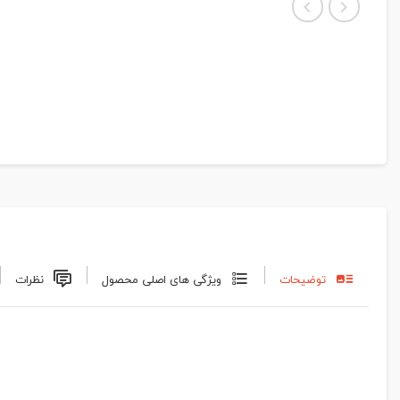
توضیحات
ویژگی های اصلی محصول
نظرات