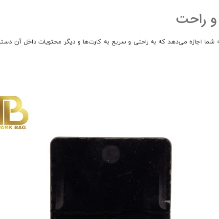
و راحت
شما اجازه می‌دهد که به راحتی و سریع به کارت‌ها و دیگر محتویات داخل آن دستر