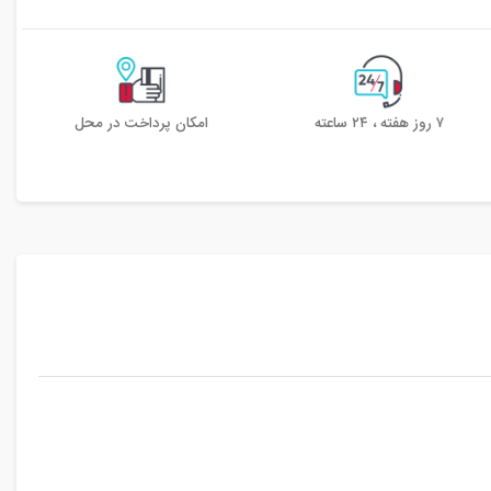
۷ روز هفته ، ۲۴ ساعته
امکان پرداخت در محل