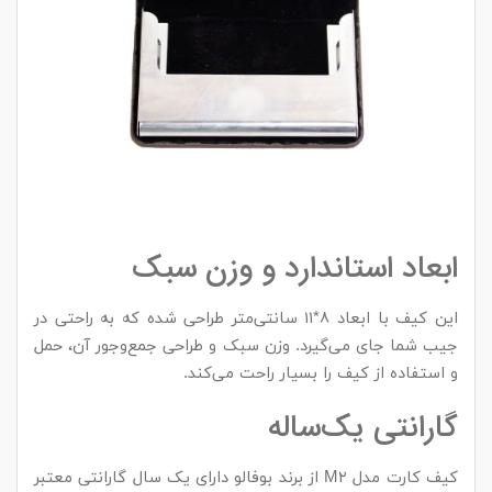
ابعاد استاندارد و وزن سبک
این کیف با ابعاد ۸*۱۱ سانتی‌متر طراحی شده که به راحتی در
جیب شما جای می‌گیرد. وزن سبک و طراحی جمع‌وجور آن، حمل
و استفاده از کیف را بسیار راحت می‌کند.
گارانتی یک‌ساله
کیف کارت مدل M۲ از برند بوفالو دارای یک سال گارانتی معتبر