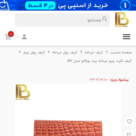
۰
صفحه نخست
کیف مردانه
کیف پول مردانه
کیف پول چرم
کیف کارت چرم مردانه برند بوفالو مدل M۲
پیشنهاد ویژه
۱۰
۲۲
۱۹
۳۳