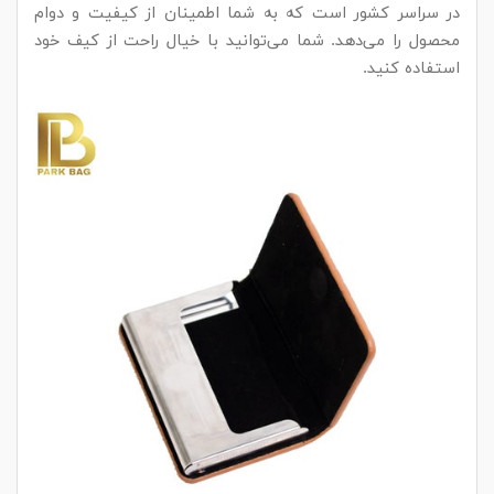
در سراسر کشور است که به شما اطمینان از کیفیت و دوام
محصول را می‌دهد. شما می‌توانید با خیال راحت از کیف خود
استفاده کنید.