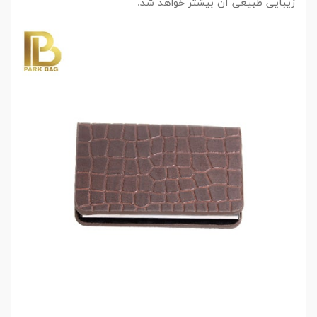
زیبایی طبیعی آن بیشتر خواهد شد.