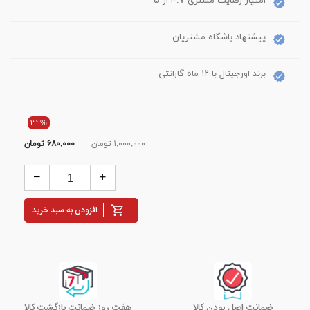
امتیاز رضایت مشتری ۴.۷ از ۵
پیشنهاد باشگاه مشتریان
برند اورجینال با ۱۲ ماه گارانتی
۳۲%
۱,۰۰۰,۰۰۰ تومان
۶۸۰,۰۰۰
تومان
افزودن به سبد خرید
ضمانت اصل بودن کالا
هفت روز ضمانت بازگشت کالا