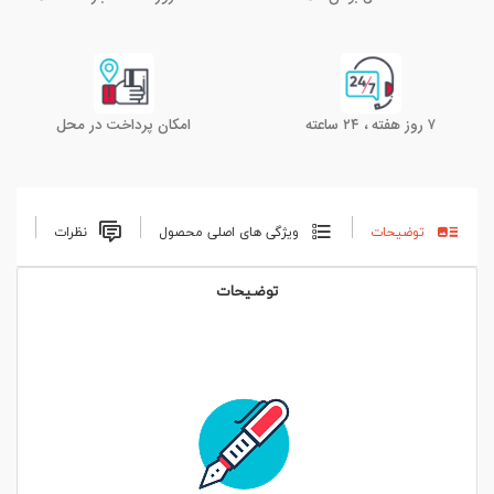
۷ روز هفته ، ۲۴ ساعته
امکان پرداخت در محل
توضیحات
ویژگی های اصلی محصول
نظرات
توضیحات