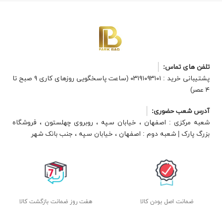
تلفن های تماس:
پشتیبانی خرید : ۰۳۱۹۱۰۹۳۱۰۱ (ساعت پاسخگویی روزهای کاری ۹ صبح تا
۴ عصر)
آدرس شعب حضوری:
شعبه مرکزی : اصفهان ، خیابان سپه ، روبروی چهلستون ، فروشگاه
بزرگ پارک | شعبه دوم : اصفهان ، خیابان سپه ، جنب بانک شهر
ضمانت اصل بودن کالا
هفت روز ضمانت بازگشت کالا