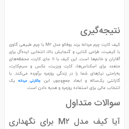
نتیجه‌گیری
کیف کارت چرم مردانه برند بوفالو مدل M۲ با چرم طبیعی گاوی
با کیفیت، طراحی کتابی و گنجایش بالا، انتخابی ایده‌آل برای
آقایان و خانم‌ها است. این کیف با ۱۱ جای کارت، محفظه‌های
متعدد برای اسکناس‌ها، کارت ویزیت، عکس و سیم‌کارت،
به‌راحتی نیازهای شما را در زندگی روزمره برآورده می‌کند. با
گارانتی یک‌ساله و ابعاد جمع‌وجور، این
یک
جاکارتی مردانه
انتخاب عالی برای استفاده روزمره و هدیه دادن است.
سوالات متداول
آیا کیف مدل M۲ برای نگهداری