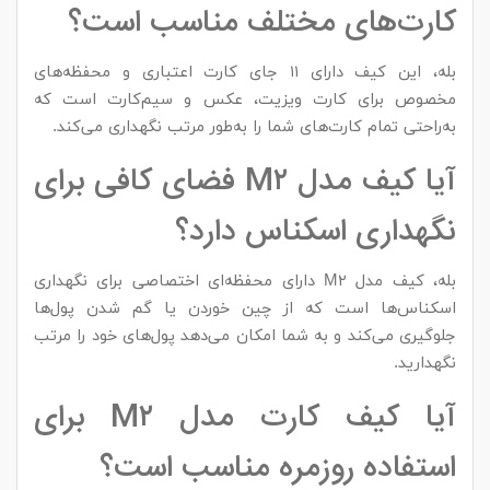
کارت‌های مختلف مناسب است؟
بله، این کیف دارای ۱۱ جای کارت اعتباری و محفظه‌های
مخصوص برای کارت ویزیت، عکس و سیم‌کارت است که
به‌راحتی تمام کارت‌های شما را به‌طور مرتب نگهداری می‌کند.
آیا کیف مدل M۲ فضای کافی برای
نگهداری اسکناس دارد؟
بله، کیف مدل M۲ دارای محفظه‌ای اختصاصی برای نگهداری
اسکناس‌ها است که از چین خوردن یا گم شدن پول‌ها
جلوگیری می‌کند و به شما امکان می‌دهد پول‌های خود را مرتب
نگهدارید.
آیا کیف کارت مدل M۲ برای
استفاده روزمره مناسب است؟