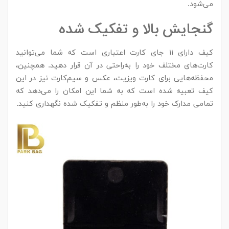
می‌شود.
گنجایش بالا و تفکیک شده
کیف دارای ۱۱ جای کارت اعتباری است که شما می‌توانید
کارت‌های مختلف خود را به‌راحتی در آن قرار دهید. همچنین،
محفظه‌هایی برای کارت ویزیت، عکس و سیم‌کارت نیز در این
کیف تعبیه شده است که به شما این امکان را می‌دهد که
تمامی مدارک خود را به‌طور منظم و تفکیک شده نگهداری کنید.