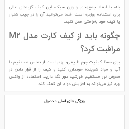
بله، با ابعاد جمع‌وجور و وزن سبک، این کیف گزینه‌ای عالی
برای استفاده روزمره است. شما می‌توانید آن را در جیب شلوار
یا کیف خود به‌راحتی حمل کنید.
چگونه باید از کیف کارت مدل M۲
مراقبت کرد؟
برای حفظ کیفیت چرم طبیعی، بهتر است از تماس مستقیم با
آب و مواد شوینده خودداری کنید و کیف را از قرار دادن در
معرض نور مستقیم خورشید دور نگه دارید. استفاده از واکس
چرم نیز می‌تواند به افزایش دوام آن کمک کند.
ویژگی های اصلی محصول