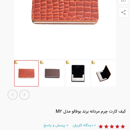
کیف کارت چرم مردانه برند بوفالو مدل M۲
۰
دیدگاه کاربران
۰
پرسش و پاسخ