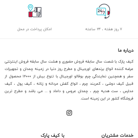
۷ روز هفته ، ۲۴ ساعته
امکان پرداخت در محل
درباره ما
کیف پارک با شصت سال سابقه فروش حضوری و هشت سال سابقه فروش اینترنتی
عرضه کننده انواع برندهای اورجینال و مطرح روز دنیا در زمینه چمدان و تجهیزات
سفر و همچنین نمایندگی چرم بوفالو اورجینال با تنوع بیش از ۱۲۰۰۰ محصول از
قبیل کیف دوشی ، کمربند چرم ، انواع کفش مردانه و زنانه ، کیف پول ، کیف
مدارس ، ست هدیه چرم ، چمدان عروس و داماد و ... می باشد و مطرح ترین
فروشگاه کشور در این زمینه است.
خدمات مشتریان
با کیف پارک