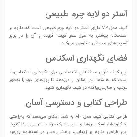
آستر دو لایه چرم طبیعی
کیف مدل M۲ دارای آستر دو لایه چرم طبیعی است که علاوه بر
استحکام بیشتر، به طول عمر کیف افزوده و آن را در برابر
آسیب‌های محیطی مقاوم‌تر می‌کند.
فضای نگهداری اسکناس
این کیف دارای محفظه‌ای اختصاصی برای نگهداری اسکناس‌ها
است که به شما این امکان را می‌دهد تا پول‌های خود را به‌طور
مرتب و سازمان‌یافته در کیف نگهداری کنید.
طراحی کتابی و دسترسی آسان
طراحی کتابی کیف مدل M۲ به شما امکان می‌دهد که به‌راحتی
به کارت‌ها، اسکناس‌ها و سایر مدارک خود دسترسی پیدا کنید.
این طراحی علاوه بر زیبایی، باعث راحتی در استفاده روزمره