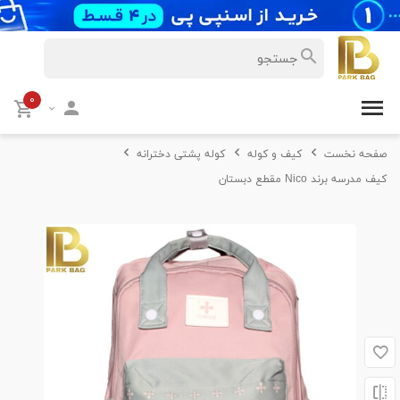
۰
صفحه نخست
کیف و کوله
کوله پشتی دخترانه
کیف مدرسه برند Nico مقطع دبستان