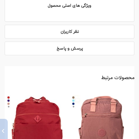
ویژگی های اصلی محصول
نظر کاربران
پرسش و پاسخ
محصولات مرتبط
›