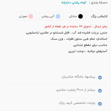
دسته بندی :
کوله پشتی دخترانه
انتخاب رنگ
مشکی
آبی روشن
صورتی
زمان ارسال : تحویل ۷۲ ساعته در هر نقطه از کشور
جنس: برزنت فشرده ضد آب ، قابل شستشو در ماشین لباسشویی
استاندارد تمام طبی ستون فقرات ، وزن سبک
مناسب برای مقطع ابتدایی
آسترهای دولایه ، دوخت لیزری
پیشنهاد باشگاه مشتریان
بیشتر از ۳۰۰۰ رضایت مشتری
واردات اختصاصی کیف پارک