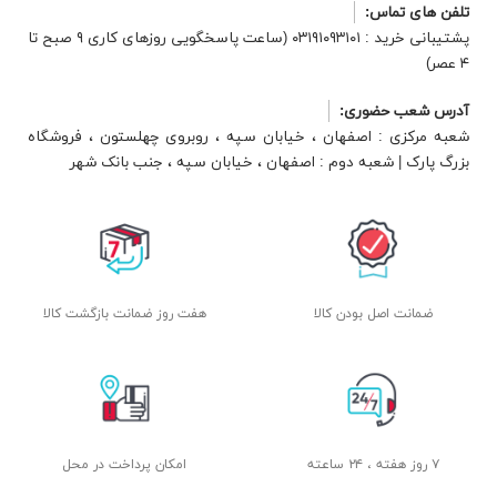
تلفن های تماس:
پشتیبانی خرید : ۰۳۱۹۱۰۹۳۱۰۱ (ساعت پاسخگویی روزهای کاری ۹ صبح تا
۴ عصر)
آدرس شعب حضوری:
شعبه مرکزی : اصفهان ، خیابان سپه ، روبروی چهلستون ، فروشگاه
بزرگ پارک | شعبه دوم : اصفهان ، خیابان سپه ، جنب بانک شهر
ضمانت اصل بودن کالا
هفت روز ضمانت بازگشت کالا
۷ روز هفته ، ۲۴ ساعته
امکان پرداخت در محل