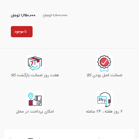
۱,۸۰۰,۰۰۰ تومان
۱,۲۵۰,۰۰۰
تومان
نا موجود
ضمانت اصل بودن کالا
هفت روز ضمانت بازگشت کالا
۷ روز هفته ، ۲۴ ساعته
امکان پرداخت در محل