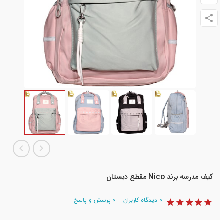
کیف مدرسه برند Nico مقطع دبستان
۰
دیدگاه کاربران
۰
پرسش و پاسخ