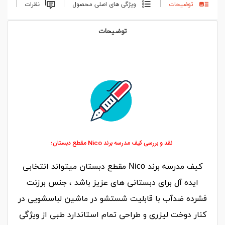
توضیحات
ویژگی های اصلی محصول
نظرات
توضیحات
نقد و بررسی کیف مدرسه برند Nico مقطع دبستان؛
کیف مدرسه برند Nico مقطع دبستان
میتواند انتخابی
ایده آل برای دبستانی های عزیز باشد
، جنس برزنت
فشرده ضدآب با قابلیت شستشو در ماشین لباسشویی در
کنار دوخت لیزری و طراحی تمام استاندارد طبی از ویژگی