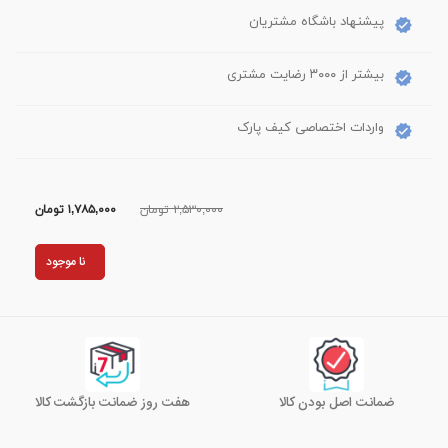
پیشنهاد باشگاه مشتریان
بیشتر از ۳۰۰۰ رضایت مشتری
واردات اختصاصی کیف پارک
۲,۵۳۰,۰۰۰ تومان
۱,۷۸۵,۰۰۰
تومان
نا موجود
ضمانت اصل بودن کالا
هفت روز ضمانت بازگشت کالا