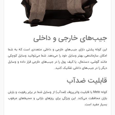
جیب‌های خارجی و داخلی
این کوله پشتی دارای جیب‌های خارجی و داخلی متعددی است که به شما
امکان سازماندهی بهتر وسایل خود را می‌دهد. شما می‌توانید وسایل کوچکی
مانند گوشی، دستمال، یا کیف پول را در جیب‌های خارجی قرار داده و وسایل
دیگر را در جیب‌های داخلی تفکیک کنید.
قابلیت ضدآب
کوله Meto با قابلیت واترپروف (ضدآب) از وسایل شما در برابر رطوبت و بارش
باران محافظت می‌کند. این ویژگی برای روزهای بارانی و محیط‌های مرطوب
بسیار مفید است.