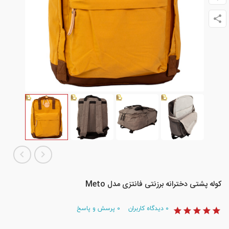
کوله پشتی دخترانه برزنتی فانتزی مدل Meto
۰
دیدگاه کاربران
۰
پرسش و پاسخ