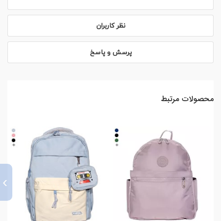
نظر کاربران
پرسش و پاسخ
محصولات مرتبط
›