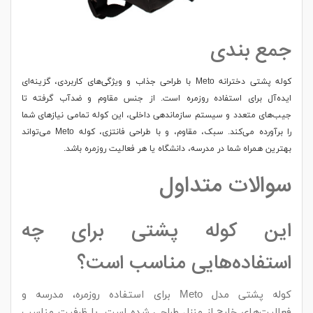
جمع بندی
کوله پشتی دخترانه Meto با طراحی جذاب و ویژگی‌های کاربردی، گزینه‌ای
ایده‌آل برای استفاده روزمره است. از جنس مقاوم و ضدآب گرفته تا
جیب‌های متعدد و سیستم سازماندهی داخلی، این کوله تمامی نیازهای شما
را برآورده می‌کند. سبک، مقاوم، و با طراحی فانتزی، کوله Meto می‌تواند
بهترین همراه شما در مدرسه، دانشگاه یا هر فعالیت روزمره باشد.
سوالات متداول
این کوله پشتی برای چه
استفاده‌هایی مناسب است؟
کوله پشتی مدل Meto برای استفاده روزمره، مدرسه و
فعالیت‌های خارج از منزل طراحی شده است. با ظرفیت مناسب