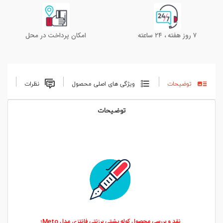
۷ روز هفته ، ۲۴ ساعته
امکان پرداخت در محل
توضیحات
ویژگی های اصلی محصول
نظرات
توضیحات
نقد و بررسی محصول کوله پشتی برزنتی فانتزی مدل Meto؛