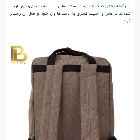
این
کوله پشتی دخترانه
دارای ۲ دسته مقاوم است که با مغزی‌دوزی طراحی
شده‌اند تا فشار و آسیب کمتری به دسته‌ها وارد شود و حمل آن راحت‌تر
گردد.