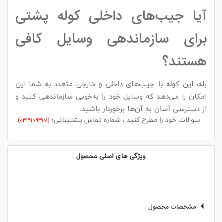
آیا جیب‌های داخلی کوله پشتی
برای سازماندهی وسایل کافی
هستند؟
بله، این کوله با جیب‌های داخلی و خارجی متعدد به شما این
امکان را می‌دهد که وسایل خود را به‌خوبی سازماندهی کنید و
از دسترسی آسان به آن‌ها برخوردار باشید.
سوالات خود را مطرح کنید ، شماره تماس پشتیبانی؛
(۰۳۱۹۱۰۹۳۱۰۱)
ویژگی های اصلی محصول
مشخصات محصول