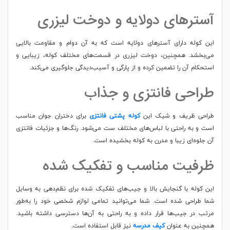
آسترهای دولایه و دوخت لیزری
این کوله دارای آسترهای دولایه است که به آن دوام و مقاومت بالایی
می‌بخشد. همچنین، دوخت لیزری در قسمت‌های مختلف کوله، زیبایی و
استحکام آن را تضمین کرده و از پارگی و آسیب‌دیدگی جلوگیری می‌کند.
طراحی فانتزی و جذاب
طراحی ظریف و شیک این
کوله پشتی فانتزی
برای دختران جوان مناسب
است و به راحتی با لباس‌های مختلف ست می‌شود. رنگ‌ها و جزئیات فانتزی
آن جلوه‌ای زیبا و مدرن به کوله بخشیده است.
ظرفیت مناسب و تفکیک شده
این کوله با گنجایش بالا و جیب‌های تفکیک شده برای نظم‌دهی به وسایل
شما طراحی شده است. شما می‌توانید تمامی لوازم شخصی خود را به‌طور
مرتب در جیب‌ها قرار داده و به راحتی به آن‌ها دسترسی داشته باشید.
همچنین به عنوان
کیف مدرسه
نیز قابل استفاده است.