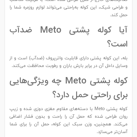
و طراحی شیک، این کوله به‌راحتی می‌تواند لوازم روزمره شما را
حمل کند.
آیا کوله پشتی Meto ضدآب
است؟
بله، این کوله پشتی دارای قابلیت واترپروف (ضدآب) است و از
وسایل داخل آن در برابر بارش باران و رطوبت محافظت می‌کند.
کوله پشتی Meto چه ویژگی‌هایی
برای راحتی حمل دارد؟
کوله پشتی Meto با دسته‌های مقاوم مغزی دوزی شده و زیپ
روان طراحی شده که حمل آن را راحت و بدون فشار اضافی
می‌کند. همچنین، وزن سبک این کوله، حمل آن را برای شما
آسان‌تر می‌سازد.