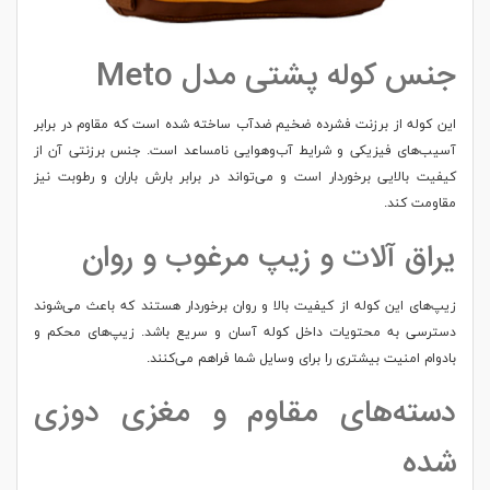
جنس کوله پشتی مدل Meto
این کوله از برزنت فشرده ضخیم ضدآب ساخته شده است که مقاوم در برابر
آسیب‌های فیزیکی و شرایط آب‌وهوایی نامساعد است. جنس برزنتی آن از
کیفیت بالایی برخوردار است و می‌تواند در برابر بارش باران و رطوبت نیز
مقاومت کند.
یراق آلات و زیپ مرغوب و روان
زیپ‌های این کوله از کیفیت بالا و روان برخوردار هستند که باعث می‌شوند
دسترسی به محتویات داخل کوله آسان و سریع باشد. زیپ‌های محکم و
بادوام امنیت بیشتری را برای وسایل شما فراهم می‌کنند.
دسته‌های مقاوم و مغزی دوزی
شده