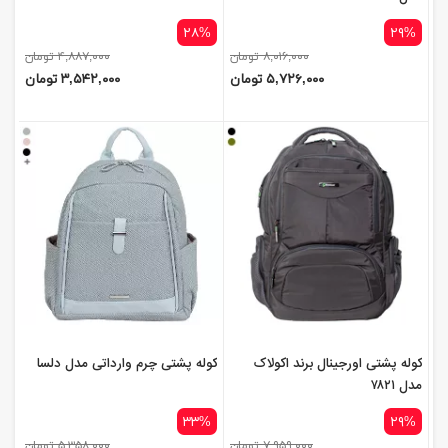
۲۸%
۲۹%
۸,۰۱۶,۰۰۰ تومان
۴,۸۸۷,۰۰۰ تومان
۵,۷۲۶,۰۰۰ تومان
۳,۵۴۲,۰۰۰ تومان
کوله پشتی اورجینال برند اکولاک
کوله پشتی چرم وارداتی مدل دلسا
مدل ۷۸۲۱
۳۳%
۲۹%
۷,۹۵۹,۰۰۰ تومان
۵,۳۵۸,۰۰۰ تومان