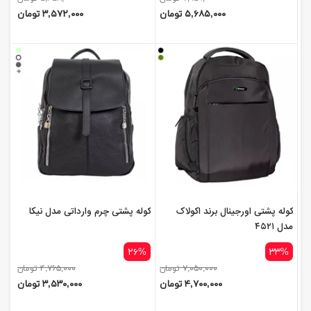
۵,۶۸۵,۰۰۰ تومان
۳,۵۷۲,۰۰۰ تومان
کوله پشتی اورجینال برند اکولاک
کوله پشتی چرم وارداتی مدل نیکا
مدل ۴۵۲۱
۲۶%
۳۳%
۷,۰۵۰,۰۰۰ تومان
۴,۷۶۵,۰۰۰ تومان
۴,۷۰۰,۰۰۰ تومان
۳,۵۳۰,۰۰۰ تومان