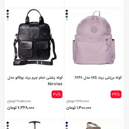
کوله برزنتی برند HS مدل ۲۸۴۸
کوله پشتی تمام چرم برند بوفالو مدل
Nirotas
۳۰%
۳۹%
۲,۳۱۰,۰۰۰ تومان
۹,۰۵۰,۰۰۰ تومان
۱,۴۰۰,۰۰۰ تومان
۶,۳۲۸,۰۰۰ تومان