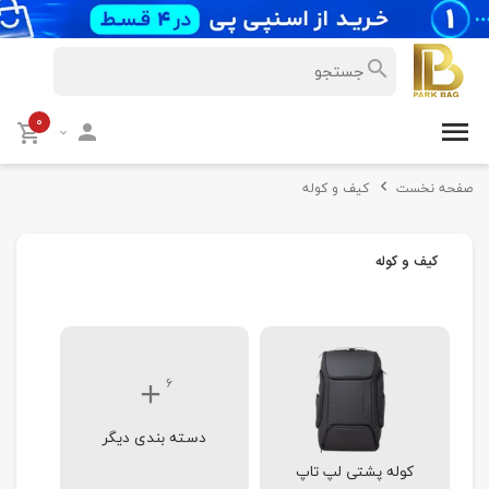
۰
صفحه نخست
کیف و کوله
کیف و کوله
۶
دسته بندی دیگر
کوله پشتی لپ تاپ