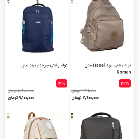
کوله پشتی برند Hasel مدل
کوله پشتی چرخدار برند نیلپر
Romen
۱۴%
۲۶%
۳,۹۱۵,۰۰۰ تومان
۱۰,۶۰۰,۰۰۰ تومان
۲,۹۰۰,۰۰۰ تومان
۹,۱۰۰,۰۰۰ تومان