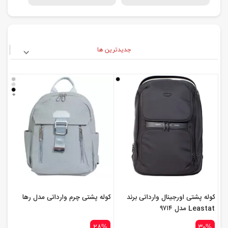
جدیدترین ها
کوله پشتی اورجینال وارداتی برند
کوله پشتی چرم وارداتی مدل رها
Leastat مدل ۹۷۱۴
۲۸%
۳۰%