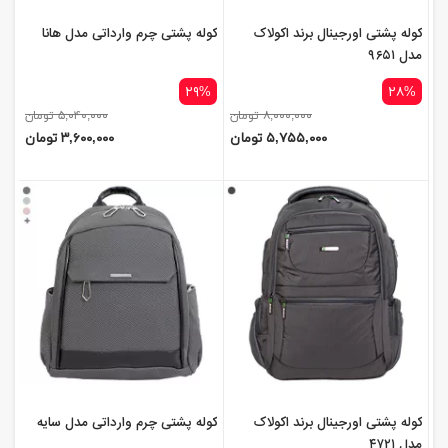
کوله پشتی اورجینال برند اکولاک
کوله پشتی چرم وارداتی مدل هانا
مدل ۹۶۵۱
۲۹%
۲۸%
۸,۰۰۰,۰۰۰ تومان
۵,۰۴۰,۰۰۰ تومان
۵,۷۵۵,۰۰۰ تومان
۳,۶۰۰,۰۰۰ تومان
کوله پشتی اورجینال برند اکولاک
کوله پشتی چرم وارداتی مدل سایه
مدل ۴۷۲۱