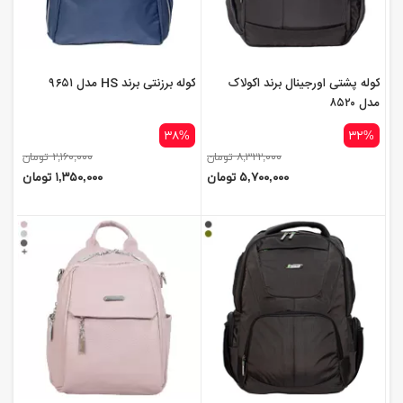
کوله پشتی اورجینال برند اکولاک
کوله برزنتی برند HS مدل ۹۶۵۱
مدل ۸۵۲۰
۳۸%
۳۲%
۸,۳۲۲,۰۰۰ تومان
۲,۱۶۰,۰۰۰ تومان
۵,۷۰۰,۰۰۰ تومان
۱,۳۵۰,۰۰۰ تومان