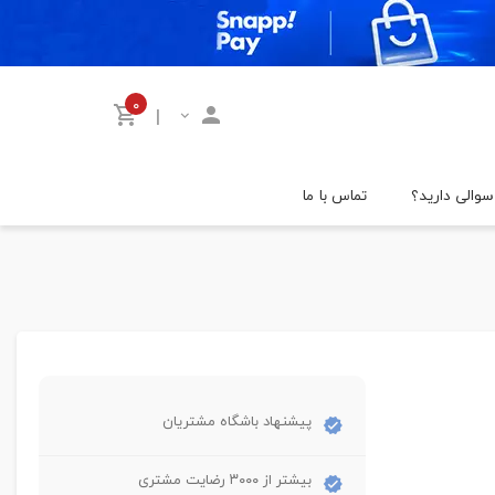
۰
|
سوالی دارید؟
تماس با ما
پیشنهاد باشگاه مشتریان
بیشتر از ۳۰۰۰ رضایت مشتری