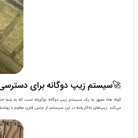
🚀سیستم زیپ دوگانه برای دسترسی
کوله هانا مجهز به یک سیستم زیپ دوگانه نوآورانه است که به شما ام
می‌کند. زیپ‌های به‌کاررفته در این سیستم، از جنس فلزی مقاوم با پوشش ضد