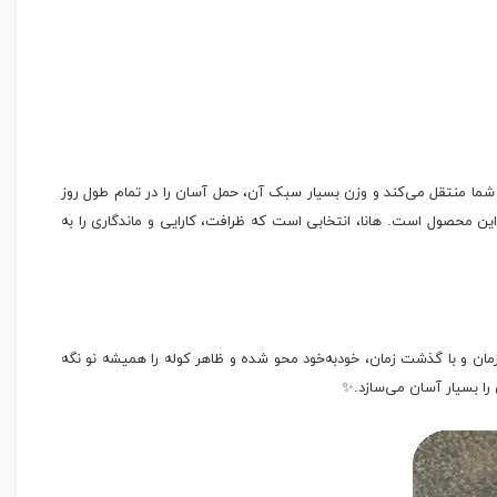
 شما منتقل می‌کند و وزن بسیار سبک آن، حمل آسان را در تمام طول روز
ن محصول است. هانا، انتخابی است که ظرافت، کارایی و ماندگاری را به
مان و با گذشت زمان، خودبه‌خود محو شده و ظاهر کوله را همیشه نو نگه
آن را بسیار آسان می‌سازد.✨