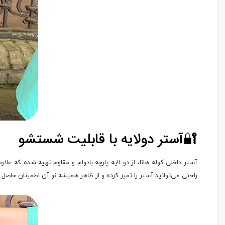
🔐آستر دولایه با قابلیت شستشو
آستر داخلی کوله هانا، از دو لایه پارچه بادوام و مقاوم تهیه شده که ع
راحتی می‌توانید آستر را تمیز کرده و از ظاهر همیشه نو آن اطمینان حاصل