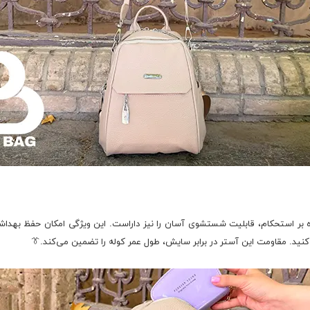
لاوه بر استحکام، قابلیت شستشوی آسان را نیز داراست. این ویژگی امکان حفظ بهداشت
 کنید. مقاومت این آستر در برابر سایش، طول عمر کوله را تضمین می‌کند.👔