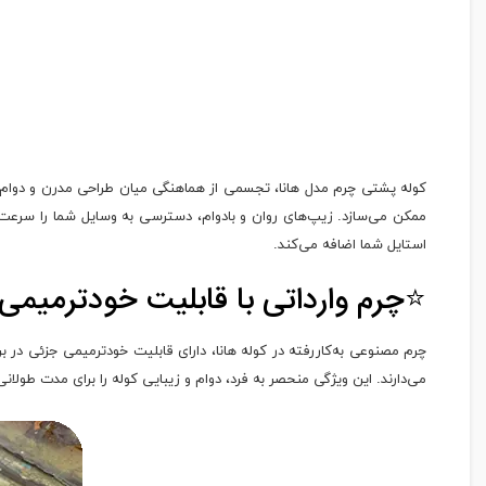
کوله پشتی چرم مدل هانا، تجسمی از هماهنگی میان طراحی مدرن و دوام بی
ممکن می‌سازد. زیپ‌های روان و بادوام، دسترسی به وسایل شما را سرعت 
استایل شما اضافه می‌کند.
⭐چرم وارداتی با قابلیت خودترمیمی
چرم مصنوعی به‌کاررفته در کوله هانا، دارای قابلیت خودترمیمی جزئی در
می‌دارند. این ویژگی منحصر به فرد، دوام و زیبایی کوله را برای مدت طول