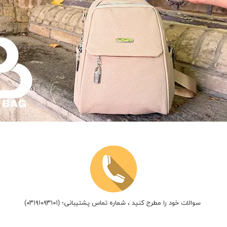
سوالات خود را مطرح کنید ، شماره تماس پشتیبانی؛ (۰۳۱۹۱۰۹۳۱۰۱)