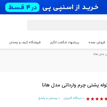
فروش عمده
پیشنهاد شگفت انگیز
فروشگاه کیف و چمدان
 مدل هانا
وله پشتی چرم وارداتی مدل هانا
۰
دیدگاه کاربران
۰
پرسش و پاسخ