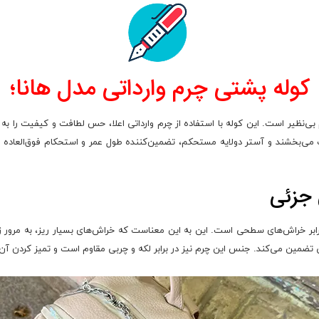
کوله پشتی چرم وارداتی مدل هانا؛
‌نظیر است. این کوله با استفاده از چرم وارداتی اعلا، حس لطافت و کیفیت را به
می‌بخشند و آستر دولایه مستحکم، تضمین‌کننده طول عمر و استحکام فوق‌العاده ای
 جزئی
 برابر خراش‌های سطحی است. این به این معناست که خراش‌های بسیار ریز، به مرور ز
انی تضمین می‌کند. جنس این چرم نیز در برابر لکه و چربی مقاوم است و تمیز کردن 