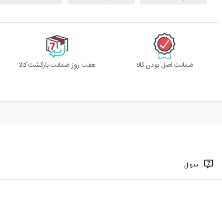
ضمانت اصل بودن کالا
هفت روز ضمانت بازگشت کالا
سوال