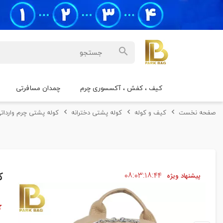
کیف ، کفش ، آکسسوری چرم
چمدان مسافرتی
صفحه نخست
کیف و کوله
کوله پشتی دخترانه
کوله پشتی چرم وارداتی
۴۳
۱۸
۰۳
۰۸
ک
پیشنهاد ویژه