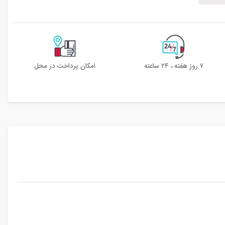
۷ روز هفته ، ۲۴ ساعته
امکان پرداخت در محل