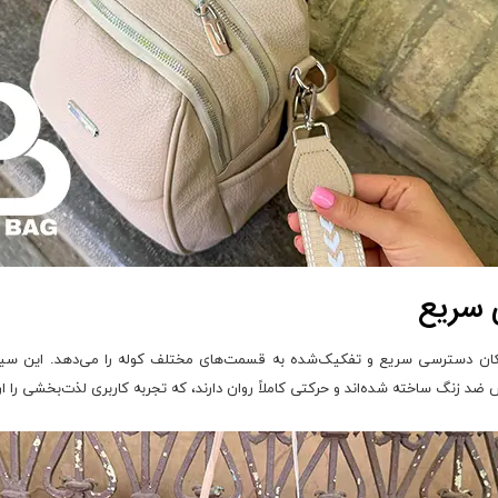
 سریع
کان دسترسی سریع و تفکیک‌شده به قسمت‌های مختلف کوله را می‌دهد. این سیستم
 زنگ ساخته شده‌اند و حرکتی کاملاً روان دارند، که تجربه کاربری لذت‌بخشی را ارائ