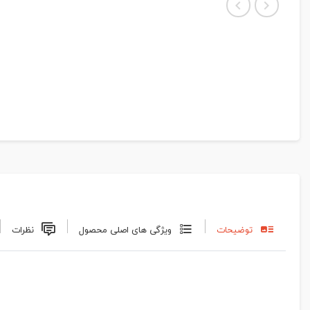
توضیحات
ویژگی های اصلی محصول
نظرات