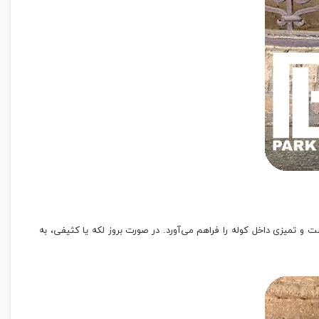
 و تمیزی داخل کوله را فراهم می‌آورد. در صورت بروز لکه یا کثیفی، به