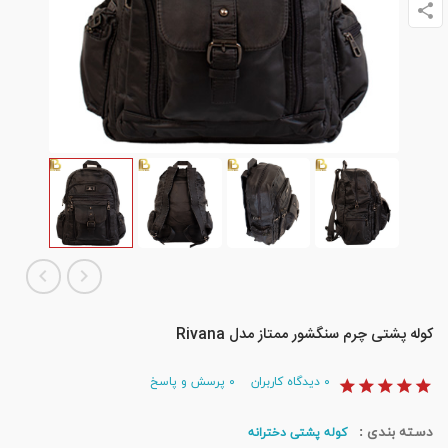
کوله پشتی چرم سنگشور ممتاز مدل Rivana
۰
دیدگاه کاربران
۰
پرسش و پاسخ
دسته بندی :
کوله پشتی دخترانه