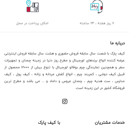
۷ روز هفته ، ۲۴ ساعته
امکان پرداخت در محل
درباره ما
کیف پارک با شصت سال سابقه فروش حضوری و هشت سال سابقه فروش اینترنتی
عرضه کننده انواع برندهای اورجینال و مطرح روز دنیا در زمینه چمدان و تجهیزات
سفر و همچنین نمایندگی چرم بوفالو اورجینال با تنوع بیش از ۱۲۰۰۰ محصول از
قبیل کیف دوشی ، کمربند چرم ، انواع کفش مردانه و زنانه ، کیف پول ، کیف
مدارس ، ست هدیه چرم ، چمدان عروس و داماد و ... می باشد و مطرح ترین
فروشگاه کشور در این زمینه است.
خدمات مشتریان
با کیف پارک