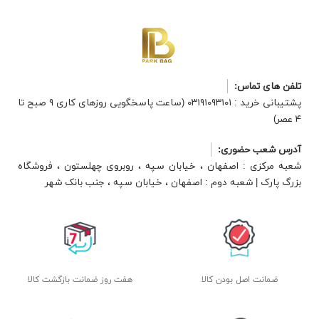
تلفن های تماس:
پشتیبانی خرید : ۰۳۱۹۱۰۹۳۱۰۱ (ساعت پاسخگویی روزهای کاری ۹ صبح تا
۴ عصر)
آدرس شعب حضوری:
شعبه مرکزی : اصفهان ، خیابان سپه ، روبروی چهلستون ، فروشگاه
بزرگ پارک | شعبه دوم : اصفهان ، خیابان سپه ، جنب بانک شهر
ضمانت اصل بودن کالا
هفت روز ضمانت بازگشت کالا