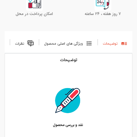
۷ روز هفته ، ۲۴ ساعته
امکان پرداخت در محل
توضیحات
ویژگی های اصلی محصول
نظرات
توضیحات
نقد و بررسی محصول