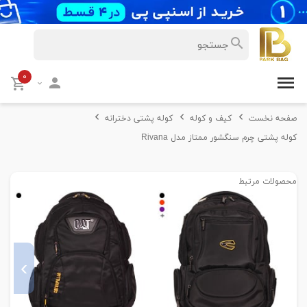
۰
صفحه نخست
کیف و کوله
کوله پشتی دخترانه
کوله پشتی چرم سنگشور ممتاز مدل Rivana
محصولات مرتبط
›