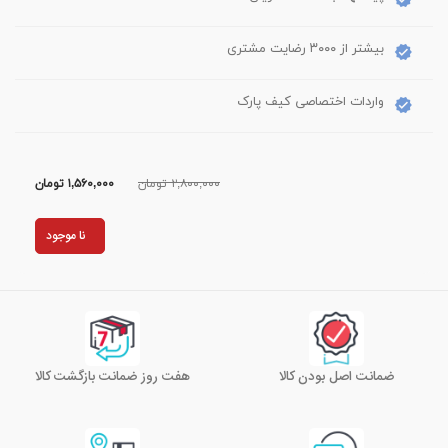
بیشتر از ۳۰۰۰ رضایت مشتری
واردات اختصاصی کیف پارک
۲,۸۰۰,۰۰۰ تومان
۱,۵۶۰,۰۰۰
تومان
نا موجود
ضمانت اصل بودن کالا
هفت روز ضمانت بازگشت کالا