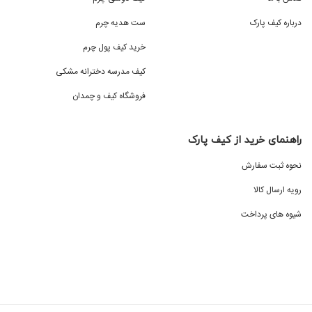
درباره کیف پارک
ست هدیه چرم
خرید کیف پول چرم
کیف مدرسه دخترانه مشکی
فروشگاه کیف و چمدان
راهنمای خرید از کیف پارک
نحوه ثبت سفارش
رویه ارسال کالا
شیوه های پرداخت