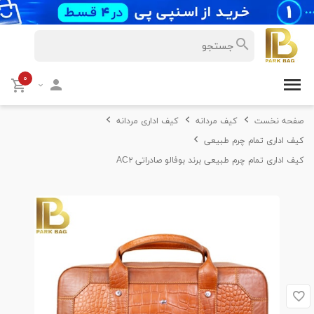
۰
صفحه نخست
کیف مردانه
کیف اداری مردانه
کیف اداری تمام چرم طبیعی
کیف اداری تمام چرم طبیعی برند بوفالو صادراتی AC۲