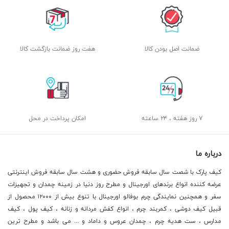
ضمانت اصل بودن کالا
هفت روز ضمانت بازگشت کالا
۷ روز هفته ، ۲۴ ساعته
امکان پرداخت در محل
درباره ما
کیف پارک با شصت سال سابقه فروش حضوری و هشت سال سابقه فروش اینترنتی
عرضه کننده انواع برندهای اورجینال و مطرح روز دنیا در زمینه چمدان و تجهیزات
سفر و همچنین نمایندگی چرم بوفالو اورجینال با تنوع بیش از ۱۲۰۰۰ محصول از
قبیل کیف دوشی ، کمربند چرم ، انواع کفش مردانه و زنانه ، کیف پول ، کیف
مدارس ، ست هدیه چرم ، چمدان عروس و داماد و ... می باشد و مطرح ترین