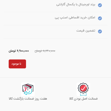
برند اورجینال با یکسال گارانتی
امکان خرید اقساطی اسنپ پی
تضمین قیمت
۸,۲۴۰,۰۰۰ تومان
۶,۹۰۰,۰۰۰
تومان
نا موجود
ضمانت اصل بودن کالا
هفت روز ضمانت بازگشت کالا