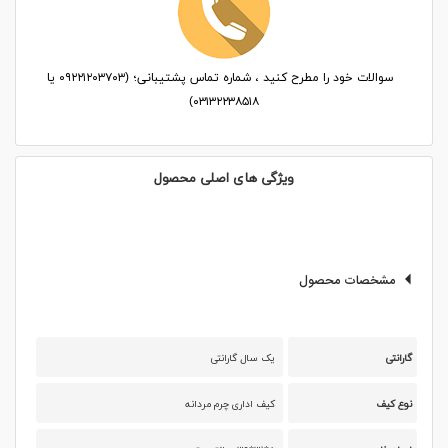
سوالات خود را مطرح کنید ، شماره تماس پشتیبانی؛ (۰۹۲۲۱۲۰۳۷۰۳ یا
۰۳۱۳۲۲۳۸۵۱۸)
ویژگی های اصلی محصول
مشخصات محصول
گارانتی
یک سال گارانتی
نوع کیف
کیف اداری چرم مردانه