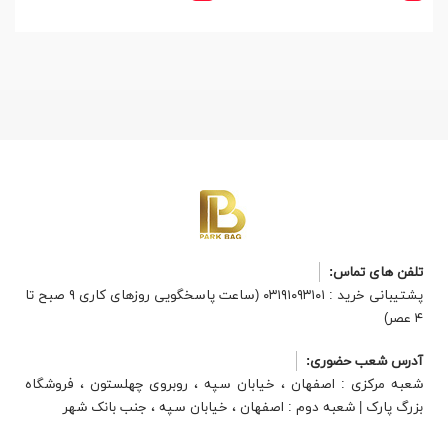
تلفن های تماس:
پشتیبانی خرید : ۰۳۱۹۱۰۹۳۱۰۱ (ساعت پاسخگویی روزهای کاری ۹ صبح تا
۴ عصر)
آدرس شعب حضوری:
شعبه مرکزی : اصفهان ، خیابان سپه ، روبروی چهلستون ، فروشگاه
بزرگ پارک | شعبه دوم : اصفهان ، خیابان سپه ، جنب بانک شهر