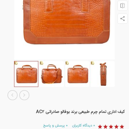
کیف اداری تمام چرم طبیعی برند بوفالو صادراتی AC۲
۰
دیدگاه کاربران
۰
پرسش و پاسخ