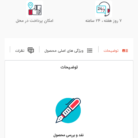
۷ روز هفته ، ۲۴ ساعته
امکان پرداخت در محل
توضیحات
ویژگی های اصلی محصول
نظرات
توضیحات
نقد و بررسی محصول