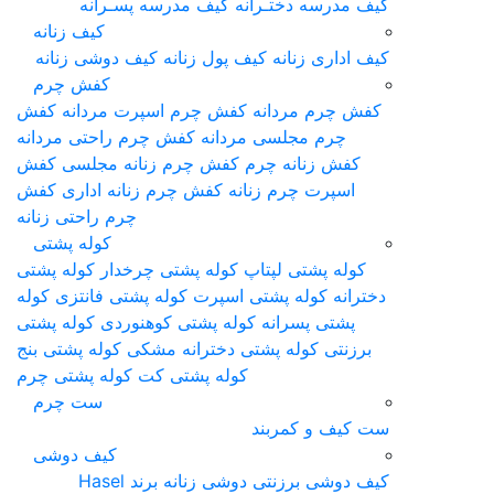
کیف مدرسه دختـرانه
کیف مدرسه پسـرانه
کیف زنانه
کیف اداری زنانه
کیف پول زنانه
کیف دوشی زنانه
کفش چرم
کفش چرم مردانه
کفش چرم اسپرت مردانه
کفش
چرم مجلسی مردانه
کفش چرم راحتی مردانه
کفش زنانه چرم
کفش چرم زنانه مجلسی
کفش
اسپرت چرم زنانه
کفش چرم زنانه اداری
کفش
چرم راحتی زنانه
کوله پشتی
کوله پشتی لپتاپ
کوله پشتی چرخدار
کوله پشتی
دخترانه
کوله پشتی اسپرت
کوله پشتی فانتزی
کوله
پشتی پسرانه
کوله پشتی کوهنوردی
کوله پشتی
برزنتی
کوله پشتی دخترانه مشکی
کوله پشتی بنج
کوله پشتی کت
کوله پشتی چرم
ست چرم
ست کیف و کمربند
کیف دوشی
کیف دوشی برزنتی
دوشی زنانه برند Hasel