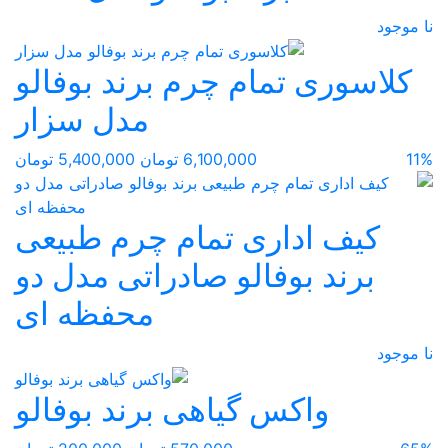
نا موجود
کلاسوری تمام چرم برند بوفالو
مدل سزار
11%
6,100,000 تومان
5,400,000 تومان
کیف اداری تمام چرم طبیعی
برند بوفالو صادراتی مدل دو
محفظه ای
نا موجود
واکس گیاهی برند بوفالو