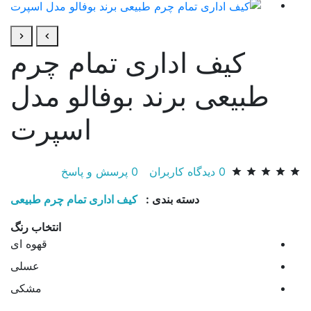
کیف اداری تمام چرم
طبیعی برند بوفالو مدل
اسپرت
0
دیدگاه کاربران
0
پرسش و پاسخ
دسته بندی :
کیف اداری تمام چرم طبیعی
انتخاب رنگ
قهوه ای
عسلی
مشکی