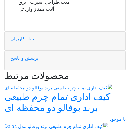
مدت،طراحی اسپرت ، یرق
آلات ممتاز وارداتی
نظر کاربران
پرسش و پاسخ
محصولات مرتبط
کیف اداری تمام چرم طبیعی
برند بوفالو دو محفظه ای
نا موجود