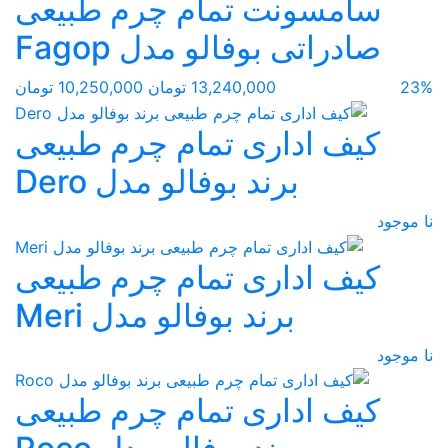
سامسونت تمام چرم طبیعی
صادراتی بوفالو مدل Fagop
23%
13,240,000 تومان
10,250,000 تومان
کیف اداری تمام چرم طبیعی
برند بوفالو مدل Dero
نا موجود
کیف اداری تمام چرم طبیعی
برند بوفالو مدل Meri
نا موجود
کیف اداری تمام چرم طبیعی