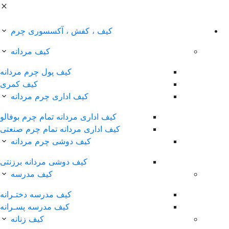
کیف ، کفش ، آکسسوری چرم
کیف مردانه
کیف پول چرم مردانه
کیف کمری
کیف اداری چرم مردانه
کیف اداری مردانه تمام چرم بوفالو
کیف اداری مردانه تمام چرم صنعتی
کیف دوشی چرم مردانه
کیف دوشی مردانه برزنتی
کیف مدرسه
کیف مدرسه دختـرانه
کیف مدرسه پسـرانه
کیف زنانه