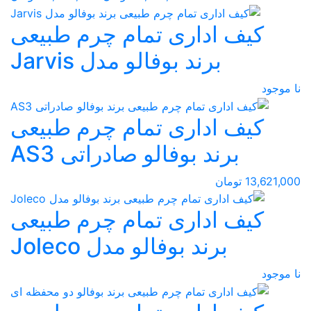
کیف اداری تمام چرم طبیعی
برند بوفالو مدل Jarvis
نا موجود
کیف اداری تمام چرم طبیعی
برند بوفالو صادراتی AS3
13,621,000 تومان
کیف اداری تمام چرم طبیعی
برند بوفالو مدل Joleco
نا موجود