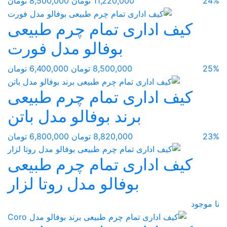
24%
11,220,000 تومان
8,500,000 تومان
کیف اداری تمام چرم طبیعی
بوفالو مدل فورت
25%
8,500,000 تومان
6,400,000 تومان
کیف اداری تمام چرم طبیعی
برند بوفالو مدل باتن
23%
8,820,000 تومان
6,800,000 تومان
کیف اداری تمام چرم طبیعی
بوفالو مدل روتا لزار
نا موجود