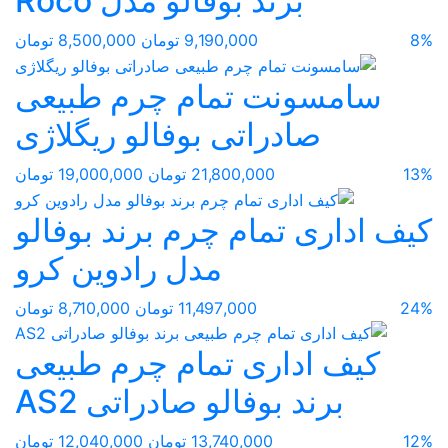
برند بوفالو مدل Roco
8%
9,190,000 تومان
8,500,000 تومان
سامسونت تمام چرم طبیعی
صادراتی بوفالو ریگلاژی
13%
21,800,000 تومان
19,000,000 تومان
کیف اداری تمام چرم برند بوفالو
مدل رادوین کرو
24%
11,497,000 تومان
8,710,000 تومان
کیف اداری تمام چرم طبیعی
برند بوفالو صادراتی AS2
12%
13,740,000 تومان
12,040,000 تومان