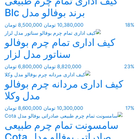
کیف اداری تمام چرم طبیعی
برند بوفالو مدل Blc
18%
10,380,000 تومان
8,500,000 تومان
کیف اداری تمام چرم بوفالو
سناتور مدل لزار
23%
8,820,000 تومان
6,800,000 تومان
کیف اداری مردانه چرم بوفالو
مدل وکلا
17%
10,300,000 تومان
8,600,000 تومان
سامسونت تمام چرم طبیعی
صادراتی بوفالو مدل Cota