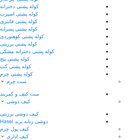
کوله پشتی دخترانه
کوله پشتی اسپرت
کوله پشتی فانتزی
کوله پشتی پسرانه
کوله پشتی کوهنوردی
کوله پشتی برزنتی
کوله پشتی دخترانه مشکی
کوله پشتی بنج
کوله پشتی کت
کوله پشتی چرم
ست چرم
ست کیف و کمربند
کیف دوشی
کیف دوشی برزنتی
دوشی زنانه برند Hasel
کیف پول چرم
کیف اداری