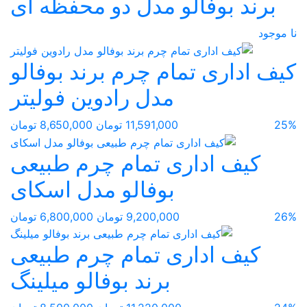
برند بوفالو مدل دو محفظه ای
نا موجود
کیف اداری تمام چرم برند بوفالو
مدل رادوین فولیتر
25%
11,591,000 تومان
8,650,000 تومان
کیف اداری تمام چرم طبیعی
بوفالو مدل اسکای
26%
9,200,000 تومان
6,800,000 تومان
کیف اداری تمام چرم طبیعی
برند بوفالو میلینگ