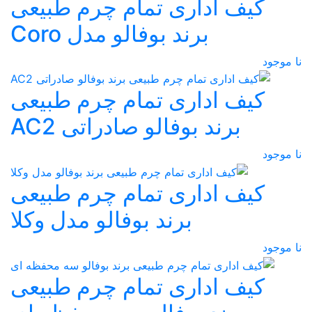
کیف اداری تمام چرم طبیعی
برند بوفالو مدل Coro
نا موجود
کیف اداری تمام چرم طبیعی
برند بوفالو صادراتی AC2
نا موجود
کیف اداری تمام چرم طبیعی
برند بوفالو مدل وکلا
نا موجود
کیف اداری تمام چرم طبیعی