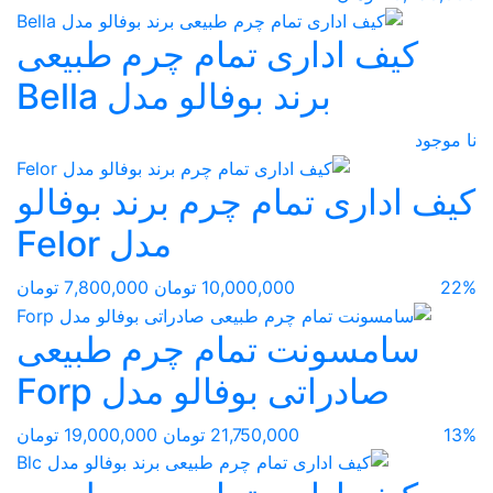
کیف اداری تمام چرم طبیعی
برند بوفالو مدل Bella
نا موجود
کیف اداری تمام چرم برند بوفالو
مدل Felor
22%
10,000,000 تومان
7,800,000 تومان
سامسونت تمام چرم طبیعی
صادراتی بوفالو مدل Forp
13%
21,750,000 تومان
19,000,000 تومان