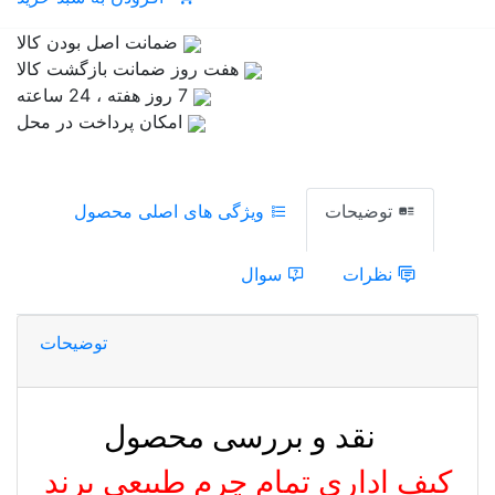
ضمانت اصل بودن کالا
هفت روز ضمانت بازگشت کالا
7 روز هفته ، 24 ساعته
امکان پرداخت در محل
توضیحات
ویژگی های اصلی محصول
نظرات
سوال
توضیحات
​
نقد و بررسی محصول
کیف اداری تمام چرم طبیعی برند