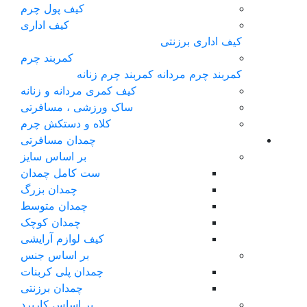
کیف پول چرم
کیف اداری
کیف اداری برزنتی
کمربند چرم
کمربند چرم مردانه
کمربند چرم زنانه
کیف کمری مردانه و زنانه
ساک ورزشی ، مسافرتی
کلاه و دستکش چرم
چمدان مسافرتی
بر اساس سایز
ست کامل چمدان
چمدان بزرگ
چمدان متوسط
چمدان کوچک
کیف لوازم آرایشی
بر اساس جنس
چمدان پلی کربنات
چمدان برزنتی
بر اساس کاربرد