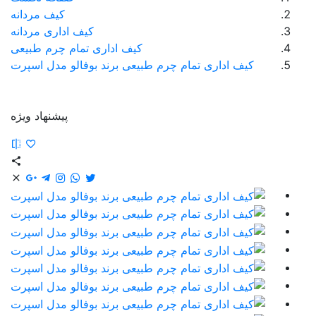
کیف مردانه
کیف اداری مردانه
کیف اداری تمام چرم طبیعی
کیف اداری تمام چرم طبیعی برند بوفالو مدل اسپرت
پیشنهاد ویژه