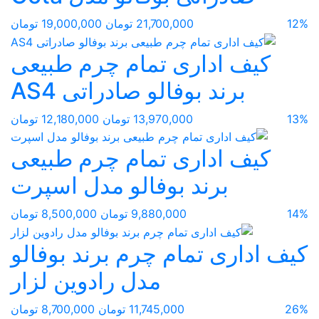
12%
21,700,000 تومان
19,000,000 تومان
کیف اداری تمام چرم طبیعی
برند بوفالو صادراتی AS4
13%
13,970,000 تومان
12,180,000 تومان
کیف اداری تمام چرم طبیعی
برند بوفالو مدل اسپرت
14%
9,880,000 تومان
8,500,000 تومان
کیف اداری تمام چرم برند بوفالو
مدل رادوین لزار
26%
11,745,000 تومان
8,700,000 تومان