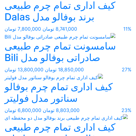
کیف اداری تمام چرم طبیعی
برند بوفالو مدل Dalas
11%
8,741,000 تومان
7,800,000 تومان
سامسونت تمام چرم طبیعی
صادراتی بوفالو مدل Bili
27%
18,850,000 تومان
13,800,000 تومان
کیف اداری تمام چرم بوفالو
سناتور مدل فولیتر
23%
8,803,000 تومان
6,800,000 تومان
کیف اداری تمام چرم طبیعی