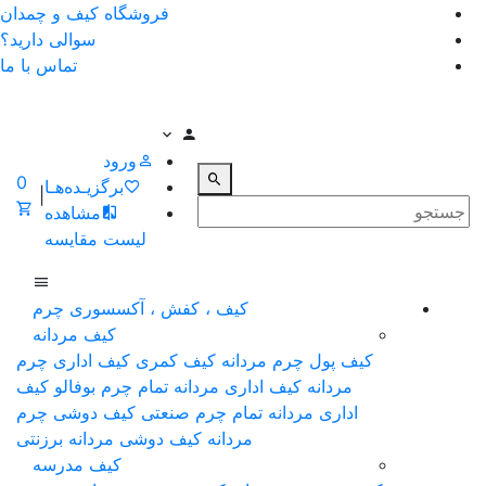
فروشگاه کیف و چمدان
سوالی دارید؟
تماس با ما
ورود
0
برگزیـده‌هـا
|
مشاهده
لیست مقایسه
کیف ، کفش ، آکسسوری چرم
کیف مردانه
کیف پول چرم مردانه
کیف کمری
کیف اداری چرم
مردانه
کیف اداری مردانه تمام چرم بوفالو
کیف
اداری مردانه تمام چرم صنعتی
کیف دوشی چرم
مردانه
کیف دوشی مردانه برزنتی
کیف مدرسه