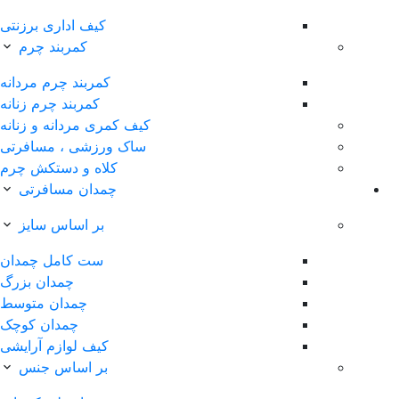
کیف اداری برزنتی
کمربند چرم
کمربند چرم مردانه
کمربند چرم زنانه
کیف کمری مردانه و زنانه
ساک ورزشی ، مسافرتی
کلاه و دستکش چرم
چمدان مسافرتی
بر اساس سایز
ست کامل چمدان
چمدان بزرگ
چمدان متوسط
چمدان کوچک
کیف لوازم آرایشی
بر اساس جنس