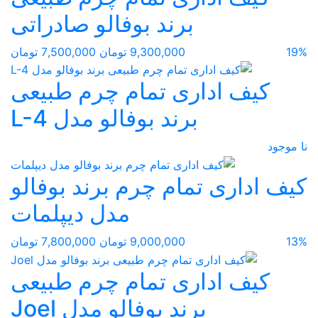
برند بوفالو صادراتی
19%
9,300,000 تومان
7,500,000 تومان
کیف اداری تمام چرم طبیعی
برند بوفالو مدل L-4
نا موجود
کیف اداری تمام چرم برند بوفالو
مدل دیپلمات
13%
9,000,000 تومان
7,800,000 تومان
کیف اداری تمام چرم طبیعی
برند بوفالو مدل Joel