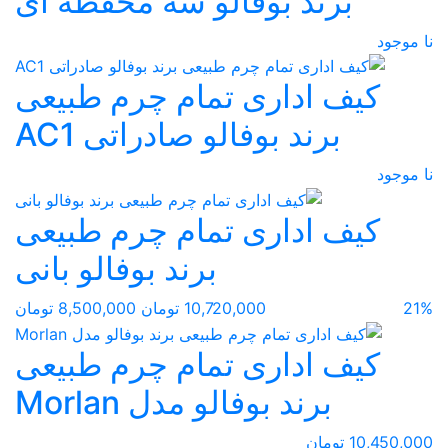
برند بوفالو سه محفظه ای
نا موجود
کیف اداری تمام چرم طبیعی
برند بوفالو صادراتی AC1
نا موجود
کیف اداری تمام چرم طبیعی
برند بوفالو بانی
21%
10,720,000 تومان
8,500,000 تومان
کیف اداری تمام چرم طبیعی
برند بوفالو مدل Morlan
10,450,000 تومان