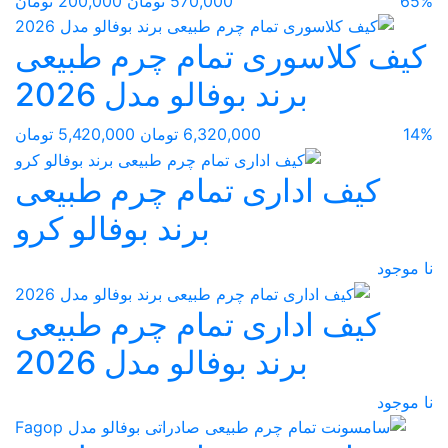
65%
570,000 تومان
200,000 تومان
کیف کلاسوری تمام چرم طبیعی
برند بوفالو مدل 2026
14%
6,320,000 تومان
5,420,000 تومان
کیف اداری تمام چرم طبیعی
برند بوفالو کرو
نا موجود
کیف اداری تمام چرم طبیعی
برند بوفالو مدل 2026
نا موجود