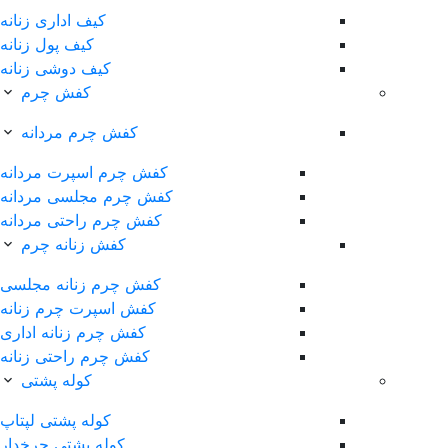
کیف اداری زنانه
کیف پول زنانه
کیف دوشی زنانه
کفش چرم
کفش چرم مردانه
کفش چرم اسپرت مردانه
کفش چرم مجلسی مردانه
کفش چرم راحتی مردانه
کفش زنانه چرم
کفش چرم زنانه مجلسی
کفش اسپرت چرم زنانه
کفش چرم زنانه اداری
کفش چرم راحتی زنانه
کوله پشتی
کوله پشتی لپتاپ
کوله پشتی چرخدار