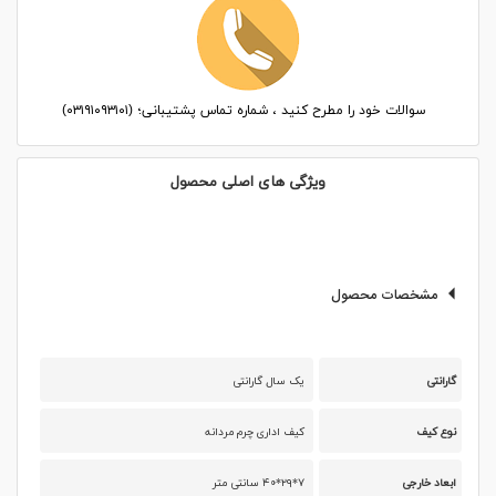
سوالات خود را مطرح کنید ، شماره تماس پشتیبانی؛ (۰۳۱۹۱۰۹۳۱۰۱)
ویژگی های اصلی محصول
مشخصات محصول
گارانتی
یک سال گارانتی
نوع کیف
کیف اداری چرم مردانه
ابعاد خارجی
۷*۲۹*۴۰ سانتی متر