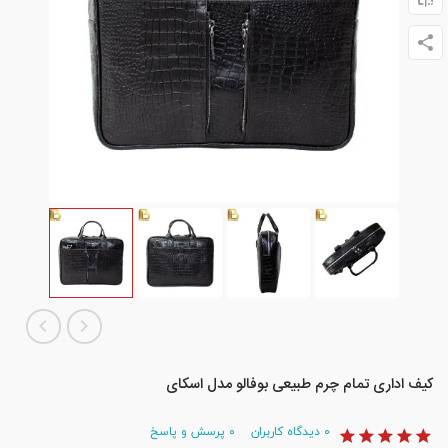
کیف اداری تمام چرم طبیعی بوفالو مدل اسکای
۰
دیدگاه کاربران
۰
پرسش و پاسخ