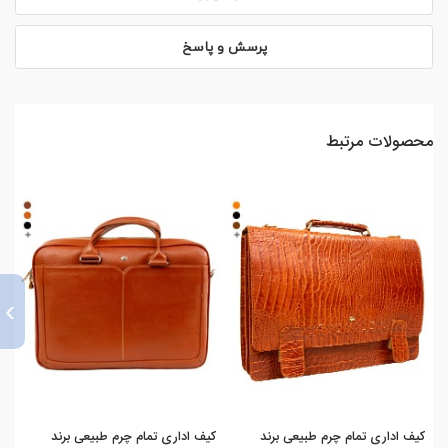
پرسش و پاسخ
محصولات مرتبط
›
کیف اداری تمام چرم طبیعی برند
کیف اداری تمام چرم طبیعی برند
کیف