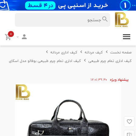
۰
صفحه نخست
کیف مردانه
کیف اداری مردانه
کیف اداری تمام چرم طبیعی
کیف اداری تمام چرم طبیعی بوفالو مدل اسکای
پیشنهاد ویژه
۲۹
۳۹
۰۱
۱۲