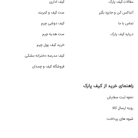
مقالات کیف پارک
کیف اداری
آنباکس کن و جایزه بگیر
ست کیف و کمربند
تماس با ما
کیف دوشی چرم
درباره کیف پارک
ست هدیه چرم
خرید کیف پول چرم
کیف مدرسه دخترانه مشکی
فروشگاه کیف و چمدان
راهنمای خرید از کیف پارک
نحوه ثبت سفارش
رویه ارسال کالا
شیوه های پرداخت