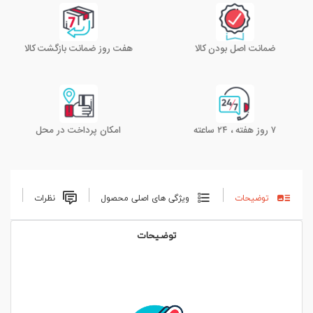
ضمانت اصل بودن کالا
هفت روز ضمانت بازگشت کالا
۷ روز هفته ، ۲۴ ساعته
امکان پرداخت در محل
توضیحات
ویژگی های اصلی محصول
نظرات
توضیحات