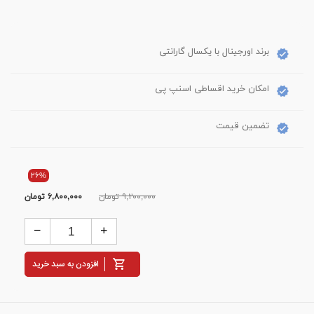
برند اورجینال با یکسال گارانتی
امکان خرید اقساطی اسنپ پی
تضمین قیمت
۲۶%
۹,۲۰۰,۰۰۰ تومان
۶,۸۰۰,۰۰۰
تومان
افزودن به سبد خرید