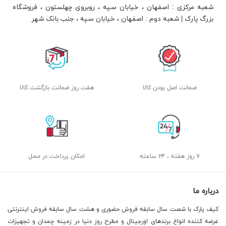
شعبه مرکزی : اصفهان ، خیابان سپه ، روبروی چهلستون ، فروشگاه
بزرگ پارک | شعبه دوم : اصفهان ، خیابان سپه ، جنب بانک شهر
ضمانت اصل بودن کالا
هفت روز ضمانت بازگشت کالا
۷ روز هفته ، ۲۴ ساعته
امکان پرداخت در محل
درباره ما
کیف پارک با شصت سال سابقه فروش حضوری و هشت سال سابقه فروش اینترنتی
عرضه کننده انواع برندهای اورجینال و مطرح روز دنیا در زمینه چمدان و تجهیزات