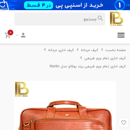
۰
صفحه نخست
کیف مردانه
کیف اداری مردانه
کیف اداری تمام چرم طبیعی
کیف اداری تمام چرم طبیعی برند بوفالو مدل Martin