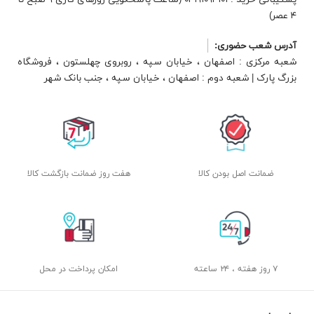
۴ عصر)
آدرس شعب حضوری:
شعبه مرکزی : اصفهان ، خیابان سپه ، روبروی چهلستون ، فروشگاه
بزرگ پارک | شعبه دوم : اصفهان ، خیابان سپه ، جنب بانک شهر
ضمانت اصل بودن کالا
هفت روز ضمانت بازگشت کالا
۷ روز هفته ، ۲۴ ساعته
امکان پرداخت در محل