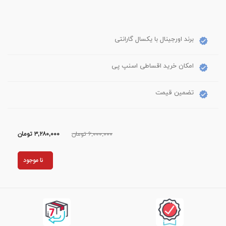
برند اورجینال با یکسال گارانتی
امکان خرید اقساطی اسنپ پی
تضمین قیمت
۶,۰۰۰,۰۰۰ تومان
۳,۲۸۰,۰۰۰
تومان
نا موجود