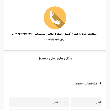
سوالات خود را مطرح کنید ، شماره تماس پشتیبانی؛ (۰۹۲۲۱۲۰۳۷۰۳ یا
۰۳۱۳۲۲۳۸۵۱۸)
ویژگی های اصلی محصول
مشخصات محصول
گارانتی
یک سال گارانتی