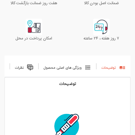
ضمانت اصل بودن کالا
هفت روز ضمانت بازگشت کالا
۷ روز هفته ، ۲۴ ساعته
امکان پرداخت در محل
توضیحات
ویژگی های اصلی محصول
نظرات
توضیحات