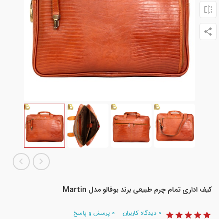
کیف اداری تمام چرم طبیعی برند بوفالو مدل Martin
۰
دیدگاه کاربران
۰
پرسش و پاسخ