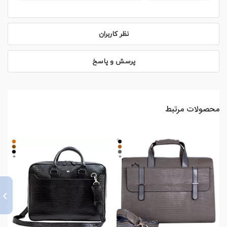
نظر کاربران
پرسش و پاسخ
محصولات مرتبط
›