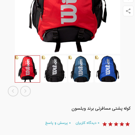
کوله پشتی مسافرتی برند ویلسون
۰
دیدگاه کاربران
۰
پرسش و پاسخ