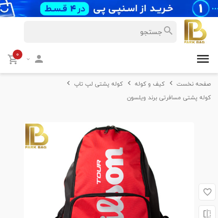
۰
صفحه نخست
کیف و کوله
کوله پشتی لپ تاپ
کوله پشتی مسافرتی برند ویلسون