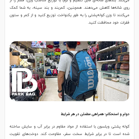
می‌کند. بندهای شانه‌ای قابل تنظیم و نرم، با توزیع مناسب وزن، فشار را از
روی شانه‌ها کاهش می‌دهند. همچنین، کمربند و بند سینه، به شما کمک
می‌کنند تا وزن کوله‌پشتی را به طور یکنواخت توزیع کنید و از کمر و ستون
فقرات خود محافظت کنید.
دوام و استحکام؛ همراهی مطمئن در هر شرایط
کوله پشتی ویلسون با استفاده از مواد مقاوم در برابر آب و سایش ساخته
شده است تا در برابر شرایط سخت سفر، مقاومت کند. دوخت‌های تقویت