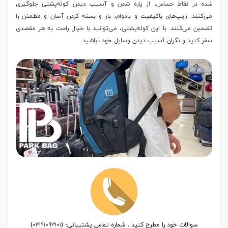
شده در نقاط حساس، از پاره شدن و آسیب دیدن کوله‌پشتی جلوگیری
می‌کنند. زیپ‌های باکیفیت و بادوام، باز و بسته کردن آسان و مطمئن را
تضمین می‌کنند. با این کوله‌پشتی، می‌توانید با خیال راحت به هر مقصدی
سفر کنید و نگران آسیب دیدن وسایل خود نباشید.
سوالات خود را مطرح کنید ، شماره تماس پشتیبانی؛ (
۰۳۱۹۱۰۹۳۱۰۱
)