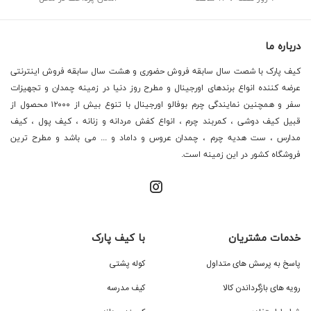
درباره ما
کیف پارک با شصت سال سابقه فروش حضوری و هشت سال سابقه فروش اینترنتی
عرضه کننده انواع برندهای اورجینال و مطرح روز دنیا در زمینه چمدان و تجهیزات
سفر و همچنین نمایندگی چرم بوفالو اورجینال با تنوع بیش از ۱۲۰۰۰ محصول از
قبیل کیف دوشی ، کمربند چرم ، انواع کفش مردانه و زنانه ، کیف پول ، کیف
مدارس ، ست هدیه چرم ، چمدان عروس و داماد و ... می باشد و مطرح ترین
فروشگاه کشور در این زمینه است.
خدمات مشتریان
با کیف پارک
پاسخ به پرسش های متداول
کوله پشتی
رویه های بازگرداندن کالا
کیف مدرسه