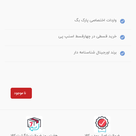
واردات اختصاصی پارک بگ
خرید قسطی در چهارقسط اسنپ پی
برند اورجینال شناسنامه دار
نا موجود