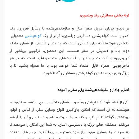
کوله پشتی مسافرتی برند ویلسون؛
در دنیای پویای امروز، سفر آسان و سازماندهی‌شده با وسایل ضروری، یک
امتیاز است. کوله‌پشتی مسافرتی ویلسون، فراتر از یک
کوله‌پشتی
معمولی،
انتخابی هوشمندانه برای کسانی است که به دنبال تلفیقی از فضای جادار،
دوام بالا و آسایش در سفر هستند. این محصول، ترکیبی بی‌نظیر از
کاربردی‌بودن، کیفیت بی‌نظیر و قابلیت‌های منحصربه‌فرد است که در هر
ماجراجویی، همراه قابل اعتماد شما خواهد بود. با ما همراه باشید تا با
ویژگی‌های برجسته این کوله‌پشتی مسافرتی آشنا شوید.
فضای جادار و سازماندهی‌شده برای سفری آسوده
یکی از نقاط قوت کوله‌پشتی ویلسون، فضای داخلی وسیع و تقسیم‌بندی‌های
هوشمندانه آن است که امکان جای‌گیری انواع وسایل سفر، از لباس و لوازم
بهداشتی گرفته تا لپ‌تاپ و کتاب، به صورت منظم و دسترسی‌پذیر را فراهم
می‌کند. محفظه اصلی بزرگ با دسترسی آسان، به شما این امکان را می‌دهد تا
به سرعت به وسایل مورد نیاز خود دسترسی پیدا کنید. جیب‌های متعدد