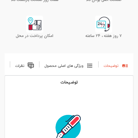
ضمانت اصل بودن کالا
هفت روز ضمانت بازگشت کالا
۷ روز هفته ، ۲۴ ساعته
امکان پرداخت در محل
توضیحات
ویژگی های اصلی محصول
نظرات
توضیحات