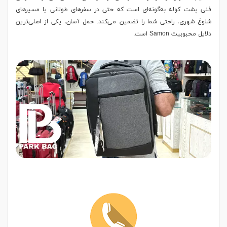
فنی پشت کوله به‌گونه‌ای است که حتی در سفرهای طولانی یا مسیرهای
شلوغ شهری، راحتی شما را تضمین می‌کند. حمل آسان، یکی از اصلی‌ترین
دلایل محبوبیت Samon است.