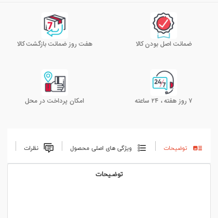
ضمانت اصل بودن کالا
هفت روز ضمانت بازگشت کالا
۷ روز هفته ، ۲۴ ساعته
امکان پرداخت در محل
توضیحات
ویژگی های اصلی محصول
نظرات
توضیحات