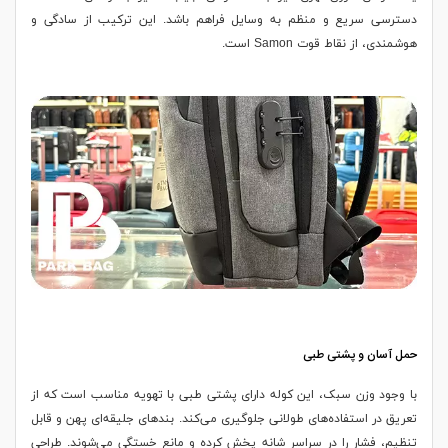
دسترسی سریع و منظم به وسایل فراهم باشد. این ترکیب از سادگی و
هوشمندی، از نقاط قوت Samon است.
حمل آسان و پشتی طبی
با وجود وزن سبک، این کوله دارای پشتی طبی با تهویه مناسب است که از
تعریق در استفاده‌های طولانی جلوگیری می‌کند. بندهای جلیقه‌ای پهن و قابل
تنظیم، فشار را در سراسر شانه پخش کرده و مانع خستگی می‌شوند. طراحی