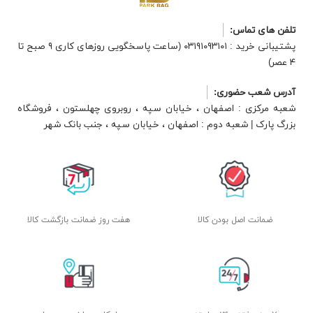
تلفن های تماس:
پشتیبانی خرید : ۰۳۱۹۱۰۹۳۱۰۱ (ساعت پاسخگویی روزهای کاری ۹ صبح تا
۴ عصر)
آدرس شعب حضوری:
شعبه مرکزی : اصفهان ، خیابان سپه ، روبروی چهلستون ، فروشگاه
بزرگ پارک | شعبه دوم : اصفهان ، خیابان سپه ، جنب بانک شهر
ضمانت اصل بودن کالا
هفت روز ضمانت بازگشت کالا