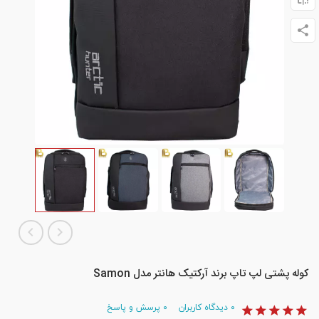
کوله پشتی لپ تاپ برند آرکتیک هانتر مدل Samon
۰
دیدگاه کاربران
۰
پرسش و پاسخ