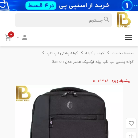
۰
صفحه نخست
کیف و کوله
کوله پشتی لپ تاپ
کوله پشتی لپ تاپ برند آرکتیک هانتر مدل Samon
پیشنهاد ویژه
۰۸
۱۳
۱۰
۱۰