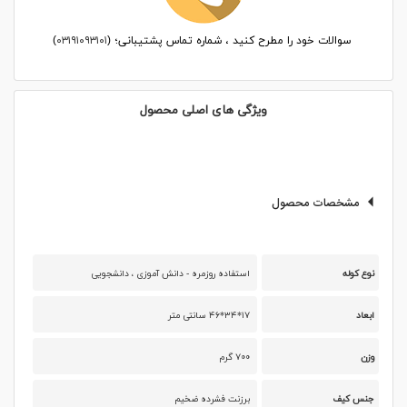
سوالات خود را مطرح کنید ، شماره تماس پشتیبانی؛ (
۰۳۱۹۱۰۹۳۱۰۱
)
ویژگی های اصلی محصول
مشخصات محصول
نوع کوله
استفاده روزمره - دانش آموزی ، دانشجویی
ابعاد
۱۷*۳۴*۴۶ سانتی متر
وزن
۷۰۰ گرم
جنس کیف
برزنت فشرده ضخیم