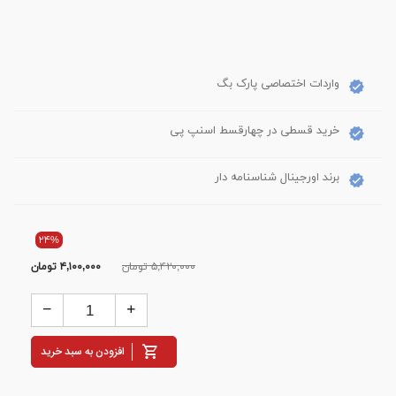
واردات اختصاصی پارک بگ
خرید قسطی در چهارقسط اسنپ پی
برند اورجینال شناسنامه دار
۲۴%
۵,۴۲۰,۰۰۰ تومان
۴,۱۰۰,۰۰۰
تومان
افزودن به سبد خرید