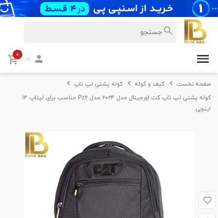
۰
صفحه نخست
کیف و کوله
کوله پشتی لپ تاپ
کوله پشتی لپ تاپ کت اورجینال مدل ۲۰۲۴ مدل Pz۲ مناسب برای لپتاپ ۱۴
اینچی