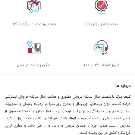
ضمانت اصل بودن کالا
هفت روز ضمانت بازگشت کالا
۷ روز هفته ، ۲۴ ساعته
امکان پرداخت در محل
درباره ما
کیف پارک با شصت سال سابقه فروش حضوری و هشت سال سابقه فروش اینترنتی
عرضه کننده انواع برندهای اورجینال و مطرح روز دنیا در زمینه چمدان و تجهیزات
سفر و همچنین نمایندگی چرم بوفالو اورجینال با تنوع بیش از ۱۲۰۰۰ محصول از
قبیل کیف دوشی ، کمربند چرم ، انواع کفش مردانه و زنانه ، کیف پول ، کیف
مدارس ، ست هدیه چرم ، چمدان عروس و داماد و ... می باشد و مطرح ترین
فروشگاه کشور در این زمینه است.