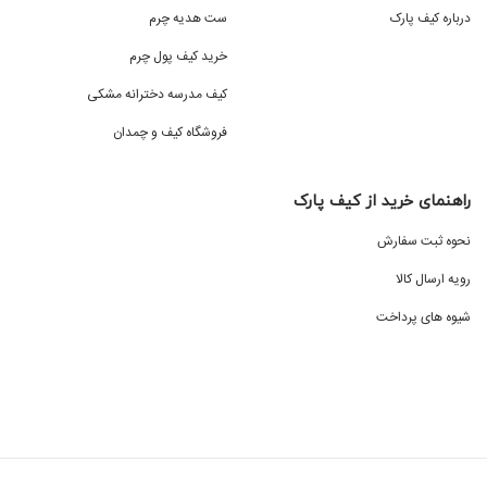
درباره کیف پارک
ست هدیه چرم
خرید کیف پول چرم
کیف مدرسه دخترانه مشکی
فروشگاه کیف و چمدان
راهنمای خرید از کیف پارک
نحوه ثبت سفارش
رویه ارسال کالا
شیوه های پرداخت