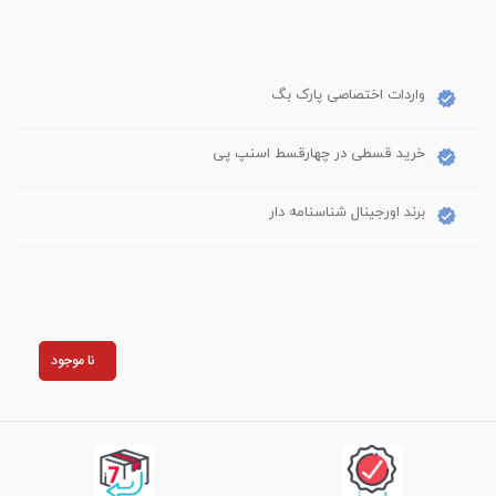
واردات اختصاصی پارک بگ
خرید قسطی در چهارقسط اسنپ پی
برند اورجینال شناسنامه دار
نا موجود