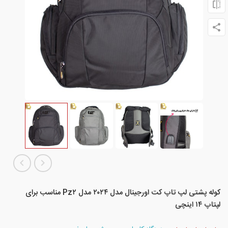
کوله پشتی لپ تاپ کت اورجینال مدل ۲۰۲۴ مدل Pz۲ مناسب برای
لپتاپ ۱۴ اینچی