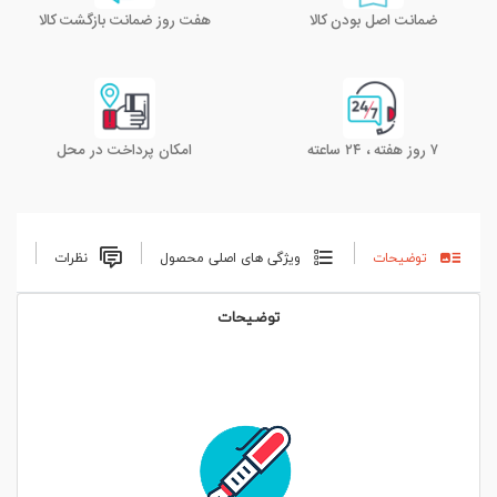
ضمانت اصل بودن کالا
هفت روز ضمانت بازگشت کالا
۷ روز هفته ، ۲۴ ساعته
امکان پرداخت در محل
توضیحات
ویژگی های اصلی محصول
نظرات
توضیحات