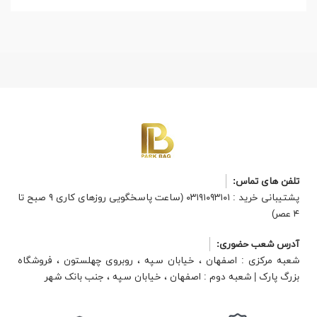
تلفن های تماس:
پشتیبانی خرید : ۰۳۱۹۱۰۹۳۱۰۱ (ساعت پاسخگویی روزهای کاری ۹ صبح تا
۴ عصر)
آدرس شعب حضوری:
شعبه مرکزی : اصفهان ، خیابان سپه ، روبروی چهلستون ، فروشگاه
بزرگ پارک | شعبه دوم : اصفهان ، خیابان سپه ، جنب بانک شهر