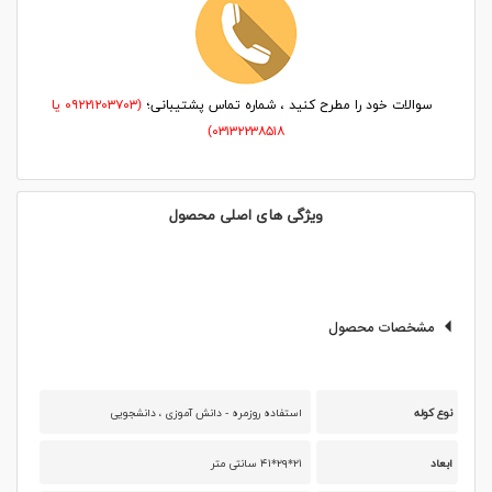
سوالات خود را مطرح کنید ، شماره تماس پشتیبانی؛
(۰۹۲۲۱۲۰۳۷۰۳ یا
۰۳۱۳۲۲۳۸۵۱۸)
ویژگی های اصلی محصول
مشخصات محصول
نوع کوله
استفاده روزمره - دانش آموزی ، دانشجویی
ابعاد
۲۱*۲۹*۴۱ سانتی متر