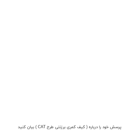
پرسش خود را درباره ( کیف کمری برزنتی طرح CAT ) بیان کنید