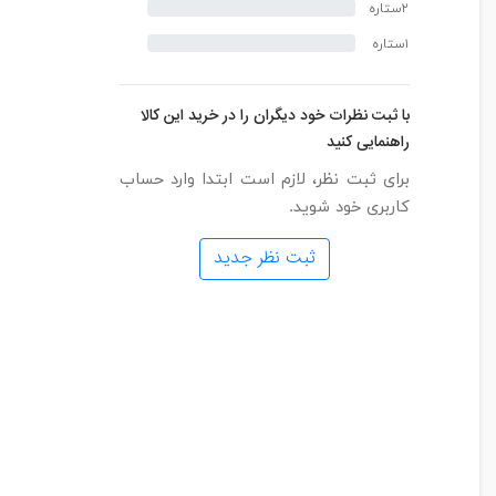
۲ستاره
۱ستاره
با ثبت نظرات خود دیگران را در خرید این کالا
راهنمایی کنید
برای ثبت نظر، لازم است ابتدا وارد حساب
کاربری خود شوید.
ثبت نظر جدید