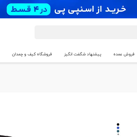
فروش عمده
پیشنهاد شگفت انگیز
فروشگاه کیف و چمدان