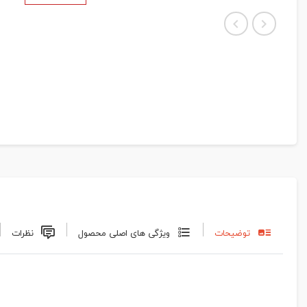
توضیحات
ویژگی های اصلی محصول
نظرات