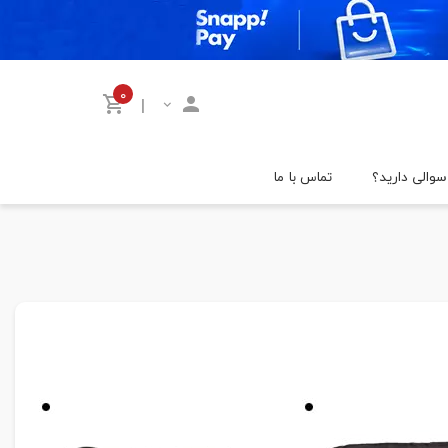
۰
|
سوالی دارید؟
تماس با ما