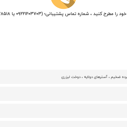
 مطرح کنید ، شماره تماس پشتیبانی؛ (۰۹۲۲۱۲۰۳۷۰۳ یا ۰۳۱۳۲۲۳۸۵۱۸)
ده ضخیم ، آسترهای دولایه ، دوخت لیزری