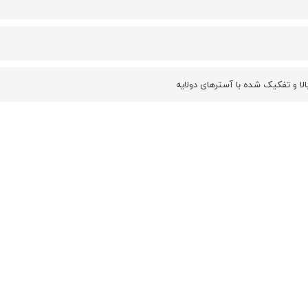
لا و تفکیک شده با آسترهای دولایه