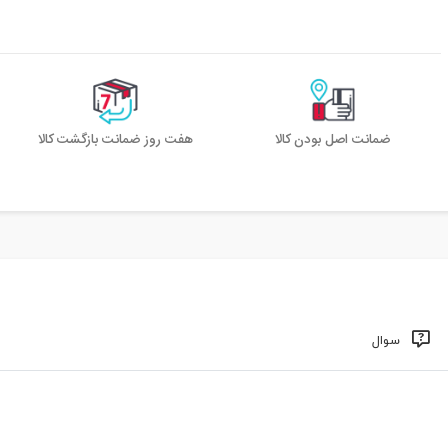
ضمانت اصل بودن کالا
هفت روز ضمانت بازگشت کالا
سوال