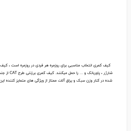
شده در کنار وزن سبک و یراق آلات ممتاز از ویژگی های متمایز کننده ا