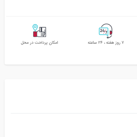
۷ روز هفته ، ۲۴ ساعته
امکان پرداخت در محل