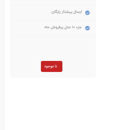
ارسال پیشتاز رایگان
جزء ۱۰ مدل پرفروش ماه
نا موجود