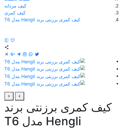
کیف مردانه
کیف کمری
کیف کمری برزنتی برند Hengli مدل T6
کیف کمری برزنتی برند
Hengli مدل T6