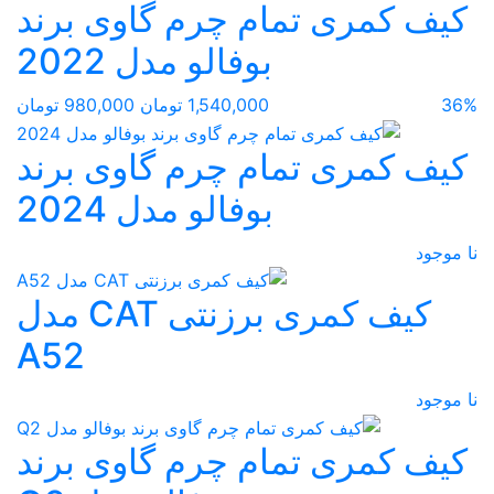
کیف کمری تمام چرم گاوی برند
بوفالو مدل 2022
36%
1,540,000 تومان
980,000 تومان
کیف کمری تمام چرم گاوی برند
بوفالو مدل 2024
نا موجود
کیف کمری برزنتی CAT مدل
A52
نا موجود
کیف کمری تمام چرم گاوی برند