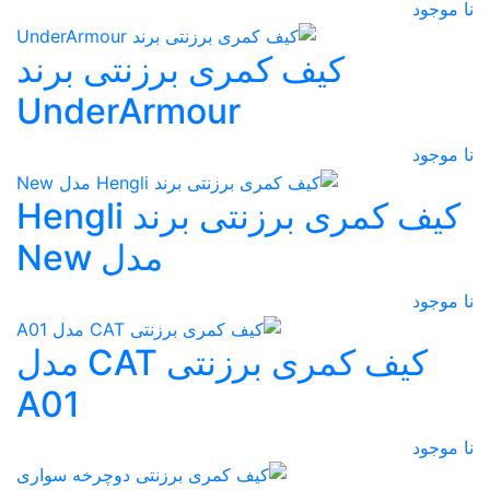
نا موجود
کیف کمری برزنتی برند
UnderArmour
نا موجود
کیف کمری برزنتی برند Hengli
مدل New
نا موجود
کیف کمری برزنتی CAT مدل
A01
نا موجود