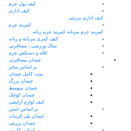
کیف پول چرم
کیف اداری
کیف اداری برزنتی
کمربند چرم
کمربند چرم مردانه
کمربند چرم زنانه
کیف کمری مردانه و زنانه
ساک ورزشی ، مسافرتی
کلاه و دستکش چرم
چمدان مسافرتی
بر اساس سایز
ست کامل چمدان
چمدان بزرگ
چمدان متوسط
چمدان کوچک
کیف لوازم آرایشی
بر اساس جنس
چمدان پلی کربنات
چمدان برزنتی
بر اساس کاربرد