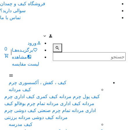
فروشگاه کیف و چمدان
سوالی دارید؟
تماس با ما
ورود
0
برگزیـده‌هـا
|
مشاهده
لیست مقایسه
کیف ، کفش ، آکسسوری چرم
کیف مردانه
کیف پول چرم مردانه
کیف کمری
کیف اداری چرم
مردانه
کیف اداری مردانه تمام چرم بوفالو
کیف
اداری مردانه تمام چرم صنعتی
کیف دوشی چرم
مردانه
کیف دوشی مردانه برزنتی
کیف مدرسه