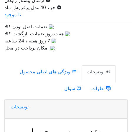
ارسال پیشتاز رایگان
جزء 10 مدل پرفروش ماه
نا موجود
ضمانت اصل بودن کالا
هفت روز ضمانت بازگشت کالا
7 روز هفته ، 24 ساعته
امکان پرداخت در محل
توضیحات
ویژگی های اصلی محصول
نظرات
سوال
توضیحات
​
نقد و بررسی محصول