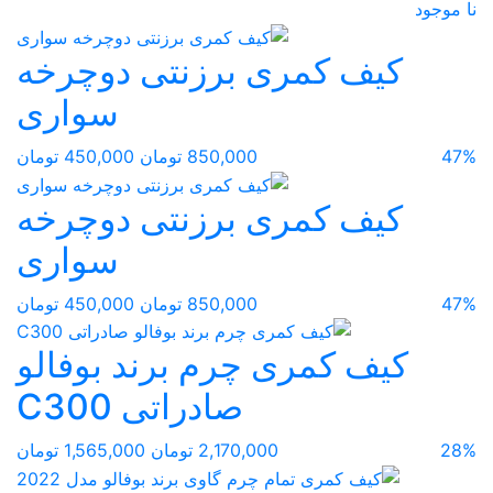
نا موجود
کیف کمری برزنتی دوچرخه
سواری
47%
850,000 تومان
450,000 تومان
کیف کمری برزنتی دوچرخه
سواری
47%
850,000 تومان
450,000 تومان
کیف کمری چرم برند بوفالو
صادراتی C300
28%
2,170,000 تومان
1,565,000 تومان