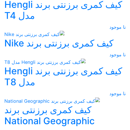
کیف کمری برزنتی برند Hengli
مدل T4
نا موجود
کیف کمری برزنتی برند Nike
نا موجود
کیف کمری برزنتی برند Hengli
مدل T8
نا موجود
کیف کمری برزنتی برند
National Geographic