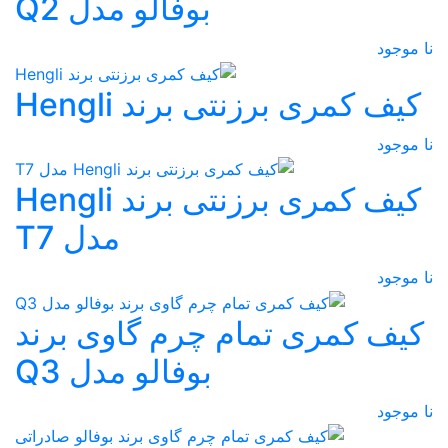
بوفالو مدل Q2
نا موجود
کیف کمری برزنتی برند Hengli
نا موجود
کیف کمری برزنتی برند Hengli
مدل T7
نا موجود
کیف کمری تمام چرم گاوی برند
بوفالو مدل Q3
نا موجود