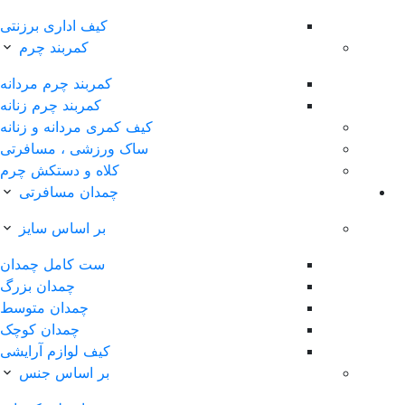
کیف اداری برزنتی
کمربند چرم
کمربند چرم مردانه
کمربند چرم زنانه
کیف کمری مردانه و زنانه
ساک ورزشی ، مسافرتی
کلاه و دستکش چرم
چمدان مسافرتی
بر اساس سایز
ست کامل چمدان
چمدان بزرگ
چمدان متوسط
چمدان کوچک
کیف لوازم آرایشی
بر اساس جنس