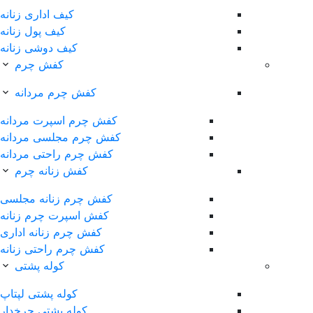
کیف اداری زنانه
کیف پول زنانه
کیف دوشی زنانه
کفش چرم
کفش چرم مردانه
کفش چرم اسپرت مردانه
کفش چرم مجلسی مردانه
کفش چرم راحتی مردانه
کفش زنانه چرم
کفش چرم زنانه مجلسی
کفش اسپرت چرم زنانه
کفش چرم زنانه اداری
کفش چرم راحتی زنانه
کوله پشتی
کوله پشتی لپتاپ
کوله پشتی چرخدار