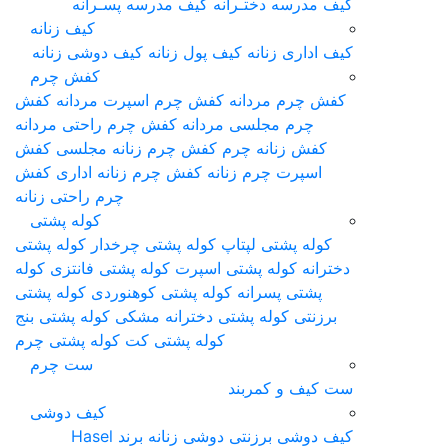
کیف مدرسه دختـرانه
کیف مدرسه پسـرانه
کیف زنانه
کیف اداری زنانه
کیف پول زنانه
کیف دوشی زنانه
کفش چرم
کفش چرم مردانه
کفش چرم اسپرت مردانه
کفش
چرم مجلسی مردانه
کفش چرم راحتی مردانه
کفش زنانه چرم
کفش چرم زنانه مجلسی
کفش
اسپرت چرم زنانه
کفش چرم زنانه اداری
کفش
چرم راحتی زنانه
کوله پشتی
کوله پشتی لپتاپ
کوله پشتی چرخدار
کوله پشتی
دخترانه
کوله پشتی اسپرت
کوله پشتی فانتزی
کوله
پشتی پسرانه
کوله پشتی کوهنوردی
کوله پشتی
برزنتی
کوله پشتی دخترانه مشکی
کوله پشتی بنج
کوله پشتی کت
کوله پشتی چرم
ست چرم
ست کیف و کمربند
کیف دوشی
کیف دوشی برزنتی
دوشی زنانه برند Hasel