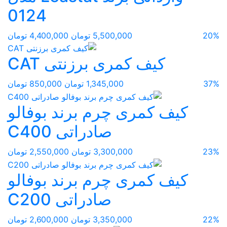
0124
20%
5,500,000 تومان
4,400,000 تومان
کیف کمری برزنتی CAT
37%
1,345,000 تومان
850,000 تومان
کیف کمری چرم برند بوفالو
صادراتی C400
23%
3,300,000 تومان
2,550,000 تومان
کیف کمری چرم برند بوفالو
صادراتی C200
22%
3,350,000 تومان
2,600,000 تومان