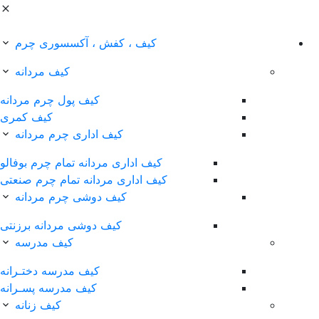
کیف ، کفش ، آکسسوری چرم
کیف مردانه
کیف پول چرم مردانه
کیف کمری
کیف اداری چرم مردانه
کیف اداری مردانه تمام چرم بوفالو
کیف اداری مردانه تمام چرم صنعتی
کیف دوشی چرم مردانه
کیف دوشی مردانه برزنتی
کیف مدرسه
کیف مدرسه دختـرانه
کیف مدرسه پسـرانه
کیف زنانه