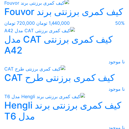
کیف کمری برزنتی برند Fouvor
50%
1,440,000 تومان
720,000 تومان
کیف کمری برزنتی CAT مدل
A42
نا موجود
کیف کمری برزنتی طرح CAT
نا موجود
کیف کمری برزنتی برند Hengli
مدل T6
نا موجود