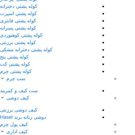
کوله پشتی دخترانه
کوله پشتی اسپرت
کوله پشتی فانتزی
کوله پشتی پسرانه
کوله پشتی کوهنوردی
کوله پشتی برزنتی
کوله پشتی دخترانه مشکی
کوله پشتی بنج
کوله پشتی کت
کوله پشتی چرم
ست چرم
ست کیف و کمربند
کیف دوشی
کیف دوشی برزنتی
دوشی زنانه برند Hasel
کیف پول چرم
کیف اداری