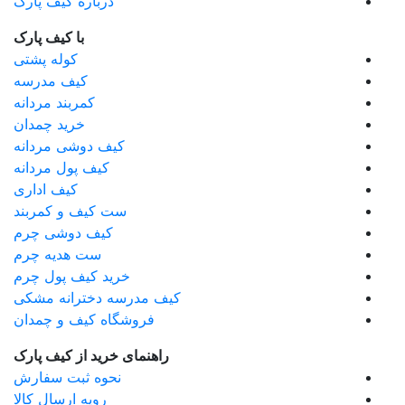
درباره کیف پارک
با کیف پارک
کوله پشتی
کیف مدرسه
کمربند مردانه
خرید چمدان
کیف دوشی مردانه
کیف پول مردانه
کیف اداری
ست کیف و کمربند
کیف دوشی چرم
ست هدیه چرم
خرید کیف پول چرم
کیف مدرسه دخترانه مشکی
فروشگاه کیف و چمدان
راهنمای خرید از کیف پارک
نحوه ثبت سفارش
رویه ارسال کالا