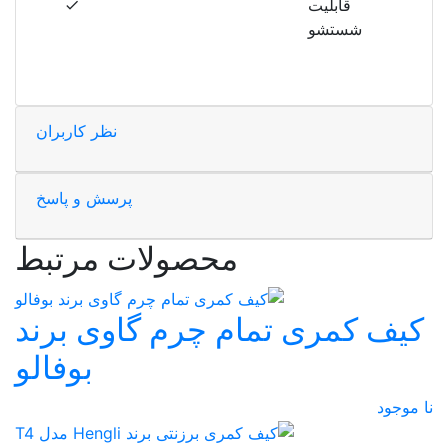
قابلیت
شستشو
نظر کاربران
پرسش و پاسخ
محصولات مرتبط
کیف کمری تمام چرم گاوی برند
بوفالو
نا موجود