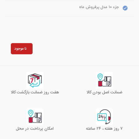
جزء ۱۰ مدل پرفروش ماه
نا موجود
ضمانت اصل بودن کالا
هفت روز ضمانت بازگشت کالا
۷ روز هفته ، ۲۴ ساعته
امکان پرداخت در محل