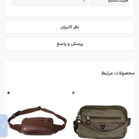
قابلیت شستشو
نظر کاربران
پرسش و پاسخ
محصولات مرتبط
›