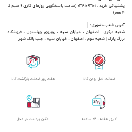
پشتیبانی خرید : ۰۳۱۹۱۰۹۳۱۰۱ (ساعت پاسخگویی روزهای کاری ۹ صبح تا
۴ عصر)
آدرس شعب حضوری:
شعبه مرکزی : اصفهان ، خیابان سپه ، روبروی چهلستون ، فروشگاه
بزرگ پارک | شعبه دوم : اصفهان ، خیابان سپه ، جنب بانک شهر
ضمانت اصل بودن کالا
هفت روز ضمانت بازگشت کالا
۷ روز هفته ، ۲۴ ساعته
امکان پرداخت در محل