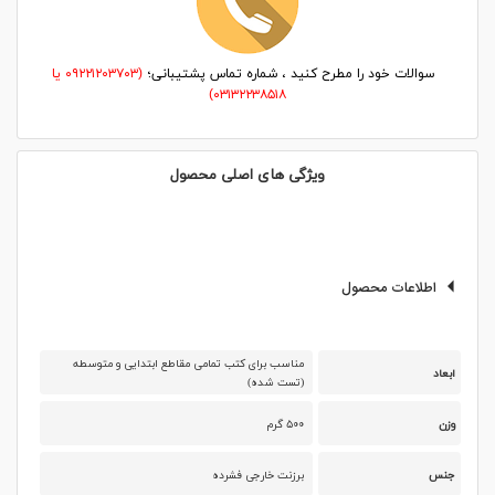
سوالات خود را مطرح کنید ، شماره تماس پشتیبانی؛
(۰۹۲۲۱۲۰۳۷۰۳ یا
۰۳۱۳۲۲۳۸۵۱۸)
ویژگی های اصلی محصول
اطلاعات محصول
مناسب برای کتب تمامی مقاطع ابتدایی و متوسطه
ابعاد
(تست شده)
وزن
۵۰۰ گرم
جنس
برزنت خارجی فشرده