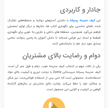
جادار و کاربردی
این
کیف مدرسه پسرانه
با داشتن آسترهای دولایه و محفظه‌های تفکیک‌
شده، فضای مناسبی برای نگهداری کتاب‌ ها، دفترها و دیگر لوازم تحصیلی
فراهم می‌آورد. همچنین، محفظه‌ های داخلی و خارجی به‌ خوبی برای نگهداری
قمقمه و اسناد نیز طراحی شده‌اند تا دانش‌ آموزان به راحتی بتوانند تمامی
وسایل مورد نیاز خود را سازماندهی کنند.
دوام و رضایت بالای مشتریان
یکی از نکات مهم در انتخاب کیف مدرسه خوب، دوام و طول عمر آن است.
کیف مدرسه پسرانه دبیرستانی Zyang با دوخت لیزری و کیفیت بالای مواد
استفاده‌شده، محصولی است که حتی پس از استفاده طولانی‌مدت نیز شکل
و عملکرد خود را حفظ می‌کند. رضایت بالای مشتریان در سال‌های گذشته
گواهی بر کیفیت و کارایی این محصول است.