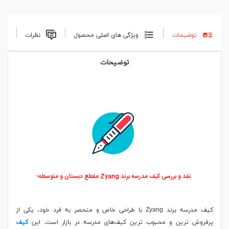
توضیحات
ویژگی های اصلی محصول
نظرات
توضیحات
نقد و بررسی کیف مدرسه برند Zyang مقطع دبستان و متوسطه؛
کیف مدرسه برند Zyang با طراحی خاص و منحصر به فرد خود، یکی از
پرفروش‌ ترین و محبوب‌ ترین کیف‌های مدرسه در بازار است. این
کیف