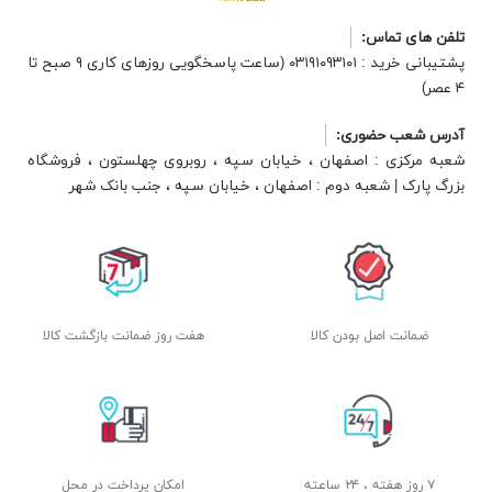
تلفن های تماس:
پشتیبانی خرید : ۰۳۱۹۱۰۹۳۱۰۱ (ساعت پاسخگویی روزهای کاری ۹ صبح تا
۴ عصر)
آدرس شعب حضوری:
شعبه مرکزی : اصفهان ، خیابان سپه ، روبروی چهلستون ، فروشگاه
بزرگ پارک | شعبه دوم : اصفهان ، خیابان سپه ، جنب بانک شهر
ضمانت اصل بودن کالا
هفت روز ضمانت بازگشت کالا
۷ روز هفته ، ۲۴ ساعته
امکان پرداخت در محل