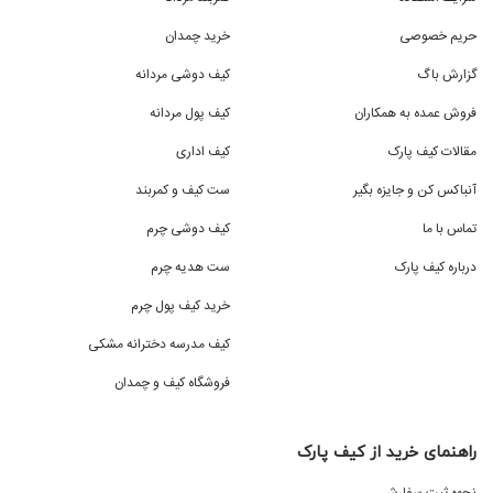
حریم خصوصی
خرید چمدان
گزارش باگ
کیف دوشی مردانه
فروش عمده به همکاران
کیف پول مردانه
مقالات کیف پارک
کیف اداری
آنباکس کن و جایزه بگیر
ست کیف و کمربند
تماس با ما
کیف دوشی چرم
درباره کیف پارک
ست هدیه چرم
خرید کیف پول چرم
کیف مدرسه دخترانه مشکی
فروشگاه کیف و چمدان
راهنمای خرید از کیف پارک