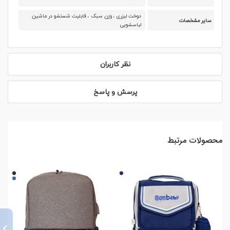
دوخت لیزری ، وزن سبک ، قابلیت شستشو در ماشین
سایر مشخصات
لباسشویی
نظر کاربران
پرسش و پاسخ
محصولات مرتبط
›