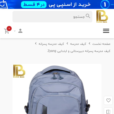
۰
صفحه نخست
کیف مدرسه
کیف مدرسه پسرانه
کیف مدرسه پسرانه دبیرستانی و ابتدایی Zyang