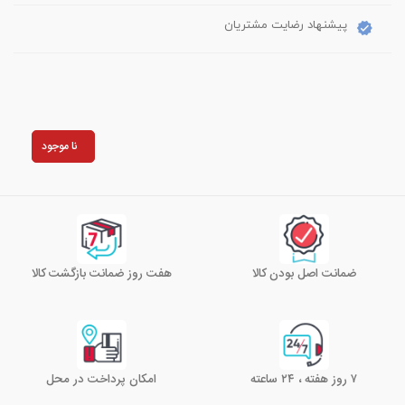
پیشنهاد رضایت مشتریان
نا موجود
ضمانت اصل بودن کالا
هفت روز ضمانت بازگشت کالا
۷ روز هفته ، ۲۴ ساعته
امکان پرداخت در محل