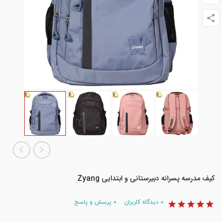
کیف مدرسه پسرانه دبیرستانی و ابتدایی Zyang
۰
دیدگاه کاربران
۰
پرسش و پاسخ