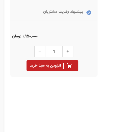
پیشنهاد رضایت مشتریان
۱,۹۵۰,۰۰۰
تومان
افزودن به سبد خرید