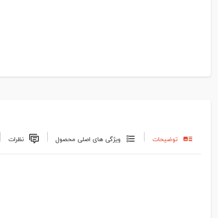
توضیحات
ویژگی های اصلی محصول
نظرات