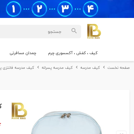
کیف ، کفش ، آکسسوری چرم
چمدان مسافرتی
صفحه نخست
کیف مدرسه
کیف مدرسه پسرانه
کیف مدرسه فانتزی پسران
ک