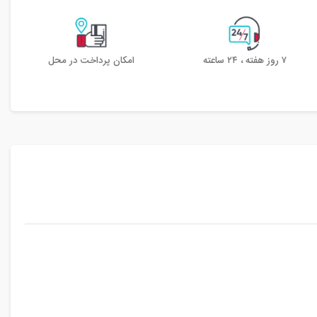
۷ روز هفته ، ۲۴ ساعته
امکان پرداخت در محل