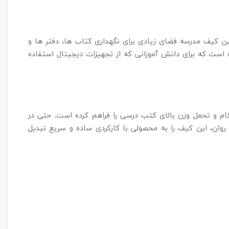
 کیف مدرسه فضای زیادی برای نگهداری کتاب‌ ها، دفتر ها و
 است که برای دانش‌ آموزانی که از تجهیزات دیجیتال استفاده
ستحکام و تحمل وزن بالای کتب درسی را فراهم کرده است. حتی در
وان، این کیف را به محصولی با کارکردی ساده و سریع تبدیل