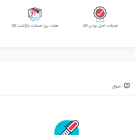
ضمانت اصل بودن کالا
هفت روز ضمانت بازگشت کالا
سوال