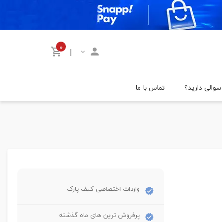
۰
|
سوالی دارید؟
تماس با ما
واردات اختصاصی کیف پارک
پرفروش ترین های ماه گذشته