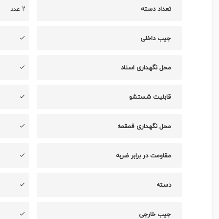
تعداد دسته
۲ عدد
جیب داخلی
محل نگهداری اسناد
قابلیت شستشو
محل نگهداری قمقمه
مقاومت در برابر ضربه
دسته
جیب خارجی