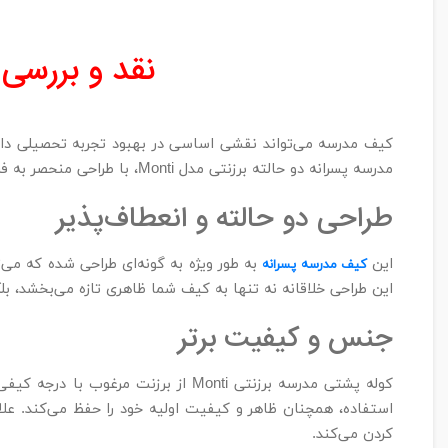
نقد و بررسی ک
کیف مدرسه می‌تواند نقشی اساسی در بهبود تجربه تحصیلی دان
مدرسه پسرانه دو حالته برزنتی مدل Monti، با طراحی منحصر به فرد خود، تمام این ویژگی‌ها را یکجا در خود جای داده است.
طراحی دو حالته و انعطاف‌پذیر
این
به طور ویژه به گونه‌ای طراحی شده که می‌
کیف مدرسه پسرانه
این طراحی خلاقانه نه تنها به کیف شما ظاهری تازه می‌بخشد، بل
جنس و کیفیت برتر
استفاده، همچنان ظاهر و کیفیت اولیه خود را حفظ می‌کند. علا
کردن می‌کند.