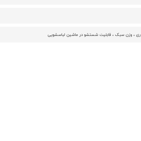
ری ، وزن سبک ، قابلیت شستشو در ماشین لباسشویی