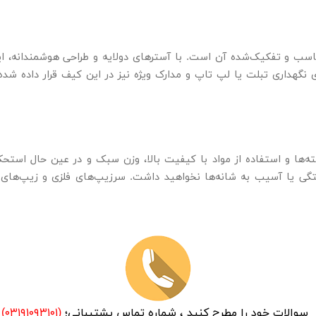
سب و تفکیک‌شده آن است. با آسترهای دولایه و طراحی هوشمندانه، این
نگهداری تبلت یا لپ تاپ و مدارک ویژه نیز در این کیف قرار داده شده
 در دسته‌ها و استفاده از مواد با کیفیت بالا، وزن سبک و در عین حال ا
ی یا آسیب به شانه‌ها نخواهید داشت. سرزیپ‌های فلزی و زیپ‌های ر
سوالات خود را مطرح کنید ، شماره تماس پشتیبانی؛
(۰۳۱۹۱۰۹۳۱۰۱)