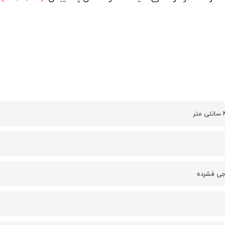
جی فشرده