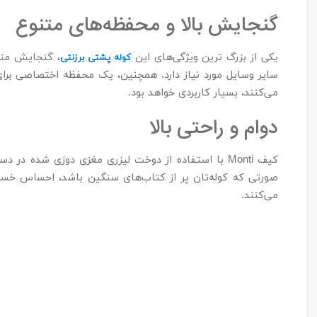
گنجایش بالا و محفظه‌های متنوع
یکی از بزرگ‌ ترین ویژگی‌های این
، گنجایش منا
کوله پشتی برزنتی
سایر وسایل مورد نیاز دارد. همچنین، یک محفظه اختصاصی برای 
می‌کنند، بسیار کاربردی خواهد بود.
دوام و راحتی بالا
کیف Monti با استفاده از دوخت لیزری مغزی دوزی شده
صورتی که کوله‌تان پر از کتاب‌های سنگین باشد، احساس خستگ
می‌کنند.