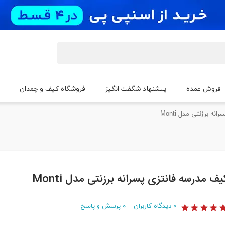
فروش عمده
پیشنهاد شگفت انگیز
فروشگاه کیف و چمدان
ه برزنتی مدل Monti
یف مدرسه فانتزی پسرانه برزنتی مدل Monti
۰
دیدگاه کاربران
۰
پرسش و پاسخ