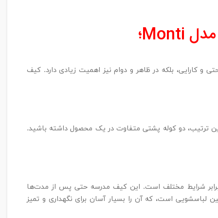
Monti
؛
تی و کارایی، بلکه در ظاهر و دوام نیز اهمیت زیادی دارد. کیف
ه این ترتیب، دو کوله پشتی متفاوت در یک محصول داشته باشید.
ای دوام و مقاومت بالای آن در برابر شرایط مختلف است. این کیف مدرسه حتی پس از مدت‌ها
ین لباسشویی است، که آن را بسیار آسان برای نگهداری و تمیز