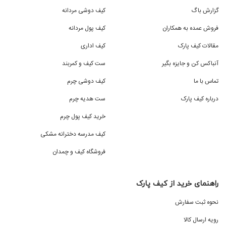
گزارش باگ
کیف دوشی مردانه
فروش عمده به همکاران
کیف پول مردانه
مقالات کیف پارک
کیف اداری
آنباکس کن و جایزه بگیر
ست کیف و کمربند
تماس با ما
کیف دوشی چرم
درباره کیف پارک
ست هدیه چرم
خرید کیف پول چرم
کیف مدرسه دخترانه مشکی
فروشگاه کیف و چمدان
راهنمای خرید از کیف پارک
نحوه ثبت سفارش
رویه ارسال کالا