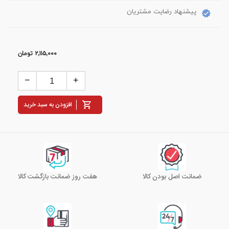
پیشنهاد رضایت مشتریان
۲,۱۱۵,۰۰۰
تومان
افزودن به سبد خرید
ضمانت اصل بودن کالا
هفت روز ضمانت بازگشت کالا