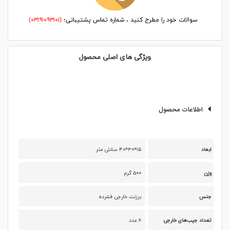
سوالات خود را مطرح کنید ، شماره تماس پشتیبانی؛
(۰۳۱۹۱۰۹۳۱۰۱)
ویژگی های اصلی محصول
اطلاعات محصول
ابعاد
۱۵*۳۰*۴۰ سانتی متر
وزن
۵۰۰ گرم
جنس
برزنت خارجی فشرده
تعداد جیب‌های خارجی
۶ عدد