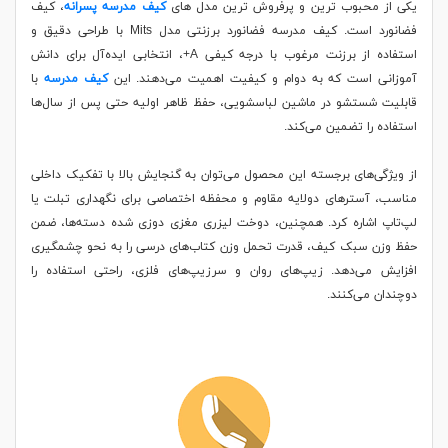
یکی از محبوب ترین و پرفروش ترین مدل های
کیف مدرسه پسرانه
، کیف
فضانورد است. کیف مدرسه فضانورد برزنتی مدل Mits با طراحی دقیق و
استفاده از برزنت مرغوب با درجه کیفی A+، انتخابی ایده‌آل برای دانش‌
آموزانی است که به دوام و کیفیت اهمیت می‌دهند. این
کیف مدرسه
با
قابلیت شستشو در ماشین لباسشویی، حفظ ظاهر اولیه حتی پس از سال‌ها
استفاده را تضمین می‌کند.
از ویژگی‌های برجسته این محصول می‌توان به گنجایش بالا با تفکیک داخلی
مناسب، آسترهای دولایه مقاوم و محفظه اختصاصی برای نگهداری تبلت یا
لپ‌تاپ اشاره کرد. همچنین، دوخت لیزری مغزی دوزی شده دسته‌ها، ضمن
حفظ وزن سبک کیف، قدرت تحمل وزن کتاب‌های درسی را به نحو چشمگیری
افزایش می‌دهد. زیپ‌های روان و سرزیپ‌های فلزی، راحتی استفاده را
دوچندان می‌کنند.