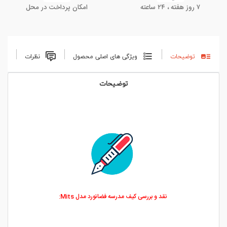
۷ روز هفته ، ۲۴ ساعته
امکان پرداخت در محل
توضیحات
ویژگی های اصلی محصول
نظرات
توضیحات
نقد و بررسی کیف مدرسه فضانورد مدل Mits: