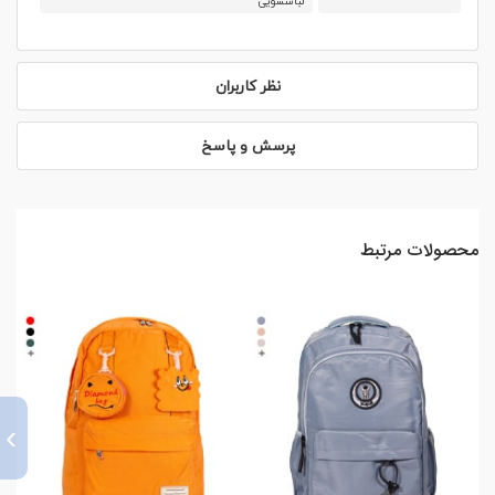
لباسشویی
نظر کاربران
پرسش و پاسخ
محصولات مرتبط
›