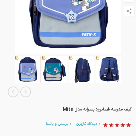
کیف مدرسه فضانورد پسرانه مدل Mits
۰
دیدگاه کاربران
۰
پرسش و پاسخ