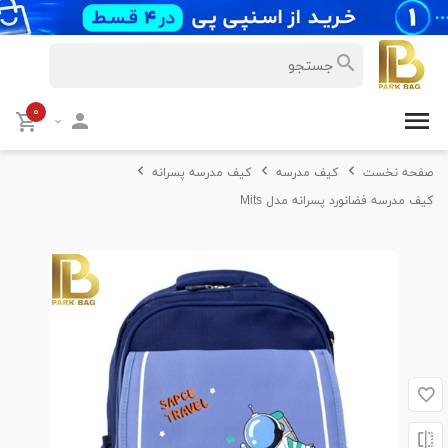
۰
صفحه نخست
کیف مدرسه
کیف مدرسه پسرانه
کیف مدرسه فضانورد پسرانه مدل Mits