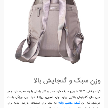
وزن سبک و گنجایش بالا
کوله پشتی Nero با وزن سبک خود حمل و نقل راحتی را به همراه دارد و در
عین حال گنجایش بالایی برای لوازم ضروری روزانه دارد. این ویژگی باعث
می‌شود که این
کیف دوشی زنانه
نه تنها برای استفاده روزمره، بلکه برای