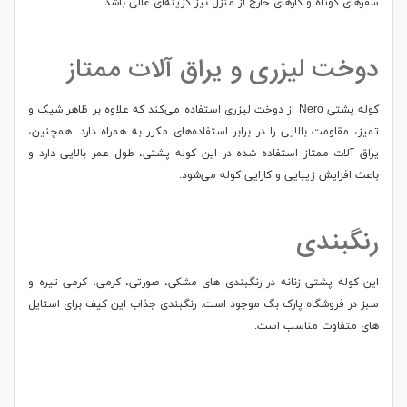
سفرهای کوتاه و کارهای خارج از منزل نیز گزینه‌ای عالی باشد.
دوخت لیزری و یراق آلات ممتاز
کوله پشتی Nero از دوخت لیزری استفاده می‌کند که علاوه بر ظاهر شیک و
تمیز، مقاومت بالایی را در برابر استفاده‌های مکرر به همراه دارد. همچنین،
یراق آلات ممتاز استفاده شده در این کوله پشتی، طول عمر بالایی دارد و
باعث افزایش زیبایی و کارایی کوله می‌شود.
رنگبندی
این کوله پشتی زنانه در رنگبندی های مشکی، صورتی، کرمی، کرمی تیره و
سبز در فروشگاه پارک بگ موجود است. رنگبندی جذاب این کیف برای استایل
های متفاوت مناسب است.