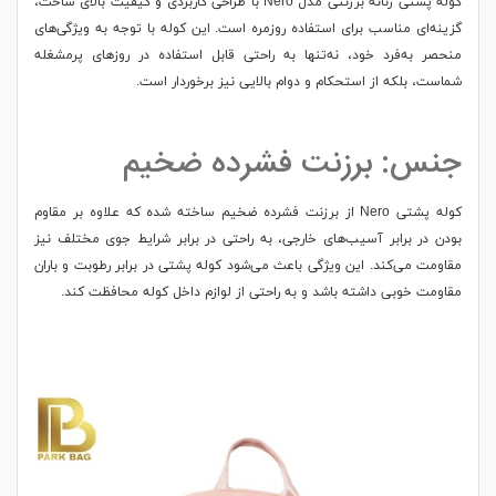
کوله پشتی زنانه برزنتی مدل Nero با طراحی کاربردی و کیفیت بالای ساخت،
گزینه‌ای مناسب برای استفاده روزمره است. این کوله با توجه به ویژگی‌های
منحصر به‌فرد خود، نه‌تنها به راحتی قابل استفاده در روزهای پرمشغله
شماست، بلکه از استحکام و دوام بالایی نیز برخوردار است.
جنس: برزنت فشرده ضخیم
کوله پشتی Nero از برزنت فشرده ضخیم ساخته شده که علاوه بر مقاوم
بودن در برابر آسیب‌های خارجی، به راحتی در برابر شرایط جوی مختلف نیز
مقاومت می‌کند. این ویژگی باعث می‌شود کوله پشتی در برابر رطوبت و باران
مقاومت خوبی داشته باشد و به راحتی از لوازم داخل کوله محافظت کند.