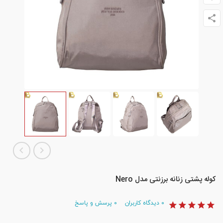
کوله پشتی زنانه برزنتی مدل Nero
۰
دیدگاه کاربران
۰
پرسش و پاسخ