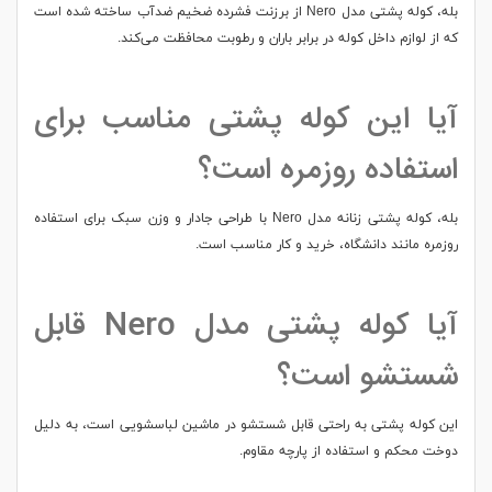
بله، کوله پشتی مدل Nero از برزنت فشرده ضخیم ضدآب ساخته شده است
که از لوازم داخل کوله در برابر باران و رطوبت محافظت می‌کند.
آیا این کوله پشتی مناسب برای
استفاده روزمره است؟
بله، کوله پشتی زنانه مدل Nero با طراحی جادار و وزن سبک برای استفاده
روزمره مانند دانشگاه، خرید و کار مناسب است.
آیا کوله پشتی مدل Nero قابل
شستشو است؟
این کوله پشتی به راحتی قابل شستشو در ماشین لباسشویی است، به دلیل
دوخت محکم و استفاده از پارچه مقاوم.