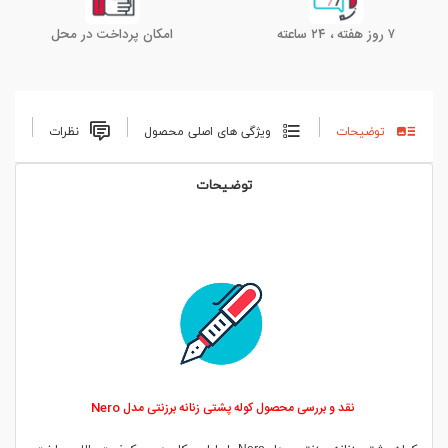
۷ روز هفته ، ۲۴ ساعته
امکان پرداخت در محل
توضیحات
ویژگی های اصلی محصول
نظرات
توضیحات
نقد و بررسی محصول کوله پشتی زنانه برزنتی مدل Nero