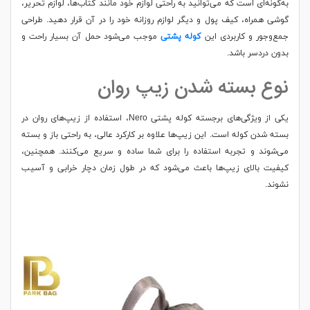
به‌گونه‌ای است که می‌توانید به راحتی لوازم خود مانند کتاب‌ها، لوازم تحریر،
گوشی همراه، کیف پول و دیگر لوازم روزانه خود را در آن قرار دهید. طراحی
جمع‌وجور و کاربردی این
کوله پشتی
موجب می‌شود حمل آن بسیار راحت و
بدون دردسر باشد.
نوع بسته شدن زیپ روان
یکی از ویژگی‌های برجسته کوله پشتی Nero، استفاده از زیپ‌های روان در
بسته شدن کوله است. این زیپ‌ها علاوه بر کارکرد عالی، به راحتی باز و بسته
می‌شوند و تجربه استفاده را برای شما ساده و سریع می‌کنند. همچنین،
کیفیت بالای زیپ‌ها باعث می‌شود که در طول زمان دچار خرابی و آسیب
نشوند.