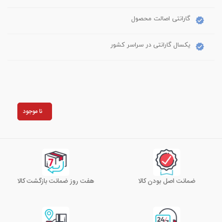
گارانتی اصالت محصول
یکسال گارانتی در سراسر کشور
نا موجود
ضمانت اصل بودن کالا
هفت روز ضمانت بازگشت کالا