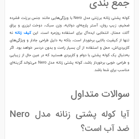
جمع بندی
کوله پشتی زنانه برزنتی مدل Nero با ویژگی‌هایی مانند جنس برزنت فشرده
ضخیم، زیپ روان، آستر پارچه‌ای دولایه، وزن سبک، دوخت لیزری و یراق
آلات ممتاز، انتخابی ایده‌آل برای استفاده روزمره است. این
کیف زنانه
نه
تنها از کیفیت بالایی برخوردار است، بلکه به دلیل طراحی جادار و ویژگی‌های
کاربردی‌اش، حمل و استفاده از آن بسیار راحت و بدون دردسر خواهد بود. اگر
به‌دنبال یک کوله پشتی با دوام و کاربردی هستید که در عین حال از زیبایی
و طراحی خوبی برخوردار باشد، کوله پشتی زنانه مدل Nero می‌تواند گزینه‌ای
مناسب برای شما باشد.
سوالات متداول
آیا کوله پشتی زنانه مدل Nero
ضد آب است؟