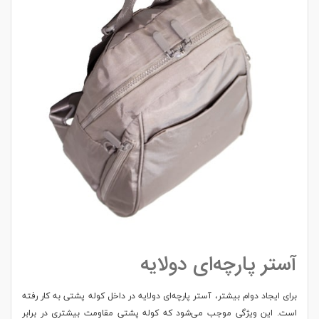
آستر پارچه‌ای دولایه
برای ایجاد دوام بیشتر، آستر پارچه‌ای دولایه در داخل کوله پشتی به کار رفته
است. این ویژگی موجب می‌شود که کوله پشتی مقاومت بیشتری در برابر