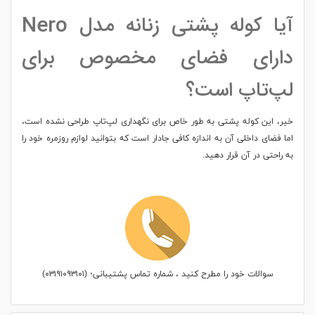
آیا کوله پشتی زنانه مدل Nero
دارای فضای مخصوص برای
لپ‌تاپ است؟
خیر، این کوله پشتی به طور خاص برای نگهداری لپ‌تاپ طراحی نشده است،
اما فضای داخلی آن به اندازه کافی جادار است که بتوانید لوازم روزمره خود را
به راحتی در آن قرار دهید.
سوالات خود را مطرح کنید ، شماره تماس پشتیبانی؛ (۰۳۱۹۱۰۹۳۱۰۱)