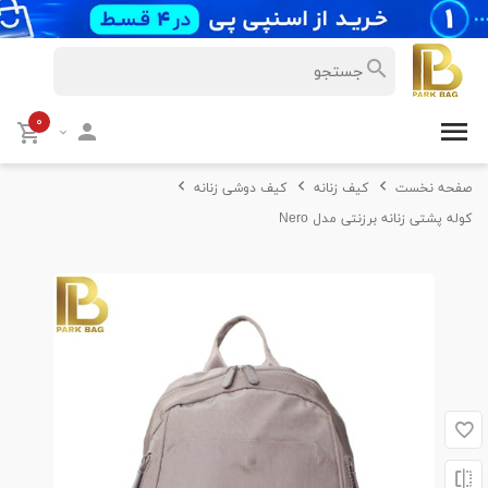
۰
صفحه نخست
کیف زنانه
کیف دوشی زنانه
کوله پشتی زنانه برزنتی مدل Nero