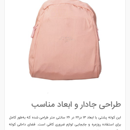
طراحی جادار و ابعاد مناسب
این کوله پشتی با ابعاد ۱۳ در۲۲ در ۲۶ سانتی متر طراحی شده که به‌طور کامل
برای استفاده روزمره و جابجایی لوازم ضروری کافی است. فضای داخلی کوله