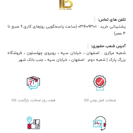
تلفن های تماس:
پشتیبانی خرید : ۰۳۱۹۱۰۹۳۱۰۱ (ساعت پاسخگویی روزهای کاری ۹ صبح تا
۴ عصر)
آدرس شعب حضوری:
شعبه مرکزی : اصفهان ، خیابان سپه ، روبروی چهلستون ، فروشگاه
بزرگ پارک | شعبه دوم : اصفهان ، خیابان سپه ، جنب بانک شهر
ضمانت اصل بودن کالا
هفت روز ضمانت بازگشت کالا