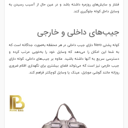
فشار و سایش‌های روزمره داشته باشد و در عین حال از آسیب رسیدن به
وسایل داخل کوله جلوگیری کند.
جیب‌های داخلی و خارجی
کوله پشتی Nero دارای جیب داخلی در هر محفظه به‌صورت جداگانه است که
به شما این امکان را می‌دهد که وسایل خود را به‌خوبی مرتب کرده و
دسترسی سریع به آنها داشته باشید. علاوه بر جیب‌های داخلی، کوله دارای
جیب خارجی نیز است که می‌تواند فضای بیشتری برای نگهداری اقلام ضروری
روزانه مانند گوشی موبایل، عینک یا وسایل کوچکتر فراهم کند.