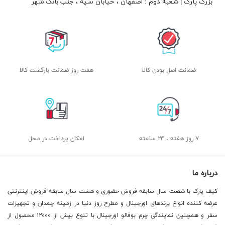
بزرگ پارک | شعبه دوم : اصفهان ، خیابان سپه ، جنب بانک شهر
ضمانت اصل بودن کالا
هفت روز ضمانت بازگشت کالا
۷ روز هفته ، ۲۴ ساعته
امکان پرداخت در محل
درباره ما
کیف پارک با شصت سال سابقه فروش حضوری و هشت سال سابقه فروش اینترنتی
عرضه کننده انواع برندهای اورجینال و مطرح روز دنیا در زمینه چمدان و تجهیزات
سفر و همچنین نمایندگی چرم بوفالو اورجینال با تنوع بیش از ۱۲۰۰۰ محصول از