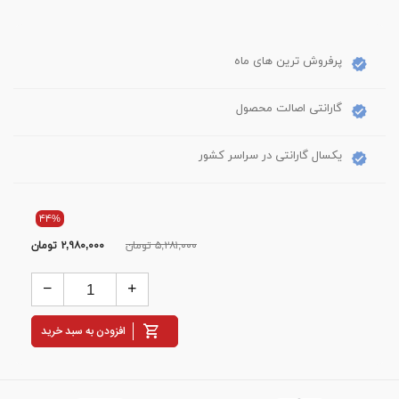
پرفروش ترین های ماه
گارانتی اصالت محصول
یکسال گارانتی در سراسر کشور
۴۴%
۵,۲۸۱,۰۰۰ تومان
۲,۹۸۰,۰۰۰
تومان
افزودن به سبد خرید