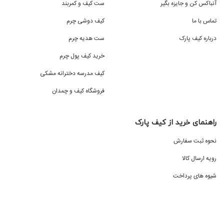
آنباکس کن و جایزه بگیر
ست کیف و کمربند
تماس با ما
کیف دوشی چرم
درباره کیف پارک
ست هدیه چرم
خرید کیف پول چرم
کیف مدرسه دخترانه مشکی
فروشگاه کیف و چمدان
راهنمای خرید از کیف پارک
نحوه ثبت سفارش
رویه ارسال کالا
شیوه های پرداخت