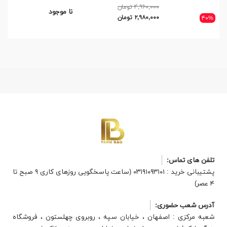
۴,۹۶۰,۰۰۰ تومان
نا موجود
۲,۹۸۰,۰۰۰ تومان
۴۰%
تلفن های تماس:
پشتیبانی خرید : ۰۳۱۹۱۰۹۳۱۰۱ (ساعت پاسخگویی روزهای کاری ۹ صبح تا
۴ عصر)
آدرس شعب حضوری:
شعبه مرکزی : اصفهان ، خیابان سپه ، روبروی چهلستون ، فروشگاه