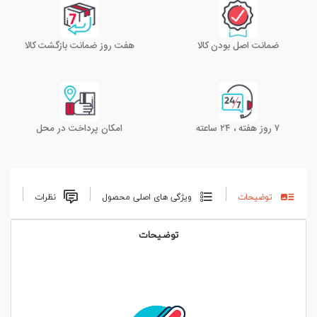
ضمانت اصل بودن کالا
هفت روز ضمانت بازگشت کالا
۷ روز هفته ، ۲۴ ساعته
امکان پرداخت در محل
توضیحات
ویژگی های اصلی محصول
نظرات
توضیحات