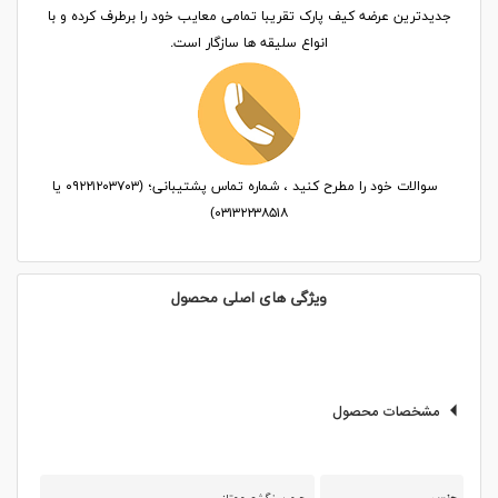
جدیدترین عرضه کیف پارک تقریبا تمامی معایب خود را برطرف کرده و با
انواع سلیقه ها سازگار است.
سوالات خود را مطرح کنید ، شماره تماس پشتیبانی؛ (۰۹۲۲۱۲۰۳۷۰۳ یا
۰۳۱۳۲۲۳۸۵۱۸)
ویژگی های اصلی محصول
مشخصات محصول
جنس
چرم سنگشور ممتاز