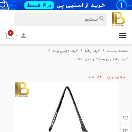
۰
صفحه نخست
کیف زنانه
کیف دوشی زنانه
کیف زنانه چرم سنگشور مدل Leosa
پیشنهاد ویژه
۴۹
۱۳
۰۶
۱۲