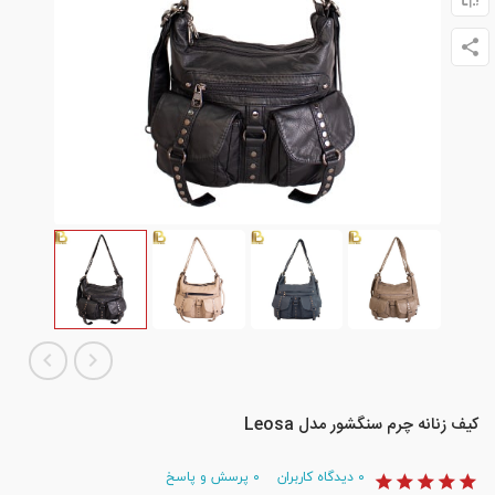
کیف زنانه چرم سنگشور مدل Leosa
۰
دیدگاه کاربران
۰
پرسش و پاسخ