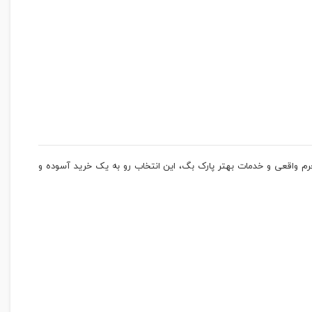
خت چرم واقعی و خدمات بهتر پارک بگ، این انتخاب رو به یک خرید آسوده و