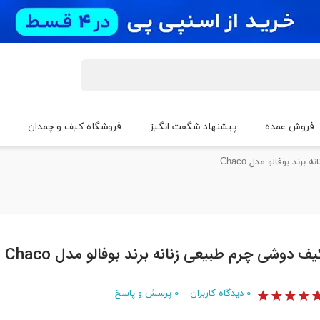
فروش عمده
پیشنهاد شگفت انگیز
فروشگاه کیف و چمدان
ند بوفالو مدل Chaco
یف دوشی چرم طبیعی زنانه برند بوفالو مدل Chaco
۰
دیدگاه کاربران
۰
پرسش و پاسخ