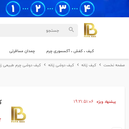
کیف ، کفش ، آکسسوری چرم
چمدان مسافرتی
صفحه نخست
کیف زنانه
کیف دوشی زنانه
کیف دوشی چرم طبیعی زنانه بر
۰۵
۵۱
۲۱
۱۹
ک
پیشنهاد ویژه