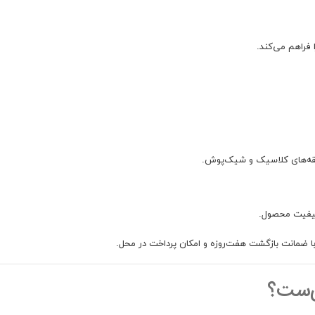
فراهم می‌کند.
یقه‌های کلاسیک و شیک‌پوش.
کیفیت محصول.
‌ست؟