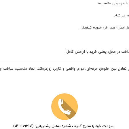
 یا مهمونی مناسب‌ه.
هم می‌شه.
قفل ایمن؛ همه‌اش خبرده کیفیته.
رداخت در محل؛ یعنی خرید با آرامش کامل!
بال تعادل بین جلوه‌ی حرفه‌ای، دوام واقعی و کاربرد روزمره‌اند. ابعاد مناسب، سا
سوالات خود را مطرح کنید ، شماره تماس پشتیبانی؛ (۰۳۱۹۱۰۹۳۱۰۱)