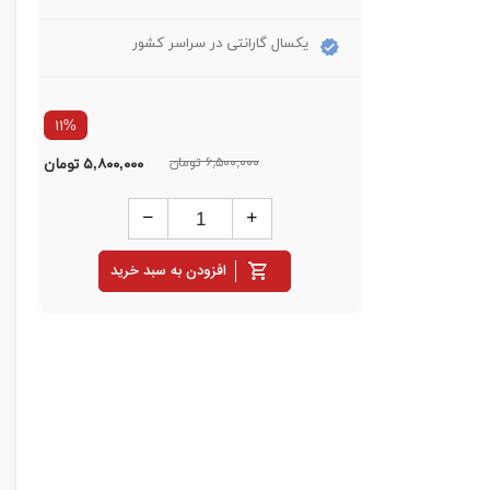
یکسال گارانتی در سراسر کشور
۱۱%
۶,۵۰۰,۰۰۰ تومان
۵,۸۰۰,۰۰۰
تومان
افزودن به سبد خرید