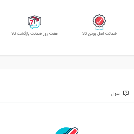
ضمانت اصل بودن کالا
هفت روز ضمانت بازگشت کالا
سوال