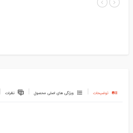
توضیحات
ویژگی های اصلی محصول
نظرات