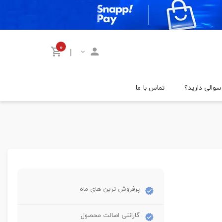
۰
|
سوالی دارید؟
تماس با ما
پرفروش ترین های ماه
گارانتی اصالت محصول