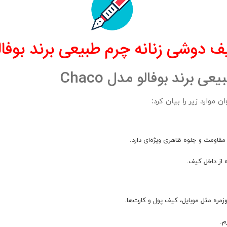
ف
دوشی زنانه چرم طبیعی برند بوفالو مد
برند بوفالو مدل Chaco
موارد زیر را بیان کرد:
قاومت و جلوه ظاهری ویژه‌ای دارد.
 از داخل کیف.
م.