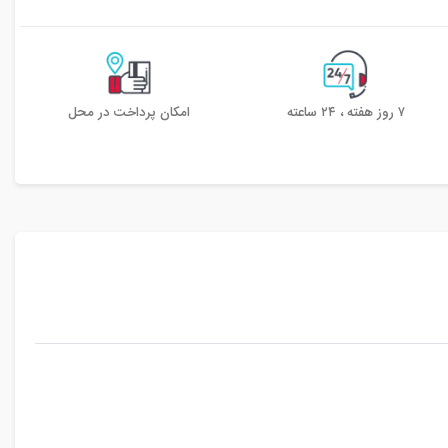
۷ روز هفته ، ۲۴ ساعته
امکان پرداخت در محل