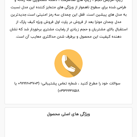
طراحی شده برای سطوح ناهموار از ویژگی های متمایز کننده این مدل نسبت
به مدل های پیشین است. قفل این چمدان سه رمز امنیتی است.جدیدترین
مدل چمدان مونزا بعد از فروش در پارت اول فروش ویژه کیف پارک از
استقبال بالای مشتریان و حجم زیادی از رضایت مشتری برخوردار شد که نشان
دهنده کیفیت این محصول و برطرف شدن حداکثری معایب آن است.
سوالات خود را مطرح کنید ، شماره تماس پشتیبانی؛ (۰۹۲۲۱۲۰۳۷۰۳ یا
۰۳۱۳۲۲۳۸۵۱۸)
ویژگی های اصلی محصول