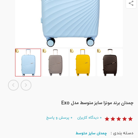
چمدان برند مونزا سایز متوسط مدل Exo
۰
دیدگاه کاربران
۰
پرسش و پاسخ
دسته بندی :
چمدان سایز متوسط