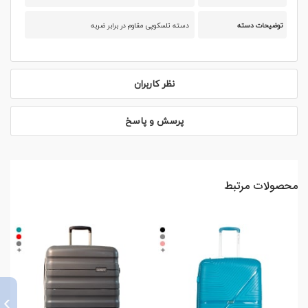
توضیحات دسته
دسته تلسکوپی مقاوم در برابر ضربه
نظر کاربران
پرسش و پاسخ
محصولات مرتبط
›