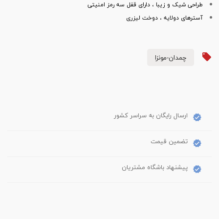
طراحی شیک و زیبا ، دارای قفل سه رمز امنیتی
آسترهای دولایه ، دوخت لیزری
چمدان-مونزا
ارسال رایگان به سراسر کشور
تضمین قیمت
پیشنهاد باشگاه مشتریان