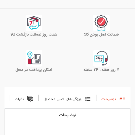
ضمانت اصل بودن کالا
هفت روز ضمانت بازگشت کالا
۷ روز هفته ، ۲۴ ساعته
امکان پرداخت در محل
توضیحات
ویژگی های اصلی محصول
نظرات
توضیحات