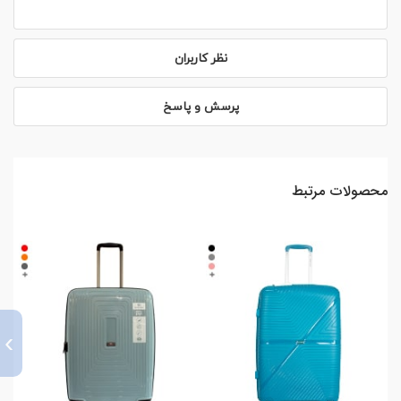
نظر کاربران
پرسش و پاسخ
محصولات مرتبط
›