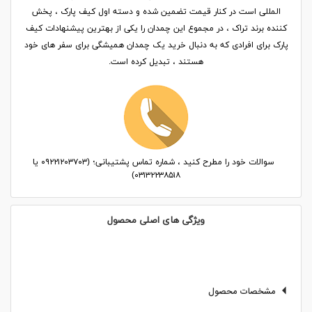
المللی است در کنار قیمت تضمین شده و دسته اول کیف پارک ، پخش
کننده برند تراک ، در مجموع این چمدان را یکی از بهترین پیشنهادات کیف
پارک برای افرادی که به دنبال خرید یک چمدان همیشگی برای سفر های خود
هستند ، تبدیل کرده است.
سوالات خود را مطرح کنید ، شماره تماس پشتیبانی؛ (۰۹۲۲۱۲۰۳۷۰۳ یا
۰۳۱۳۲۲۳۸۵۱۸)
ویژگی های اصلی محصول
مشخصات محصول