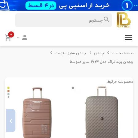
۰
صفحه نخست
چمدان
چمدان سایز متوسط
چمدان برند تراک مدل ۲۰۲۳ سایز متوسط
محصولات مرتبط
›