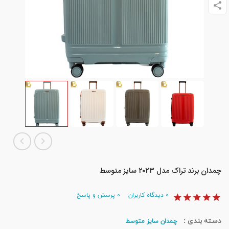
چمدان برند تراک مدل ۲۰۲۳ سایز متوسط
۰
دیدگاه کاربران
۰
پرسش و پاسخ
دسته بندی :
چمدان سایز متوسط