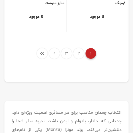
کوچک
سایز متوسط
نا موجود
نا موجود
۳
۲
۱
انتخاب چمدان مناسب برای هر مسافری اهمیت ویژه‌ای دارد.
چمدانی که جادار، بادوام و ایمن باشد، تجربه سفر شما را
دلنشین‌تر می‌کند. برند مونزا (Monza) یکی از نام‌های