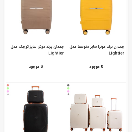
چمدان برند مونزا سایز متوسط مدل
چمدان برند مونزا سایز کوچک مدل
Lightier
Lightier
نا موجود
نا موجود