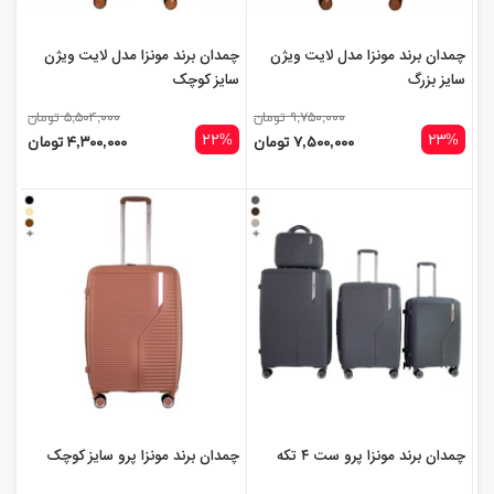
چمدان برند مونزا مدل لایت ویژن
چمدان برند مونزا مدل لایت ویژن
سایز بزرگ
سایز کوچک
۹,۷۵۰,۰۰۰ تومان
۵,۵۰۴,۰۰۰ تومان
۲۲%
۲۳%
۷,۵۰۰,۰۰۰ تومان
۴,۳۰۰,۰۰۰ تومان
چمدان برند مونزا پرو ست ۴ تکه
چمدان برند مونزا پرو سایز کوچک