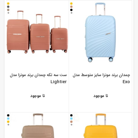
چمدان برند مونزا سایز متوسط مدل
ست سه تکه چمدان برند مونزا مدل
Lightier
Exo
نا موجود
نا موجود