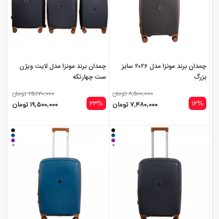
چمدان برند مونزا مدل ۲۰۲۶ سایز
چمدان برند مونزا مدل لایت ویژن
بزرگ
ست چهارتکه
۸,۵۰۰,۰۰۰ تومان
۲۵,۱۷۰,۰۰۰ تومان
۲۳%
۱۲%
۷,۴۸۰,۰۰۰ تومان
۱۹,۵۰۰,۰۰۰ تومان