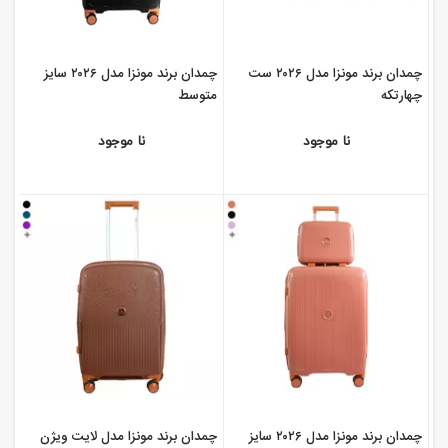
چمدان برند مونزا مدل ۲۰۲۶ ست
چمدان برند مونزا مدل ۲۰۲۶ سایز
چهارتکه
متوسط
نا موجود
نا موجود
چمدان برند مونزا مدل ۲۰۲۶ سایز
چمدان برند مونزا مدل لایت ویژن