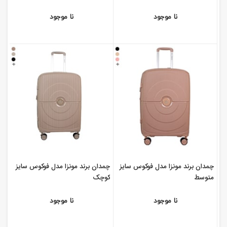
نا موجود
نا موجود
چمدان برند مونزا مدل فوکوس سایز
چمدان برند مونزا مدل فوکوس سایز
متوسط
کوچک
نا موجود
نا موجود