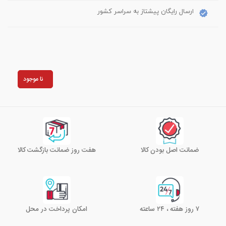
ارسال رایگان پیشتاز به سراسر کشور
نا موجود
ضمانت اصل بودن کالا
هفت روز ضمانت بازگشت کالا
۷ روز هفته ، ۲۴ ساعته
امکان پرداخت در محل