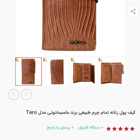
کیف پول زنانه تمام چرم طبیعی برند ماسیمادوتی مدل Tero
۰
دیدگاه کاربران
۰
پرسش و پاسخ