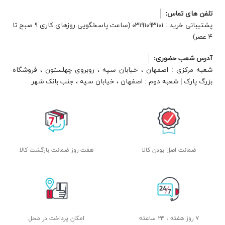
تلفن های تماس:
پشتیبانی خرید : ۰۳۱۹۱۰۹۳۱۰۱ (ساعت پاسخگویی روزهای کاری ۹ صبح تا
۴ عصر)
آدرس شعب حضوری:
شعبه مرکزی : اصفهان ، خیابان سپه ، روبروی چهلستون ، فروشگاه
بزرگ پارک | شعبه دوم : اصفهان ، خیابان سپه ، جنب بانک شهر
ضمانت اصل بودن کالا
هفت روز ضمانت بازگشت کالا
۷ روز هفته ، ۲۴ ساعته
امکان پرداخت در محل