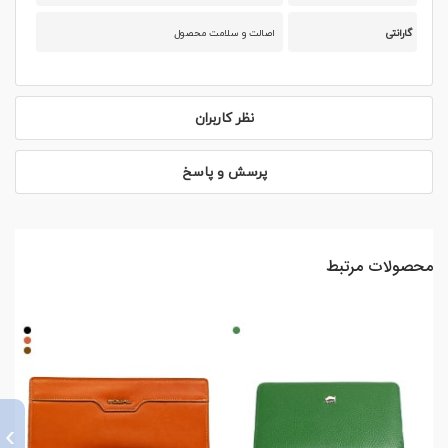
گارانتی
اصالت و سلامت محصول
نظر کاربران
پرسش و پاسخ
محصولات مرتبط
›