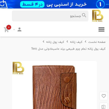
۰
صفحه نخست
کیف زنانه
کیف پول زنانه
کیف پول زنانه تمام چرم طبیعی برند ماسیمادوتی مدل Tero