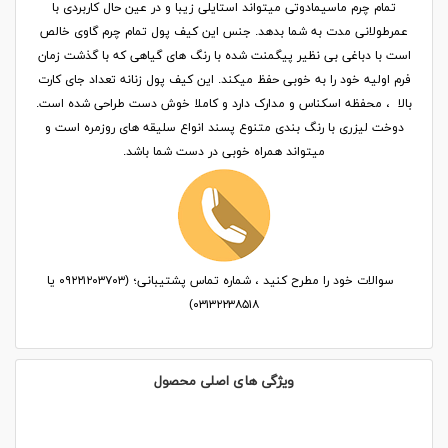
تمام چرم ماسیمادوتی میتواند استایلی زیبا و در عین حال کاربردی با
عمرطولانی مدت به شما بدهد. جنس این کیف پول تمام چرم گاوی خالص
است با دباغی بی نظیر پیگمنت شده با رنگ های گیاهی که با گذشت زمان
فرم اولیه خود را به خوبی حفظ میکند. این کیف پول زنانه تعداد جای کارت
بالا ، محفظه اسکناس و مدارک دارد و کاملا خوش دست طراحی شده است.
دوخت لیزری با رنگ بندی متنوع پسند انواع سلیقه های روزمره است و
میتواند همراه خوبی در دست شما باشد.
سوالات خود را مطرح کنید ، شماره تماس پشتیبانی؛ (۰۹۲۲۱۲۰۳۷۰۳ یا
۰۳۱۳۲۲۳۸۵۱۸)
ویژگی های اصلی محصول