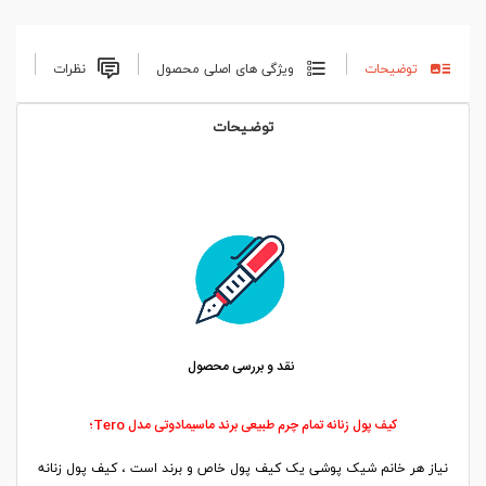
توضیحات
ویژگی های اصلی محصول
نظرات
توضیحات
نقد و بررسی محصول
کیف پول زنانه تمام چرم طبیعی برند ماسیمادوتی مدل Tero؛
نیاز هر خانم شیک پوشی یک کیف پول خاص و برند است ، کیف پول زنانه