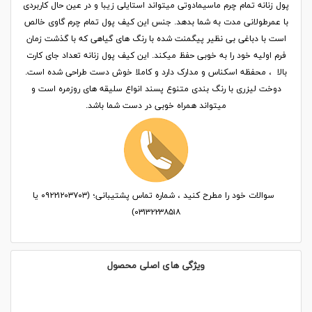
پول زنانه تمام چرم ماسیمادوتی میتواند استایلی زیبا و در عین حال کاربردی
با عمرطولانی مدت به شما بدهد. جنس این کیف پول تمام چرم گاوی خالص
است با دباغی بی نظیر پیگمنت شده با رنگ های گیاهی که با گذشت زمان
فرم اولیه خود را به خوبی حفظ میکند. این کیف پول زنانه تعداد جای کارت
بالا ، محفظه اسکناس و مدارک دارد و کاملا خوش دست طراحی شده است.
دوخت لیزری با رنگ بندی متنوع پسند انواع سلیقه های روزمره است و
میتواند همراه خوبی در دست شما باشد.
سوالات خود را مطرح کنید ، شماره تماس پشتیبانی؛ (۰۹۲۲۱۲۰۳۷۰۳ یا
۰۳۱۳۲۲۳۸۵۱۸)
ویژگی های اصلی محصول