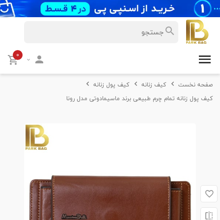
۰
صفحه نخست
کیف زنانه
کیف پول زنانه
کیف پول زنانه تمام چرم طبیعی برند ماسیمادوتی مدل رونا