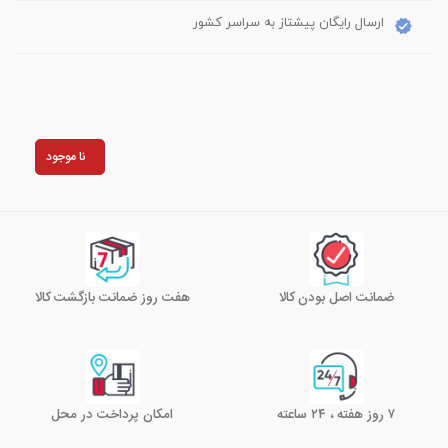
ارسال رایگان پیشتاز به سراسر کشور
نا موجود
ضمانت اصل بودن کالا
هفت روز ضمانت بازگشت کالا
۷ روز هفته ، ۲۴ ساعته
امکان پرداخت در محل