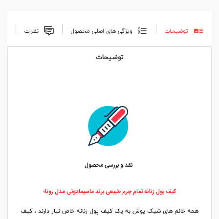
توضیحات
ویژگی های اصلی محصول
نظرات
توضیحات
نقد و بررسی محصول
کیف پول زنانه تمام چرم طبیعی برند ماسیمادوتی مدل رونا؛
همه خانم های شیک پوش به یک کیف پول زنانه خاص نیاز دارند ، کیف