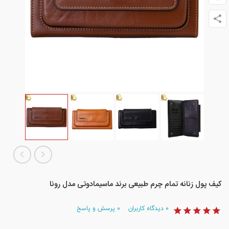
کیف پول زنانه تمام چرم طبیعی برند ماسیمادوتی مدل رونا
۰
دیدگاه کاربران
۰
پرسش و پاسخ