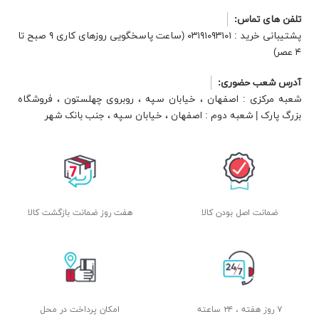
تلفن های تماس:
پشتیبانی خرید : ۰۳۱۹۱۰۹۳۱۰۱ (ساعت پاسخگویی روزهای کاری ۹ صبح تا
۴ عصر)
آدرس شعب حضوری:
شعبه مرکزی : اصفهان ، خیابان سپه ، روبروی چهلستون ، فروشگاه
بزرگ پارک | شعبه دوم : اصفهان ، خیابان سپه ، جنب بانک شهر
ضمانت اصل بودن کالا
هفت روز ضمانت بازگشت کالا
۷ روز هفته ، ۲۴ ساعته
امکان پرداخت در محل