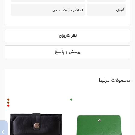
گارانتی
اصالت و سلامت محصول
نظر کاربران
پرسش و پاسخ
محصولات مرتبط
›