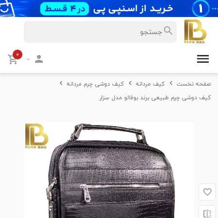
۰
صفحه نخست
کیف مردانه
کیف دوشی چرم مردانه
کیف دوشی چرم طبیعی برند بوفالو مدل سزار