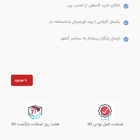
امکان خرید قسطی از اسنپ پی
یکسال گارانتی | برند اورجینال شناسنامه دار
ارسال رایگان پیشتاز به سراسر کشور
نا موجود
ضمانت اصل بودن کالا
هفت روز ضمانت بازگشت کالا