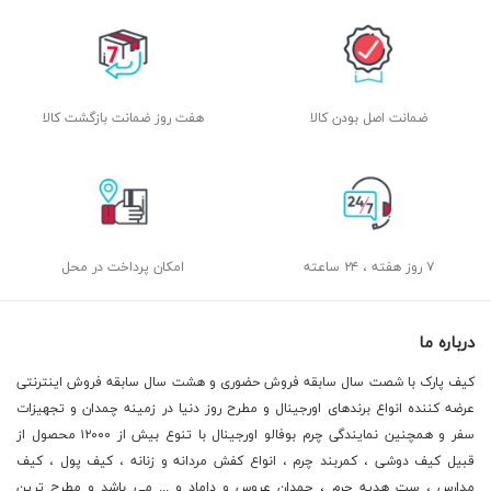
ضمانت اصل بودن کالا
هفت روز ضمانت بازگشت کالا
۷ روز هفته ، ۲۴ ساعته
امکان پرداخت در محل
درباره ما
کیف پارک با شصت سال سابقه فروش حضوری و هشت سال سابقه فروش اینترنتی
عرضه کننده انواع برندهای اورجینال و مطرح روز دنیا در زمینه چمدان و تجهیزات
سفر و همچنین نمایندگی چرم بوفالو اورجینال با تنوع بیش از ۱۲۰۰۰ محصول از
قبیل کیف دوشی ، کمربند چرم ، انواع کفش مردانه و زنانه ، کیف پول ، کیف
مدارس ، ست هدیه چرم ، چمدان عروس و داماد و ... می باشد و مطرح ترین