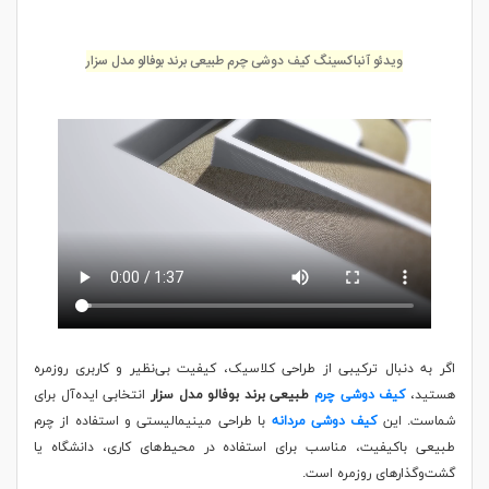
ویدئو آنباکسینگ کیف دوشی چرم طبیعی برند بوفالو مدل سزار
اگر به دنبال ترکیبی از طراحی کلاسیک، کیفیت بی‌نظیر و کاربری روزمره
هستید،
کیف دوشی چرم
طبیعی برند بوفالو مدل سزار
انتخابی ایده‌آل برای
شماست.
این
کیف دوشی مردانه
با طراحی مینیمالیستی و استفاده از چرم
طبیعی باکیفیت، مناسب برای استفاده در محیط‌های کاری، دانشگاه یا
گشت‌وگذارهای روزمره است.