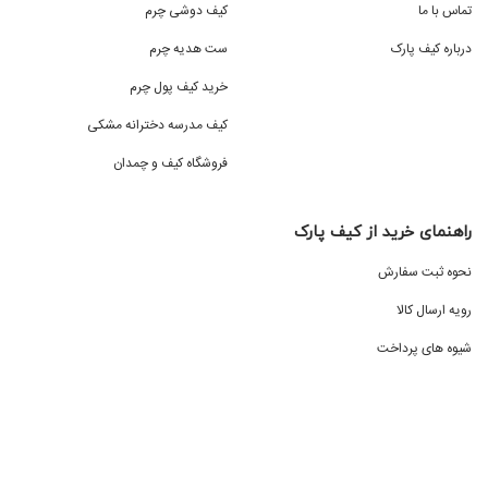
تماس با ما
کیف دوشی چرم
درباره کیف پارک
ست هدیه چرم
خرید کیف پول چرم
کیف مدرسه دخترانه مشکی
فروشگاه کیف و چمدان
راهنمای خرید از کیف پارک
نحوه ثبت سفارش
رویه ارسال کالا
شیوه های پرداخت