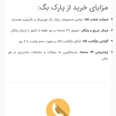
مزایای خرید از پارک بگ:
ضمانت اصالت کالا
:
تمامی محصولات پارک بگ اورجینال و باکیفیت هستند.
ارسال سریع و رایگان
:
تحویل ۴۸ ساعته در هر نقطه از کشور با ارسال رایگان.
گارانتی بازگشت کالا
:
امکان بازگشت کالا در صورت عدم رضایت تا ۷ روز.
پشتیبانی ۲۴ ساعته
:
پاسخگویی به سوالات و مشکلات مشتریان در هر
زمان.