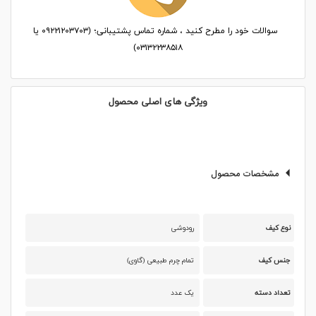
سوالات خود را مطرح کنید ، شماره تماس پشتیبانی؛ (۰۹۲۲۱۲۰۳۷۰۳ یا
۰۳۱۳۲۲۳۸۵۱۸)
ویژگی های اصلی محصول
مشخصات محصول
نوع کیف
رودوشی
جنس کیف
تمام چرم طبیعی (گاوی)
تعداد دسته
یک عدد