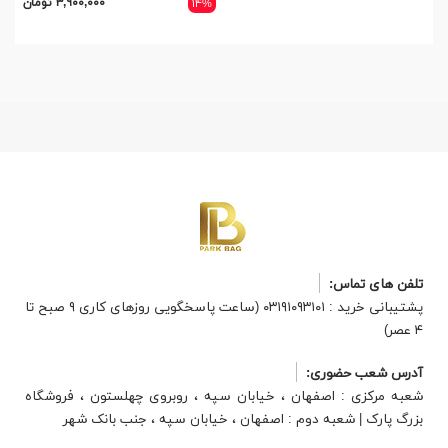
۳,۹۰۰,۰۰۰ تومان
۱۴%
تلفن های تماس:
پشتیبانی خرید : ۰۳۱۹۱۰۹۳۱۰۱ (ساعت پاسخگویی روزهای کاری ۹ صبح تا
۴ عصر)
آدرس شعب حضوری:
شعبه مرکزی : اصفهان ، خیابان سپه ، روبروی چهلستون ، فروشگاه
بزرگ پارک | شعبه دوم : اصفهان ، خیابان سپه ، جنب بانک شهر