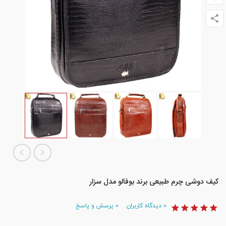
کیف دوشی چرم طبیعی برند بوفالو مدل سزار
۰
دیدگاه کاربران
۰
پرسش و پاسخ