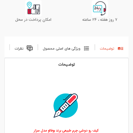
۷ روز هفته ، ۲۴ ساعته
امکان پرداخت در محل
توضیحات
ویژگی های اصلی محصول
نظرات
توضیحات
کیف رو دوشی چرم طبیعی برند بوفالو مدل سزار